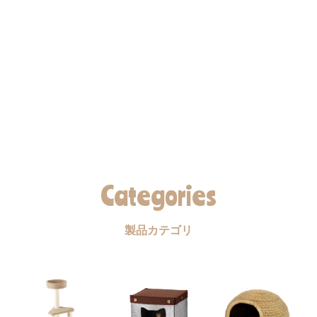
Categories
製品カテゴリ