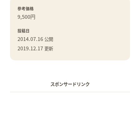
参考価格
9,500円
投稿日
2014.07.16
公開
2019.12.17
更新
スポンサードリンク