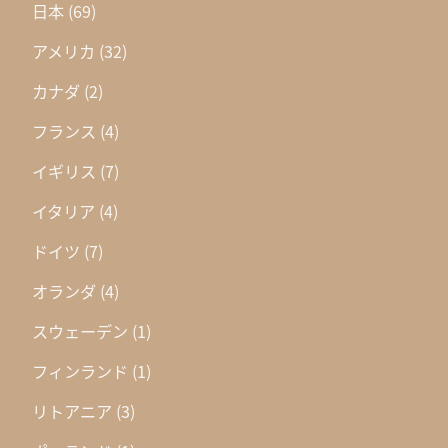
日本
(69)
アメリカ
(32)
カナダ
(2)
フランス
(4)
イギリス
(7)
イタリア
(4)
ドイツ
(7)
オランダ
(4)
スウェーデン
(1)
フィンランド
(1)
リトアニア
(3)