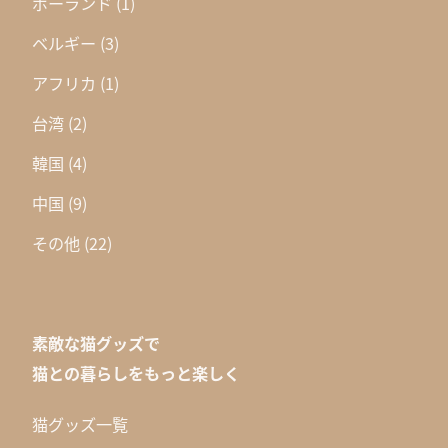
ポーランド
(1)
ベルギー
(3)
アフリカ
(1)
台湾
(2)
韓国
(4)
中国
(9)
その他
(22)
素敵な猫グッズで
猫との暮らしをもっと楽しく
猫グッズ一覧