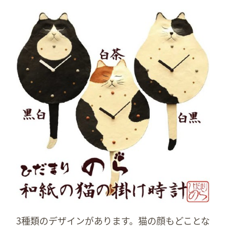
3種類のデザインがあります。猫の顔もどことな