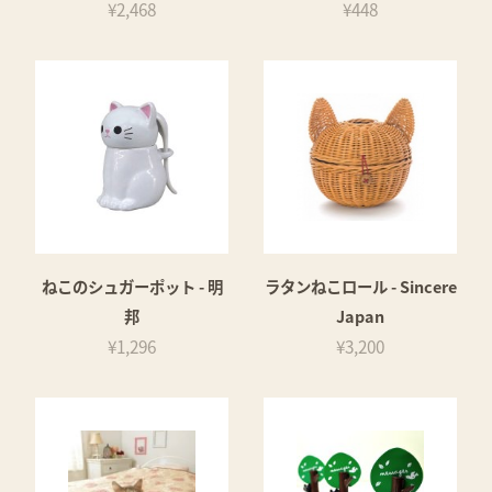
¥2,468
¥448
ねこのシュガーポット - 明
ラタンねこロール - Sincere
邦
Japan
¥1,296
¥3,200