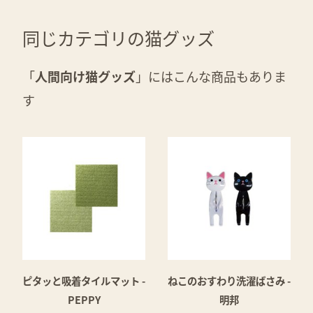
同じカテゴリの猫グッズ
「
人間向け猫グッズ
」にはこんな商品もありま
す
ピタッと吸着タイルマット -
ねこのおすわり洗濯ばさみ -
PEPPY
明邦