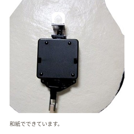
和紙でできています。