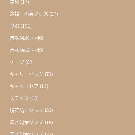
猫砂
(17)
清掃・消臭グッズ
(27)
食器
(101)
自動給水器
(40)
自動給餌器
(49)
ケージ
(62)
キャリーバッグ
(71)
キャットドア
(12)
ステップ
(18)
脱走防止グッズ
(33)
暑さ対策グッズ
(18)
寒さ対策グッズ
(33)