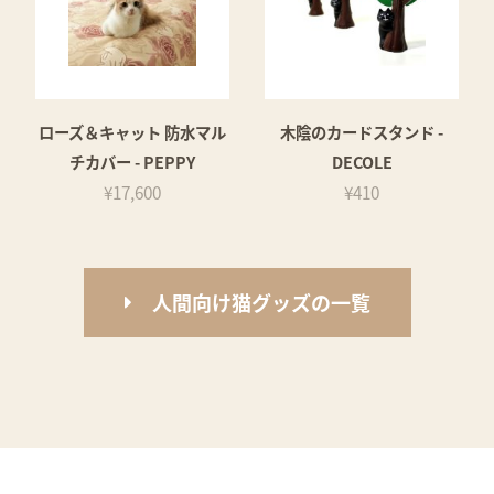
ローズ＆キャット 防水マル
木陰のカードスタンド -
チカバー - PEPPY
DECOLE
¥17,600
¥410
人間向け猫グッズの一覧