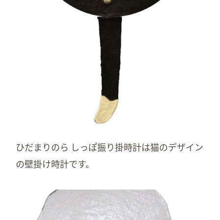
ひだまりのら しっぽ振り掛時計は猫のデザイン
の壁掛け時計です。