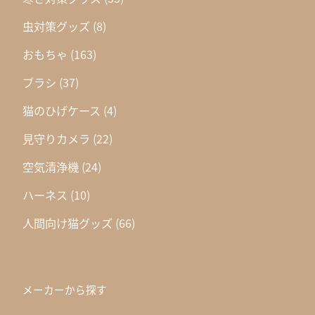
虫対策グッズ
(8)
おもちゃ
(163)
ブラシ
(37)
猫のひげケース
(4)
見守りカメラ
(22)
空気清浄機
(24)
ハーネス
(10)
人間向け猫グッズ
(66)
メーカーから探す