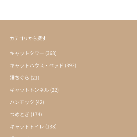
カテゴリから探す
キャットタワー
(368)
キャットハウス・ベッド
(393)
猫ちぐら
(21)
キャットトンネル
(22)
ハンモック
(42)
つめとぎ
(174)
キャットトイレ
(138)