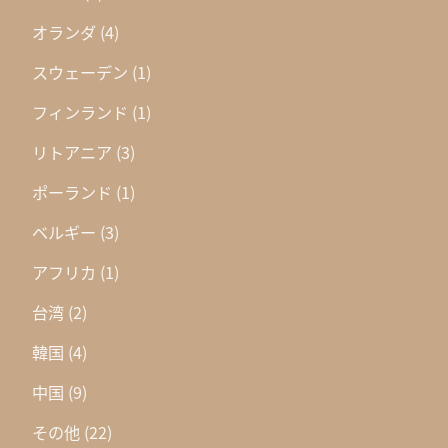
オランダ
(4)
スウェーデン
(1)
フィンランド
(1)
リトアニア
(3)
ポーランド
(1)
ベルギー
(3)
アフリカ
(1)
台湾
(2)
韓国
(4)
中国
(9)
その他
(22)