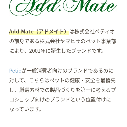
Add.Mate（アドメイト）
は株式会社ペティオ
の前身である株式会社ヤマヒサのペット事業部
により、2001年に誕生したブランドです。
Petio
が一般消費者向けのブランドであるのに
対して、こちらはペットの健康・安全を最優先
し、厳選素材での製品づくりを第一に考えるプ
ロショップ向けのブランドという位置付けに
なっています。