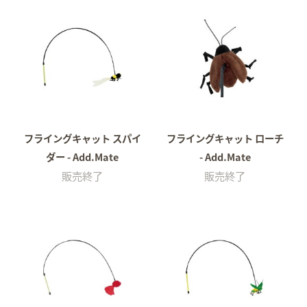
フライングキャット スパイ
フライングキャット ローチ
ダー - Add.Mate
- Add.Mate
販売終了
販売終了