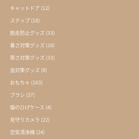
キャットドア
(12)
ステップ
(18)
脱走防止グッズ
(33)
暑さ対策グッズ
(18)
寒さ対策グッズ
(33)
虫対策グッズ
(8)
おもちゃ
(163)
ブラシ
(37)
猫のひげケース
(4)
見守りカメラ
(22)
空気清浄機
(24)