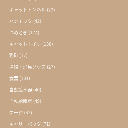
キャットトンネル
(22)
ハンモック
(42)
つめとぎ
(174)
キャットトイレ
(138)
猫砂
(17)
清掃・消臭グッズ
(27)
食器
(101)
自動給水器
(40)
自動給餌器
(49)
ケージ
(62)
キャリーバッグ
(71)