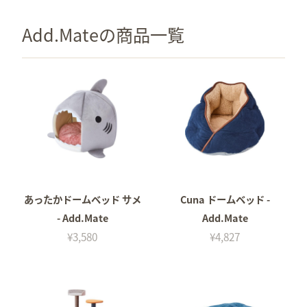
Add.Mateの商品一覧
あったかドームベッド サメ
Cuna ドームベッド -
- Add.Mate
Add.Mate
¥3,580
¥4,827