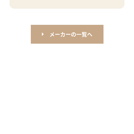
メーカーの一覧へ