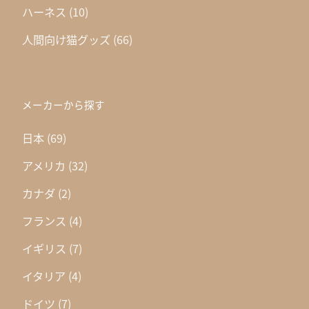
ハーネス
(10)
人間向け猫グッズ
(66)
メーカーから探す
日本
(69)
アメリカ
(32)
カナダ
(2)
フランス
(4)
イギリス
(7)
イタリア
(4)
ドイツ
(7)