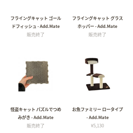
フライングキャット ゴール
フライングキャット グラス
ドフィッシュ - Add.Mate
ホッパー - Add.Mate
販売終了
販売終了
怪盗キャット パズルでつめ
お魚ファミリー ロータイプ
みがき - Add.Mate
- Add.Mate
販売終了
¥5,130