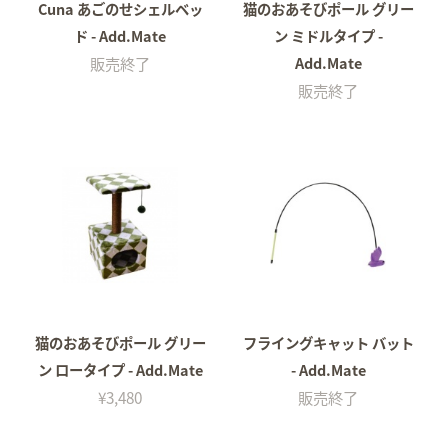
Cuna あごのせシェルベッ
猫のおあそびポール グリー
ド - Add.Mate
ン ミドルタイプ -
販売終了
Add.Mate
販売終了
猫のおあそびポール グリー
フライングキャット バット
ン ロータイプ - Add.Mate
- Add.Mate
¥3,480
販売終了