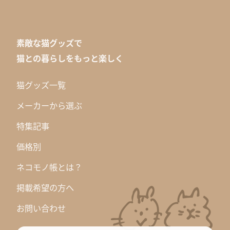
素敵な猫グッズで
猫との暮らしをもっと楽しく
猫グッズ一覧
メーカーから選ぶ
特集記事
価格別
ネコモノ帳とは？
掲載希望の方へ
お問い合わせ