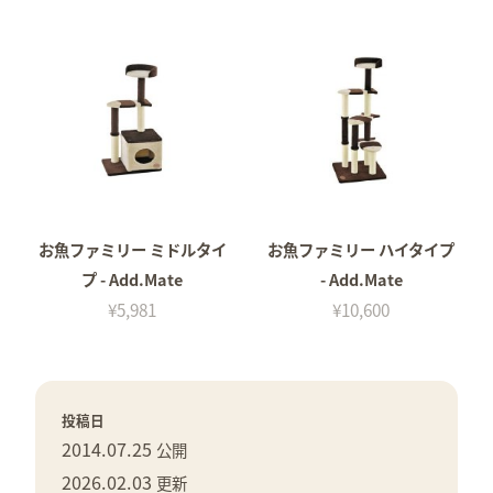
お魚ファミリー ミドルタイ
お魚ファミリー ハイタイプ
プ - Add.Mate
- Add.Mate
¥5,981
¥10,600
投稿日
2014.07.25
公開
2026.02.03
更新