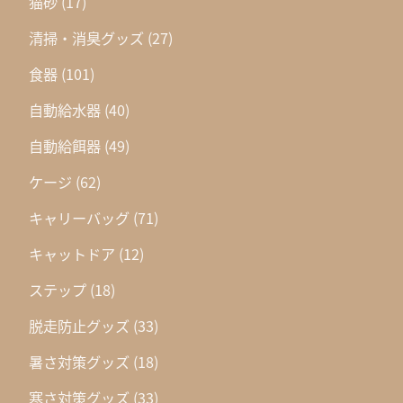
猫砂
(17)
清掃・消臭グッズ
(27)
食器
(101)
自動給水器
(40)
自動給餌器
(49)
ケージ
(62)
キャリーバッグ
(71)
キャットドア
(12)
ステップ
(18)
脱走防止グッズ
(33)
暑さ対策グッズ
(18)
寒さ対策グッズ
(33)