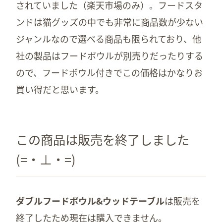
されていました（楽天市場のみ）。フードスタ
ンドは猫グッズの中でも非常に商品数が少ない
ジャンルなので選べる商品も限られており、他
社の製品はフードボウルが別売りだったりする
ので、フードボウル付きでこの価格はかなりお
買い得だと思います。
この商品は販売を終了しました
(=・⊥・=)
ダブルフードボウル&ウッドテーブル
は販売を
終了したため現在は購入できません。