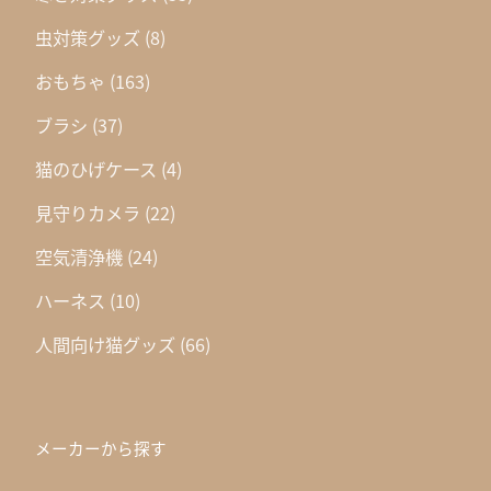
虫対策グッズ
(8)
おもちゃ
(163)
ブラシ
(37)
猫のひげケース
(4)
見守りカメラ
(22)
空気清浄機
(24)
ハーネス
(10)
人間向け猫グッズ
(66)
メーカーから探す