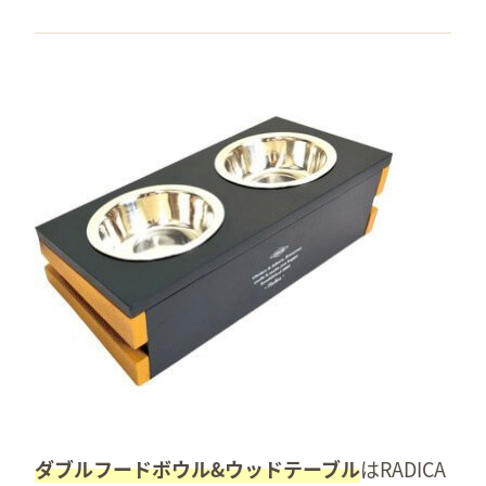
ダブルフードボウル&ウッドテーブル
はRADICA