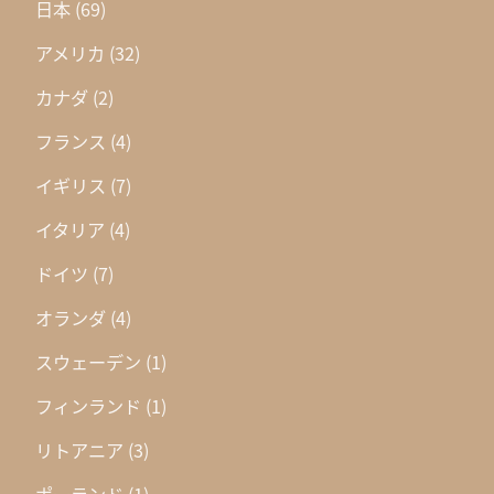
日本
(69)
アメリカ
(32)
カナダ
(2)
フランス
(4)
イギリス
(7)
イタリア
(4)
ドイツ
(7)
オランダ
(4)
スウェーデン
(1)
フィンランド
(1)
リトアニア
(3)