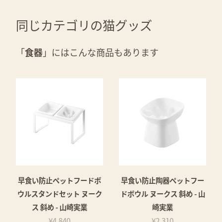
同じカテゴリの猫グッズ
「
食器
」にはこんな商品もあります
早食い防止ペットフードボ
早食い防止陶器ペットフー
ウルスタンドセット ヌーク
ドボウル ヌークス 斜め - 山
ス 斜め - 山崎実業
崎実業
¥4,840
¥2,310