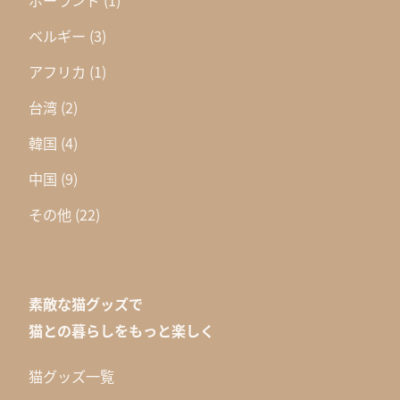
ポーランド
(1)
ベルギー
(3)
アフリカ
(1)
台湾
(2)
韓国
(4)
中国
(9)
その他
(22)
素敵な猫グッズで
猫との暮らしをもっと楽しく
猫グッズ一覧