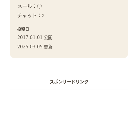
メール：○
チャット：☓
投稿日
2017.01.01
公開
2025.03.05
更新
スポンサードリンク