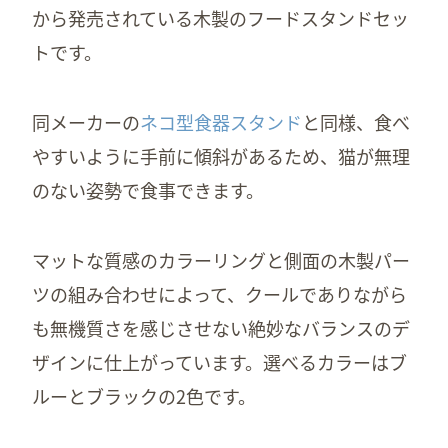
から発売されている木製のフードスタンドセッ
トです。
同メーカーの
ネコ型食器スタンド
と同様、食べ
やすいように手前に傾斜があるため、猫が無理
のない姿勢で食事できます。
マットな質感のカラーリングと側面の木製パー
ツの組み合わせによって、クールでありながら
も無機質さを感じさせない絶妙なバランスのデ
ザインに仕上がっています。選べるカラーはブ
ルーとブラックの2色です。