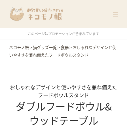
猫グッズ一覧
メーカー別
価格別
このページはプロモーションが含まれています
特集
ネコモノ帳
>
猫グッズ一覧
>
食器
>
おしゃれなデザインと使
いやすさを兼ね備えたフードボウルスタンド
おしゃれなデザインと使いやすさを兼ね備えた
フードボウルスタンド
ダブルフードボウル&
ウッドテーブル