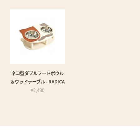
ネコ型ダブルフードボウル
＆ウッドテーブル - RADICA
¥2,430