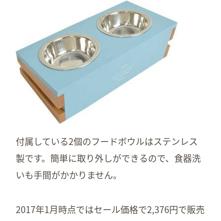
付属している2個のフードボウルはステンレス
製です。簡単に取り外しができるので、食器洗
いも手間がかかりません。
2017年1月時点ではセール価格で2,376円で販売