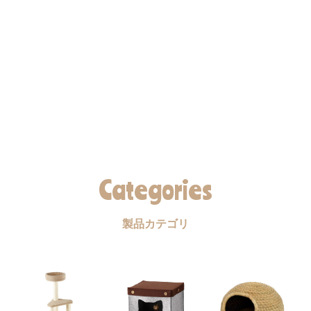
Categories
製品カテゴリ