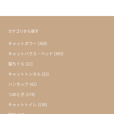
カテゴリから探す
キャットタワー
(368)
キャットハウス・ベッド
(393)
猫ちぐら
(21)
キャットトンネル
(22)
ハンモック
(42)
つめとぎ
(174)
キャットトイレ
(138)