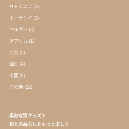
リトアニア
(3)
ポーランド
(1)
ベルギー
(3)
アフリカ
(1)
台湾
(2)
韓国
(4)
中国
(9)
その他
(22)
素敵な猫グッズで
猫との暮らしをもっと楽しく