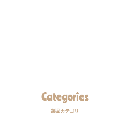
Categories
製品カテゴリ