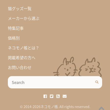
猫グッズ一覧
メーカーから選ぶ
特集記事
価格別
ネコモノ帳とは？
掲載希望の方へ
お問い合わせ
© 2014-2026ネコモノ帳. All rights reserved.