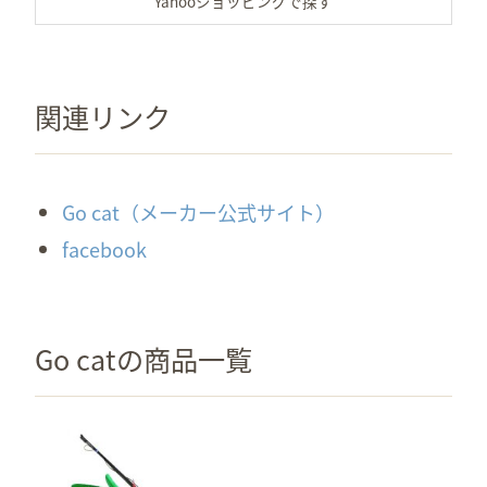
関連リンク
Go cat（メーカー公式サイト）
facebook
Go catの商品一覧