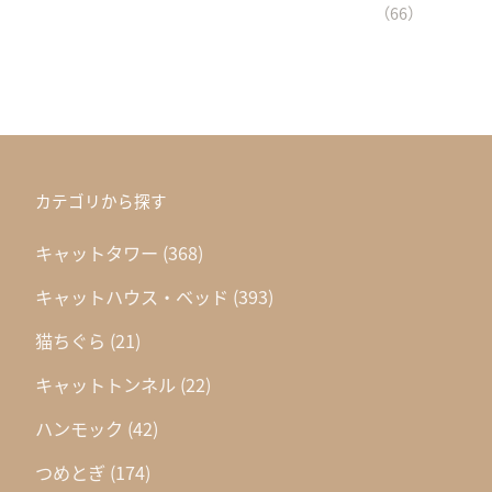
（66）
カテゴリから探す
キャットタワー
(368)
キャットハウス・ベッド
(393)
猫ちぐら
(21)
キャットトンネル
(22)
ハンモック
(42)
つめとぎ
(174)