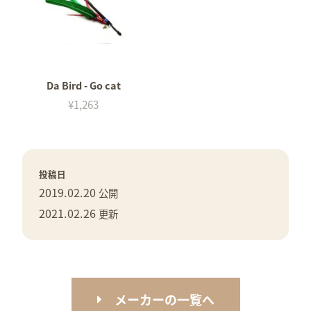
Da Bird - Go cat
¥1,263
投稿日
2019.02.20
公開
2021.02.26
更新
メーカーの一覧へ