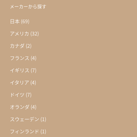
メーカーから探す
日本
(69)
アメリカ
(32)
カナダ
(2)
フランス
(4)
イギリス
(7)
イタリア
(4)
ドイツ
(7)
オランダ
(4)
スウェーデン
(1)
フィンランド
(1)