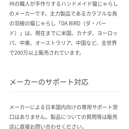
州の職人が手作りするハンドメイド猫じゃらし
のメーカーです。主力製品であるカラフルな鳥
の羽根の猫じゃらし「DA BIRD（ダ・バー
ド）」は、現在までに米国、カナダ、ヨーロッ
パ、中東、オーストラリア、中国など、全世界
で200万以上販売されています。
メーカーのサポート対応
メーカーによる日本国内向けの専用サポート窓
口はありません。製品についての質問等は販売
店に直接お問い合わせください。