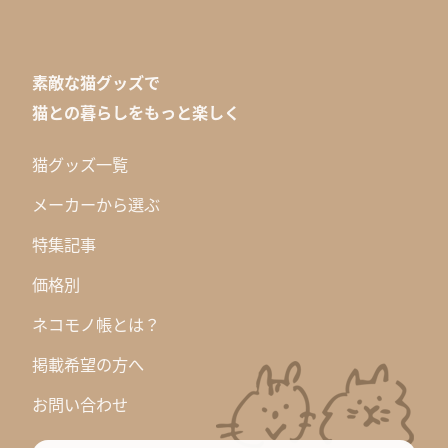
素敵な猫グッズで
猫との暮らしをもっと楽しく
猫グッズ一覧
メーカーから選ぶ
特集記事
価格別
ネコモノ帳とは？
掲載希望の方へ
お問い合わせ