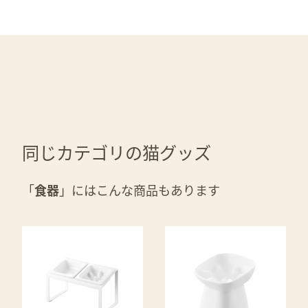
同じカテゴリの猫グッズ
「
食器
」にはこんな商品もあります