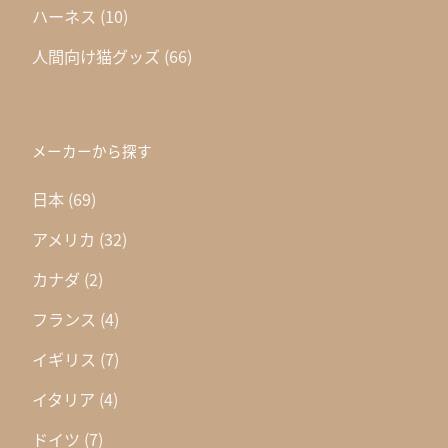
ハーネス
(10)
人間向け猫グッズ
(66)
メーカーから探す
日本
(69)
アメリカ
(32)
カナダ
(2)
フランス
(4)
イギリス
(7)
イタリア
(4)
ドイツ
(7)