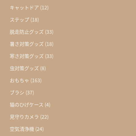
キャットドア
(12)
ステップ
(18)
脱走防止グッズ
(33)
暑さ対策グッズ
(18)
寒さ対策グッズ
(33)
虫対策グッズ
(8)
おもちゃ
(163)
ブラシ
(37)
猫のひげケース
(4)
見守りカメラ
(22)
空気清浄機
(24)