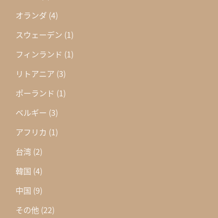
オランダ
(4)
スウェーデン
(1)
フィンランド
(1)
リトアニア
(3)
ポーランド
(1)
ベルギー
(3)
アフリカ
(1)
台湾
(2)
韓国
(4)
中国
(9)
その他
(22)