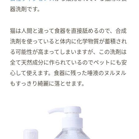
器洗剤です。
猫は人間と違って食器を直接舐めるので、合成
洗剤を使っていると体内に化学物質が蓄積され
る可能性が高まってしまいますが、この洗剤は
全て天然成分に作られているのでペットにも安
心して使えます。食器に残った唾液のヌルヌル
もすっきり綺麗に落とせます。