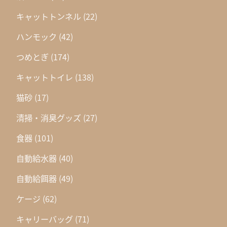
キャットトンネル
(22)
ハンモック
(42)
つめとぎ
(174)
キャットトイレ
(138)
猫砂
(17)
清掃・消臭グッズ
(27)
食器
(101)
自動給水器
(40)
自動給餌器
(49)
ケージ
(62)
キャリーバッグ
(71)