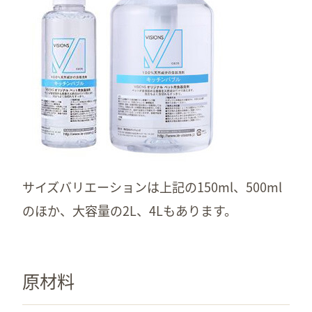
サイズバリエーションは上記の150ml、500ml
のほか、大容量の2L、4Lもあります。
原材料