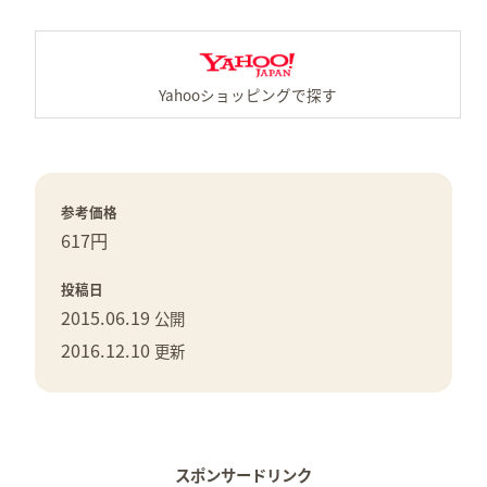
Y
参考価格
617円
投稿日
2015.06.19
公開
2016.12.10
更新
スポンサードリンク