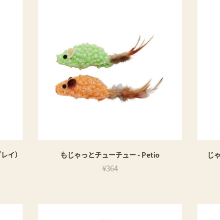
プレイ）
もじゃっとチューチュー - Petio
じゃ
¥364