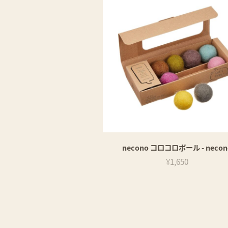
necono コロコロボール - necon
¥1,650