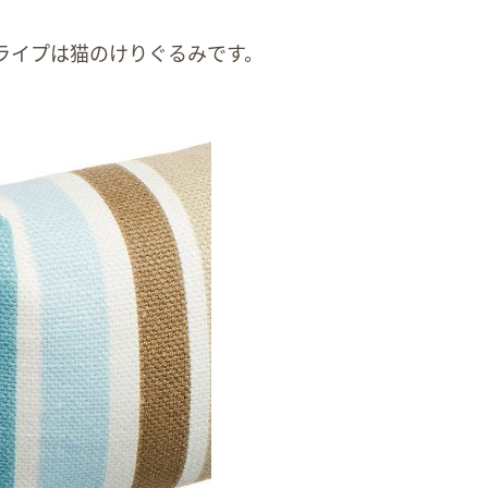
ライプは猫のけりぐるみです。