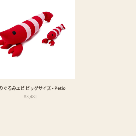
りぐるみエビ ビッグサイズ - Petio
¥3,481