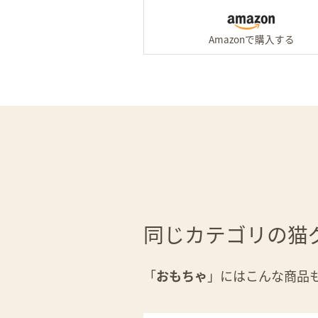
同じカテゴリの猫
「
おもちゃ
」にはこんな商品