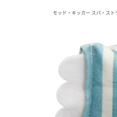
モッド・キッカー スパ・スト