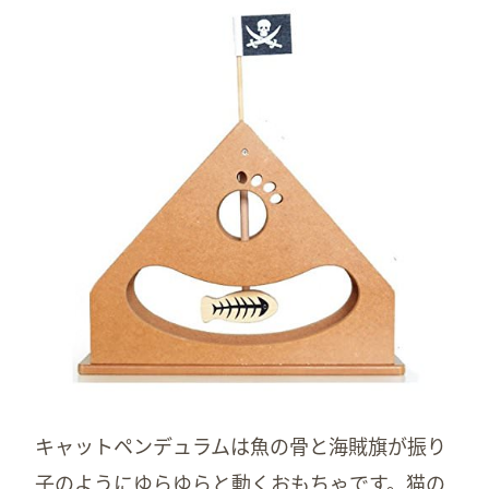
キャットペンデュラムは魚の骨と海賊旗が振り
子のようにゆらゆらと動くおもちゃです。猫の