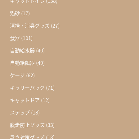
キャットトイレ
(138)
猫砂
(17)
清掃・消臭グッズ
(27)
食器
(101)
自動給水器
(40)
自動給餌器
(49)
ケージ
(62)
キャリーバッグ
(71)
キャットドア
(12)
ステップ
(18)
脱走防止グッズ
(33)
暑さ対策グッズ
(18)