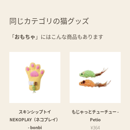
同じカテゴリの猫グッズ
「
おもちゃ
」にはこんな商品もあります
スキンシップトイ
もじゃっとチューチュー -
NEKOPLAY（ネコプレイ）
Petio
- bonbi
¥364