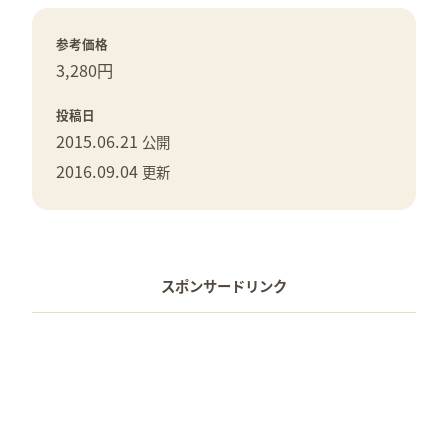
参考価格
3,280円
投稿日
2015.06.21
公開
2016.09.04
更新
スポンサードリンク