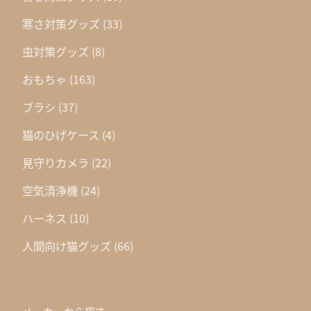
寒さ対策グッズ
(33)
虫対策グッズ
(8)
おもちゃ
(163)
ブラシ
(37)
猫のひげケース
(4)
見守りカメラ
(22)
空気清浄機
(24)
ハーネス
(10)
人間向け猫グッズ
(66)