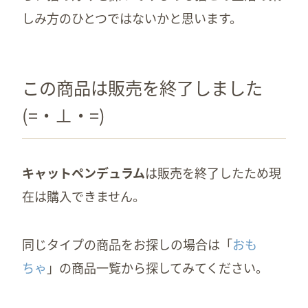
しみ方のひとつではないかと思います。
この商品は販売を終了しました
(=・⊥・=)
キャットペンデュラム
は販売を終了したため現
在は購入できません。
同じタイプの商品をお探しの場合は「
おも
ちゃ
」の商品一覧から探してみてください。