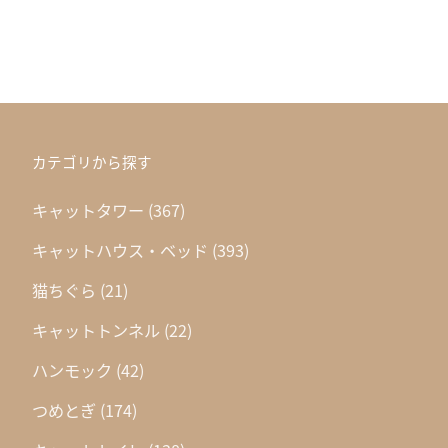
カテゴリから探す
キャットタワー
(367)
キャットハウス・ベッド
(393)
猫ちぐら
(21)
キャットトンネル
(22)
ハンモック
(42)
つめとぎ
(174)