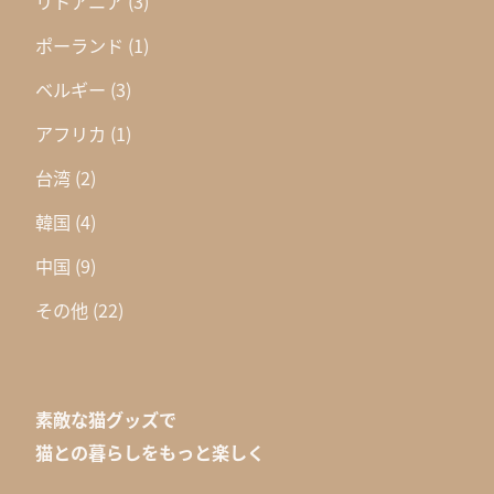
リトアニア
(3)
ポーランド
(1)
ベルギー
(3)
アフリカ
(1)
台湾
(2)
韓国
(4)
中国
(9)
その他
(22)
素敵な猫グッズで
猫との暮らしをもっと楽しく