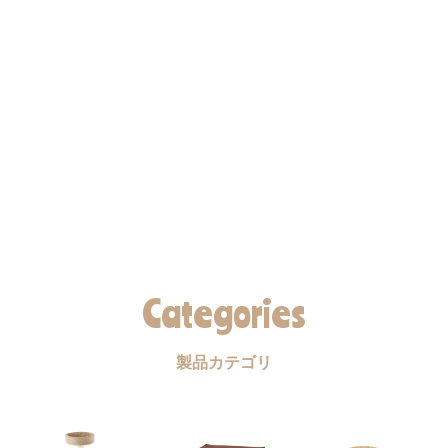
Categories
製品カテゴリ