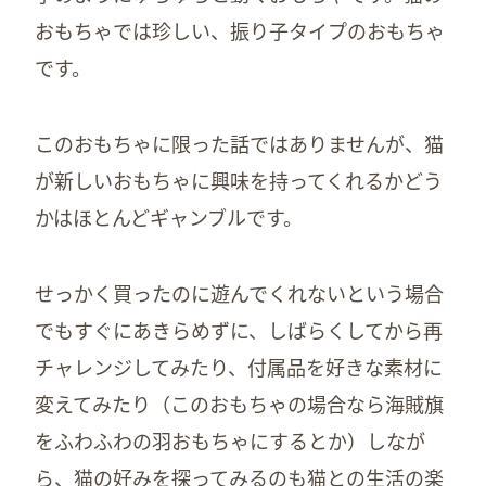
おもちゃでは珍しい、振り子タイプのおもちゃ
です。
このおもちゃに限った話ではありませんが、猫
が新しいおもちゃに興味を持ってくれるかどう
かはほとんどギャンブルです。
せっかく買ったのに遊んでくれないという場合
でもすぐにあきらめずに、しばらくしてから再
チャレンジしてみたり、付属品を好きな素材に
変えてみたり（このおもちゃの場合なら海賊旗
をふわふわの羽おもちゃにするとか）しなが
ら、猫の好みを探ってみるのも猫との生活の楽