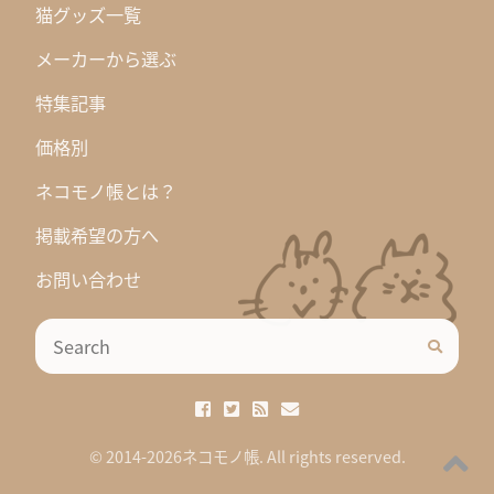
猫グッズ一覧
メーカーから選ぶ
特集記事
価格別
ネコモノ帳とは？
掲載希望の方へ
お問い合わせ
© 2014-2026ネコモノ帳. All rights reserved.