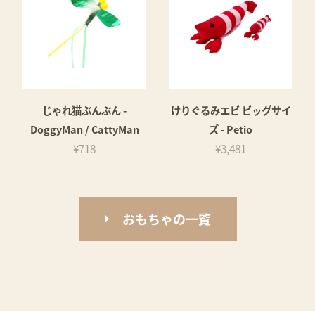
じゃれ猫ぶんぶん -
けりぐるみエビ ビッグサイ
DoggyMan / CattyMan
ズ - Petio
¥718
¥3,481
おもちゃの一覧