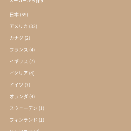
メーカーから探す
日本
(69)
アメリカ
(32)
カナダ
(2)
フランス
(4)
イギリス
(7)
イタリア
(4)
ドイツ
(7)
オランダ
(4)
スウェーデン
(1)
フィンランド
(1)