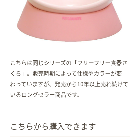
こちらは同じシリーズの「フリーフリー食器さ
くら」。販売時期によって仕様やカラーが変
わっていますが、発売から10年以上売れ続けて
いるロングセラー商品です。
こちらから購入できます