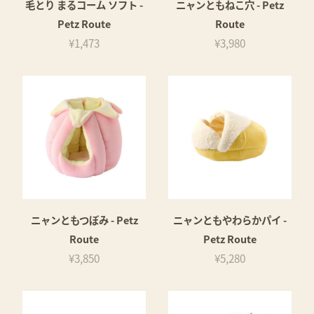
毛とり まるコーム ソフト -
ニャンともねこ穴 - Petz
Petz Route
Route
¥1,473
¥3,980
ニャンともつぼみ - Petz
ニャンともやわらかパイ -
Route
Petz Route
¥3,850
¥5,280