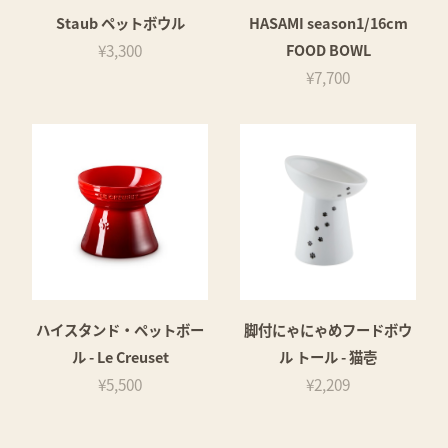
Staub ペットボウル
HASAMI season1/16cm
¥3,300
FOOD BOWL
¥7,700
ハイスタンド・ペットボー
脚付にゃにゃめフードボウ
ル - Le Creuset
ル トール - 猫壱
¥5,500
¥2,209