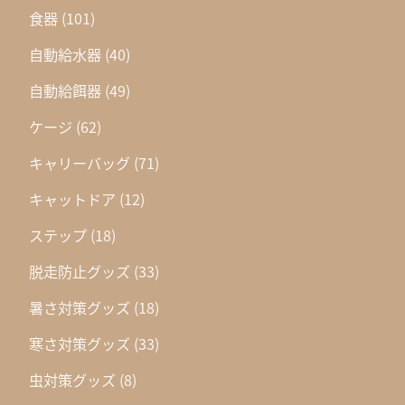
食器
(101)
自動給水器
(40)
自動給餌器
(49)
ケージ
(62)
キャリーバッグ
(71)
キャットドア
(12)
ステップ
(18)
脱走防止グッズ
(33)
暑さ対策グッズ
(18)
寒さ対策グッズ
(33)
虫対策グッズ
(8)