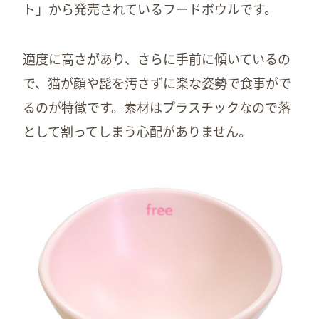
ト」から発売されているフードボウルです。
適度に高さがあり、さらに手前に傾いているの
で、猫が顔や髭を汚さずに楽な姿勢で食事がで
るのが特徴です。素材はプラスチックなので落
として割ってしまう心配がありません。