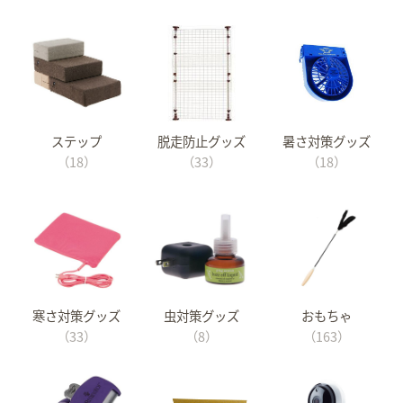
ステップ
脱走防止グッズ
暑さ対策グッズ
（18）
（33）
（18）
寒さ対策グッズ
虫対策グッズ
おもちゃ
（33）
（8）
（163）