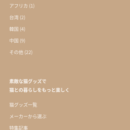
アフリカ
(1)
台湾
(2)
韓国
(4)
中国
(9)
その他
(22)
素敵な猫グッズで
猫との暮らしをもっと楽しく
猫グッズ一覧
メーカーから選ぶ
特集記事