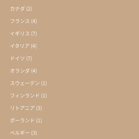
カナダ
(2)
フランス
(4)
イギリス
(7)
イタリア
(4)
ドイツ
(7)
オランダ
(4)
スウェーデン
(1)
フィンランド
(1)
リトアニア
(3)
ポーランド
(1)
ベルギー
(3)