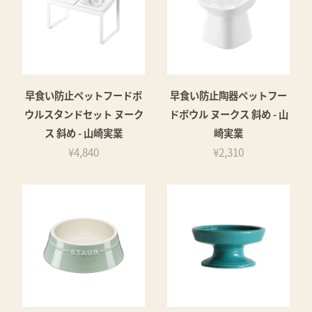
早食い防止ペットフードボ
早食い防止陶器ペットフー
ウルスタンドセット ヌーク
ドボウル ヌークス 斜め - 山
ス 斜め - 山崎実業
崎実業
¥4,840
¥2,310