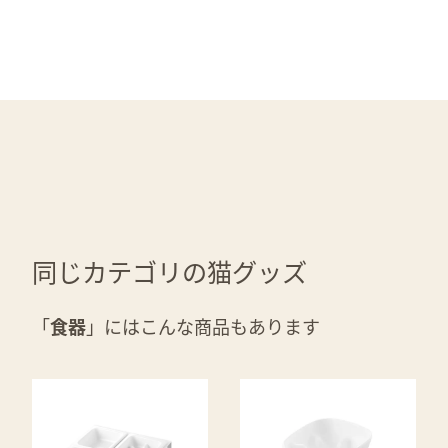
同じカテゴリの猫グッズ
「
食器
」にはこんな商品もあります