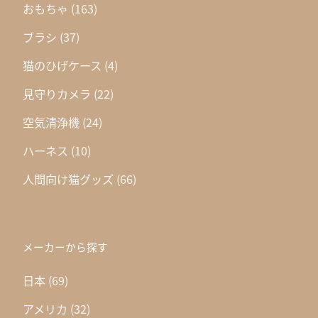
おもちゃ
(163)
ブラシ
(37)
猫のひげケース
(4)
見守りカメラ
(22)
空気清浄機
(24)
ハーネス
(10)
人間向け猫グッズ
(66)
メーカーから探す
日本
(69)
アメリカ
(32)