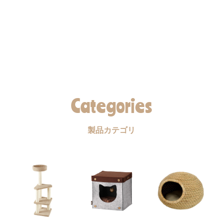
Categories
製品カテゴリ