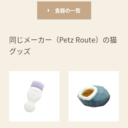
食器の一覧
同じメーカー（Petz Route）の猫
グッズ