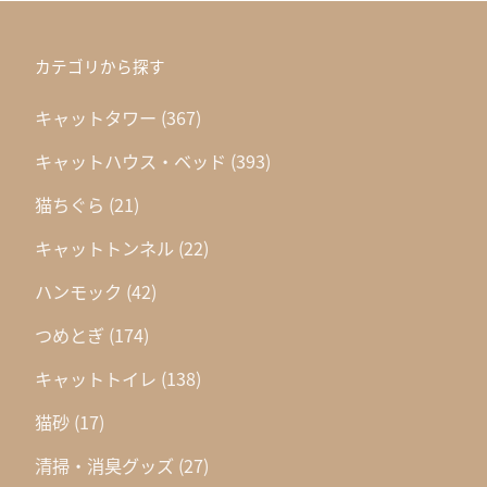
カテゴリから探す
キャットタワー
(367)
キャットハウス・ベッド
(393)
猫ちぐら
(21)
キャットトンネル
(22)
ハンモック
(42)
つめとぎ
(174)
キャットトイレ
(138)
猫砂
(17)
清掃・消臭グッズ
(27)