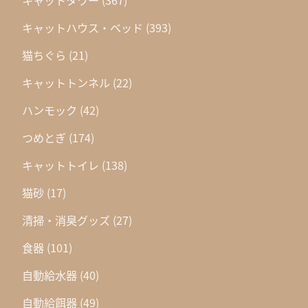
キャットハウス・ベッド
(393)
猫ちぐら
(21)
キャットトンネル
(22)
ハンモック
(42)
つめとぎ
(174)
キャットトイレ
(138)
猫砂
(17)
清掃・消臭グッズ
(27)
食器
(101)
自動給水器
(40)
自動給餌器
(49)