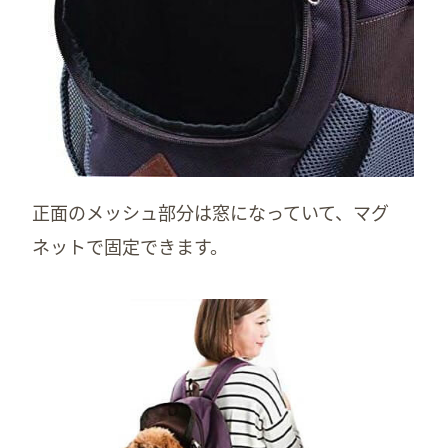
正面のメッシュ部分は窓になっていて、マグ
ネットで固定できます。