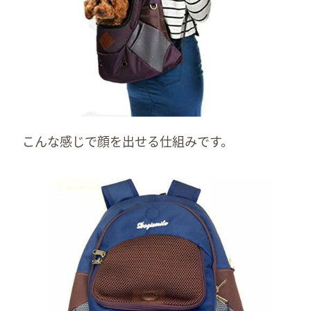
こんな感じで顔を出せる仕組みです。