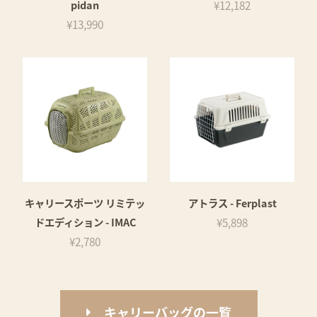
pidan
¥12,182
¥13,990
キャリースポーツ リミテッ
アトラス - Ferplast
ドエディション - IMAC
¥5,898
¥2,780
キャリーバッグの一覧