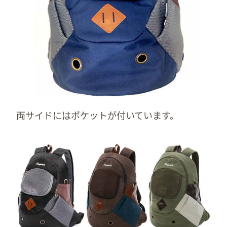
両サイドにはポケットが付いています。