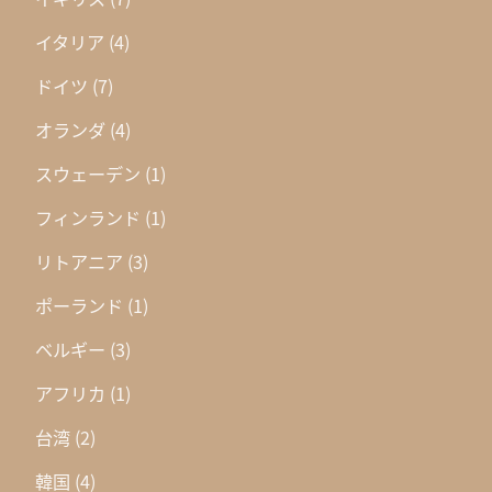
イタリア
(4)
ドイツ
(7)
オランダ
(4)
スウェーデン
(1)
フィンランド
(1)
リトアニア
(3)
ポーランド
(1)
ベルギー
(3)
アフリカ
(1)
台湾
(2)
韓国
(4)