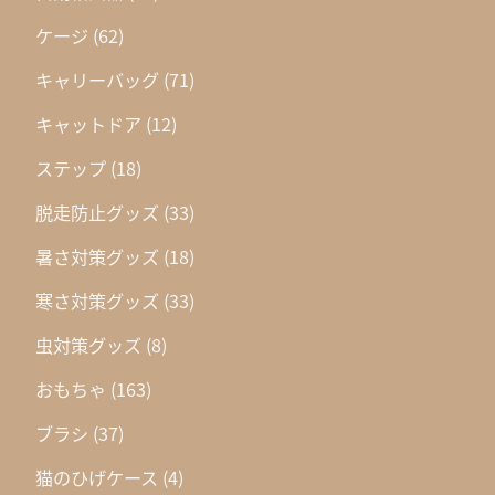
ケージ
(62)
キャリーバッグ
(71)
キャットドア
(12)
ステップ
(18)
脱走防止グッズ
(33)
暑さ対策グッズ
(18)
寒さ対策グッズ
(33)
虫対策グッズ
(8)
おもちゃ
(163)
ブラシ
(37)
猫のひげケース
(4)