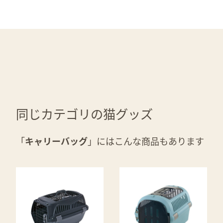
同じカテゴリの猫グッズ
「
キャリーバッグ
」にはこんな商品もあります