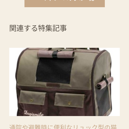
関連する特集記事
通院や避難時に便利なリュック型の猫