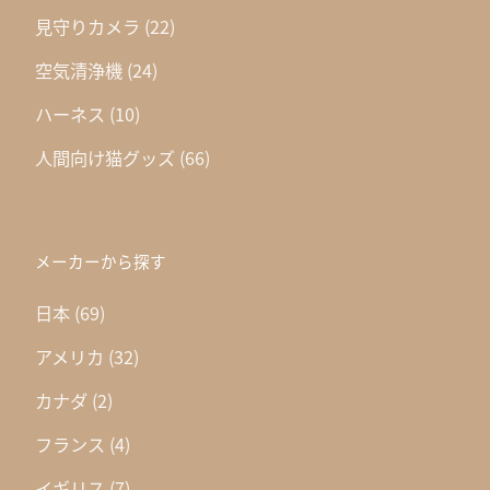
見守りカメラ
(22)
空気清浄機
(24)
ハーネス
(10)
人間向け猫グッズ
(66)
メーカーから探す
日本
(69)
アメリカ
(32)
カナダ
(2)
フランス
(4)
イギリス
(7)