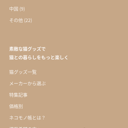
中国
(9)
その他
(22)
素敵な猫グッズで
猫との暮らしをもっと楽しく
猫グッズ一覧
メーカーから選ぶ
特集記事
価格別
ネコモノ帳とは？