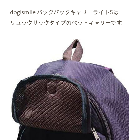
dogismile バックパックキャリーライトSは
リュックサックタイプのペットキャリーです。