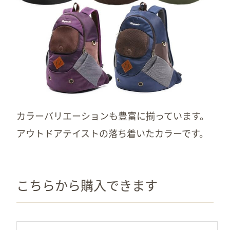
カラーバリエーションも豊富に揃っています。
アウトドアテイストの落ち着いたカラーです。
こちらから購入できます