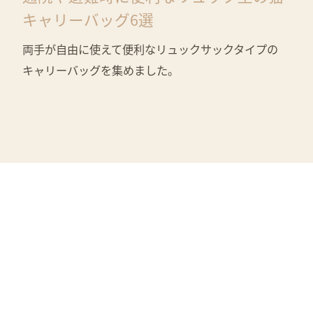
キャリーバッグ6選
両手が自由に使えて便利なリュックサックタイプの
キャリーバッグを集めました。