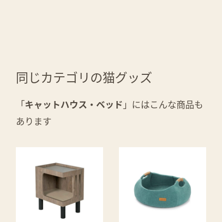
同じカテゴリの猫グッズ
「
キャットハウス・ベッド
」にはこんな商品も
あります