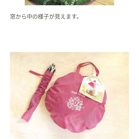
窓から中の様子が見えます。