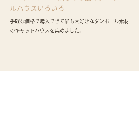
ルハウスいろいろ
手軽な価格で購入できて猫も大好きなダンボール素材
のキャットハウスを集めました。