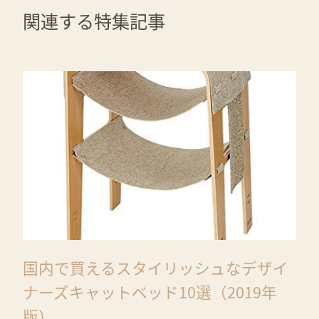
関連する特集記事
国内で買えるスタイリッシュなデザイ
ナーズキャットベッド10選（2019年
版）