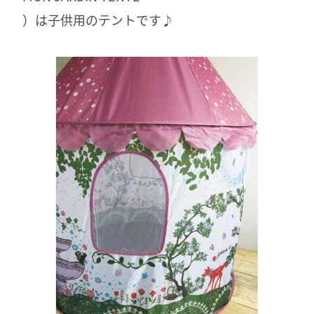
）は子供用のテントです♪