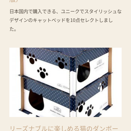
日本国内で購入できる、ユニークでスタイリッシュな
デザインのキャットベッドを10点セレクトしまし
た。
リーズナブルに楽しめる猫のダンボー