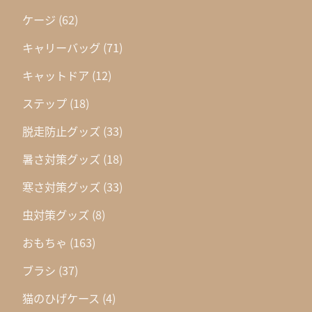
ケージ
(62)
キャリーバッグ
(71)
キャットドア
(12)
ステップ
(18)
脱走防止グッズ
(33)
暑さ対策グッズ
(18)
寒さ対策グッズ
(33)
虫対策グッズ
(8)
おもちゃ
(163)
ブラシ
(37)
猫のひげケース
(4)