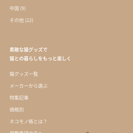
中国
(9)
その他
(22)
素敵な猫グッズで
猫との暮らしをもっと楽しく
猫グッズ一覧
メーカーから選ぶ
特集記事
価格別
ネコモノ帳とは？
掲載希望の方へ