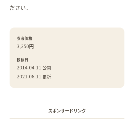
ださい。
参考価格
3,350円
投稿日
2014.04.11
公開
2021.06.11
更新
スポンサードリンク