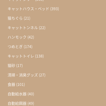
キャットハウス・ベッド
(393)
猫ちぐら
(21)
キャットトンネル
(22)
ハンモック
(42)
つめとぎ
(174)
キャットトイレ
(138)
猫砂
(17)
清掃・消臭グッズ
(27)
食器
(101)
自動給水器
(40)
自動給餌器
(49)