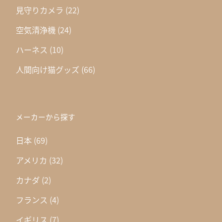
見守りカメラ
(22)
空気清浄機
(24)
ハーネス
(10)
人間向け猫グッズ
(66)
メーカーから探す
日本
(69)
アメリカ
(32)
カナダ
(2)
フランス
(4)
イギリス
(7)