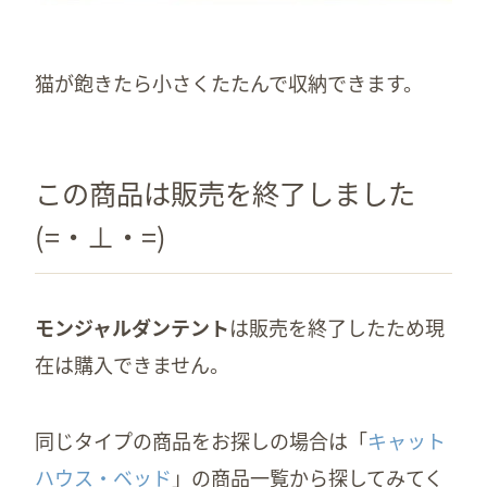
猫が飽きたら小さくたたんで収納できます。
この商品は販売を終了しました
(=・⊥・=)
モンジャルダンテント
は販売を終了したため現
在は購入できません。
同じタイプの商品をお探しの場合は「
キャット
ハウス・ベッド
」の商品一覧から探してみてく