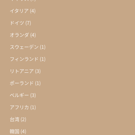
イタリア
(4)
ドイツ
(7)
オランダ
(4)
スウェーデン
(1)
フィンランド
(1)
リトアニア
(3)
ポーランド
(1)
ベルギー
(3)
アフリカ
(1)
台湾
(2)
韓国
(4)