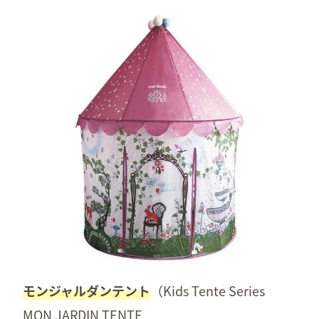
モンジャルダンテント
（Kids Tente Series
MON JARDIN TENTE