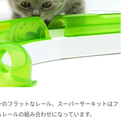
一のフラットなレール、スーパーサーキットはフ
るレールの組み合わせになっています。