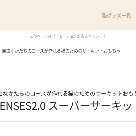
猫グッズ一覧
このページはプロモーションが含まれています
>
自由なかたちのコースが作れる猫のためのサーキットおもちゃ
由なかたちのコースが作れる猫のためのサーキットおも
SENSES2.0 スーパーサーキッ