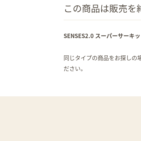
この商品は販売を終
SENSES2.0 スーパーサーキ
同じタイプの商品をお探しの
ださい。