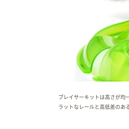
プレイサーキットは高さが均
ラットなレールと高低差のあ