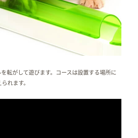
ルを転がして遊びます。コースは設置する場所に
えられます。