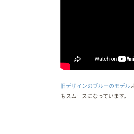
旧デザインのブルーのモデル
もスムースになっています。