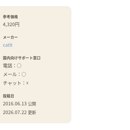
参考価格
4,320円
メーカー
catit
国内向けサポート窓口
電話：○
メール：○
チャット：☓
投稿日
2016.06.13
公開
2026.07.22
更新