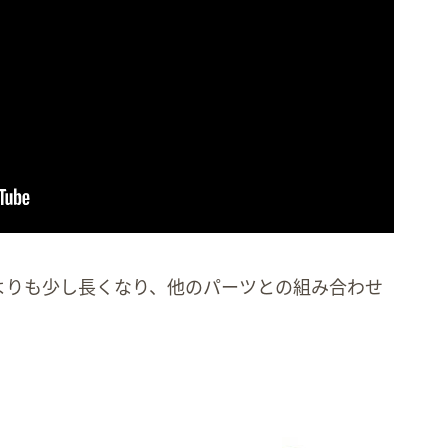
よりも少し長くなり、他のパーツとの組み合わせ