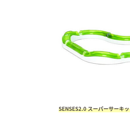
SENSES2.0 スーパーサーキ