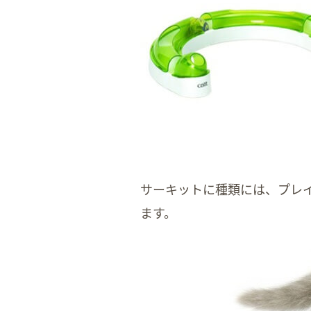
サーキットに種類には、プレ
ます。