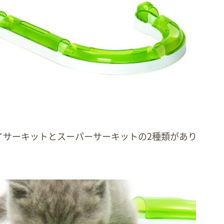
イサーキットとスーパーサーキットの2種類があり