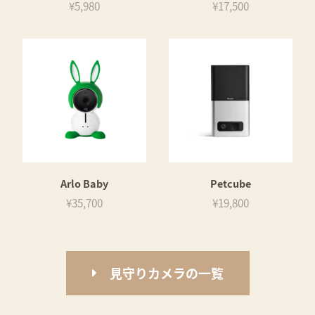
¥5,980
¥17,500
Arlo Baby
Petcube
¥35,700
¥19,800
見守りカメラの一覧