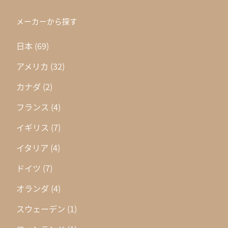
メーカーから探す
日本
(69)
アメリカ
(32)
カナダ
(2)
フランス
(4)
イギリス
(7)
イタリア
(4)
ドイツ
(7)
オランダ
(4)
スウェーデン
(1)