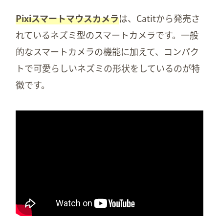
Pixiスマートマウスカメラ
は、Catitから発売さ
れているネズミ型のスマートカメラです。一般
的なスマートカメラの機能に加えて、コンパク
トで可愛らしいネズミの形状をしているのが特
徴です。