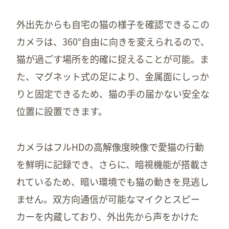
外出先からも自宅の猫の様子を確認できるこの
カメラは、360°自由に向きを変えられるので、
猫が過ごす場所を的確に捉えることが可能。ま
た、マグネット式の足により、金属面にしっか
りと固定できるため、猫の手の届かない安全な
位置に設置できます。
カメラはフルHDの高解像度映像で愛猫の行動
を鮮明に記録でき、さらに、暗視機能が搭載さ
れているため、暗い環境でも猫の動きを見逃し
ません。双方向通信が可能なマイクとスピー
カーを内蔵しており、外出先から声をかけた