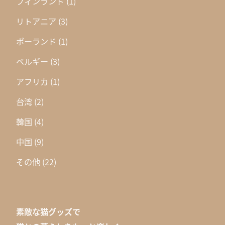
フィンランド
(1)
リトアニア
(3)
ポーランド
(1)
ベルギー
(3)
アフリカ
(1)
台湾
(2)
韓国
(4)
中国
(9)
その他
(22)
素敵な猫グッズで