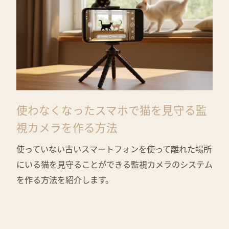
使わなくなったスマホで猫を見守る監
視カメラを作る方法
使っていない古いスマートフォンを使って離れた場所
にいる猫を見守ることができる監視カメラのシステム
を作る方法を紹介します。