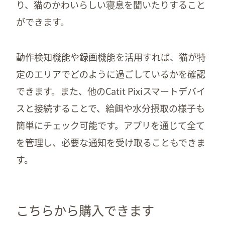
り、猫のかわいらしい寝息を聞いたりすること
ができます。
動作検知機能や録画機能を活用すれば、猫が特
定のエリアでどのように過ごしているかを確認
できます。また、他のCatit Pixiスマートデバイ
スと接続することで、給餌や水分摂取の様子も
簡単にチェック可能です。アプリを通じて全て
を管理し、必要な通知を受け取ることもできま
す。
こちらから購入できます