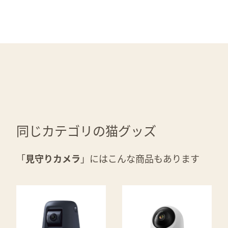
同じカテゴリの猫グッズ
「
見守りカメラ
」にはこんな商品もあります