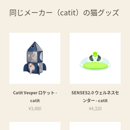
同じメーカー（catit）の猫グッズ
Catit Vesper ロケット -
SENSES2.0 ウェルネスセ
catit
ンター - catit
¥3,480
¥4,320