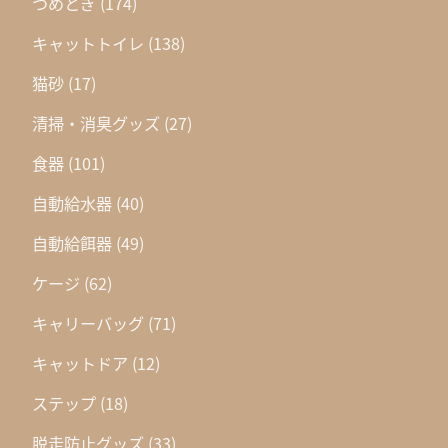
つめとぎ
(174)
キャットトイレ
(138)
猫砂
(17)
清掃・消臭グッズ
(27)
食器
(101)
自動給水器
(40)
自動給餌器
(49)
ケージ
(62)
キャリーバッグ
(71)
キャットドア
(12)
ステップ
(18)
脱走防止グッズ
(33)