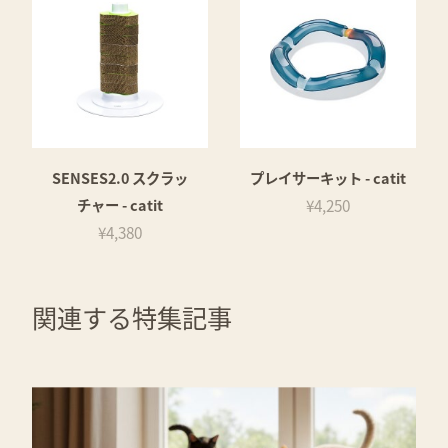
SENSES2.0 スクラッ
プレイサーキット - catit
チャー - catit
¥4,250
¥4,380
関連する特集記事