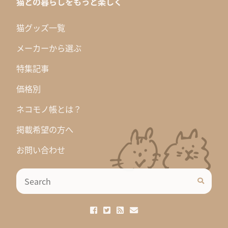
猫との暮らしをもっと楽しく
猫グッズ一覧
メーカーから選ぶ
特集記事
価格別
ネコモノ帳とは？
掲載希望の方へ
お問い合わせ