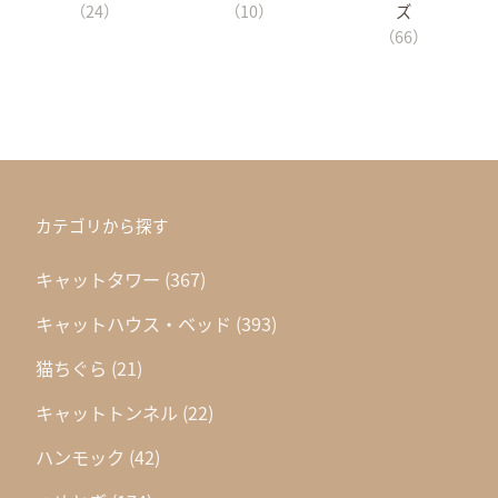
（24）
（10）
ズ
（66）
カテゴリから探す
キャットタワー
(367)
キャットハウス・ベッド
(393)
猫ちぐら
(21)
キャットトンネル
(22)
ハンモック
(42)