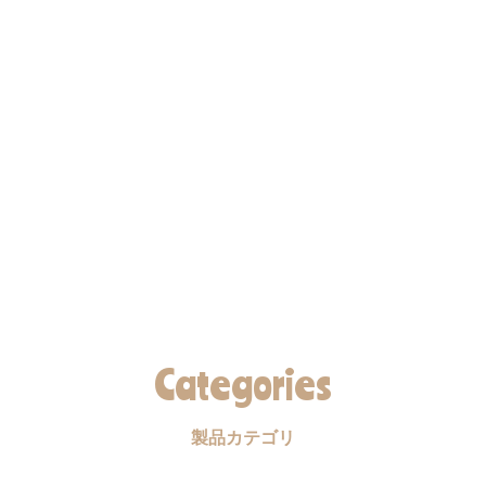
Categories
製品カテゴリ