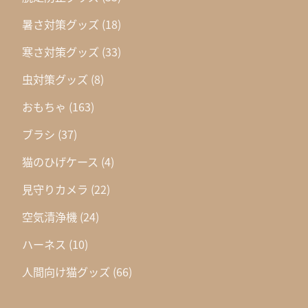
暑さ対策グッズ
(18)
寒さ対策グッズ
(33)
虫対策グッズ
(8)
おもちゃ
(163)
ブラシ
(37)
猫のひげケース
(4)
見守りカメラ
(22)
空気清浄機
(24)
ハーネス
(10)
人間向け猫グッズ
(66)