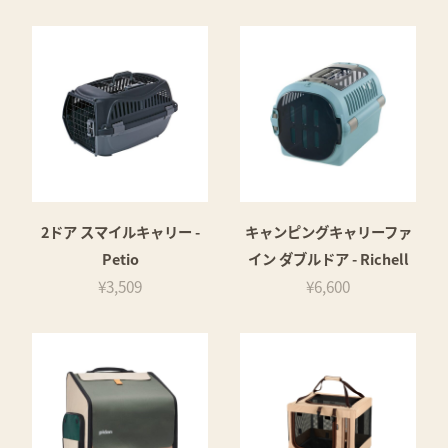
2ドア スマイルキャリー -
キャンピングキャリーファ
Petio
イン ダブルドア - Richell
¥3,509
¥6,600