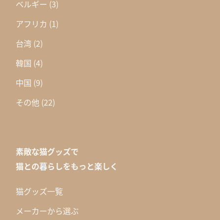
ベルギー
(3)
アフリカ
(1)
台湾
(2)
韓国
(4)
中国
(9)
その他
(22)
素敵な猫グッズで
猫との暮らしをもっと楽しく
猫グッズ一覧
メーカーから選ぶ