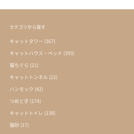
カテゴリから探す
キャットタワー
(367)
キャットハウス・ベッド
(393)
猫ちぐら
(21)
キャットトンネル
(22)
ハンモック
(42)
つめとぎ
(174)
キャットトイレ
(138)
猫砂
(17)