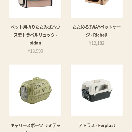
ペット用折りたたみ式ハウ
たためる3WAYペットケー
ス型トラベルリュック -
ジ - Richell
pidan
¥12,182
¥13,990
キャリースポーツ リミテッ
アトラス - Ferplast