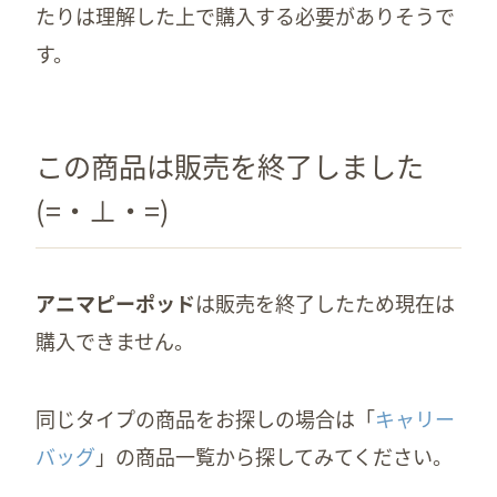
たりは理解した上で購入する必要がありそうで
す。
この商品は販売を終了しました
(=・⊥・=)
アニマピーポッド
は販売を終了したため現在は
購入できません。
同じタイプの商品をお探しの場合は「
キャリー
バッグ
」の商品一覧から探してみてください。