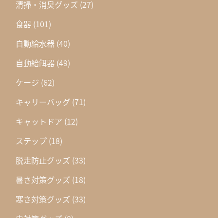
清掃・消臭グッズ
(27)
食器
(101)
自動給水器
(40)
自動給餌器
(49)
ケージ
(62)
キャリーバッグ
(71)
キャットドア
(12)
ステップ
(18)
脱走防止グッズ
(33)
暑さ対策グッズ
(18)
寒さ対策グッズ
(33)