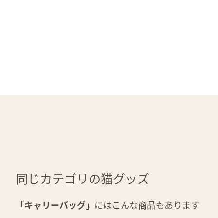
同じカテゴリの猫グッズ
「
キャリーバッグ
」にはこんな商品もあります