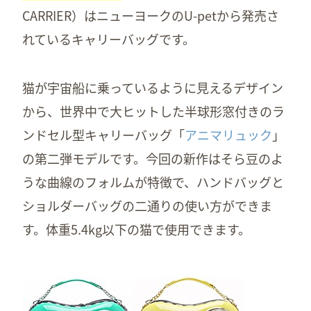
CARRIER）はニューヨークのU-petから発売さ
れているキャリーバッグです。
猫が宇宙船に乗っているように見えるデザイン
から、世界中で大ヒットした半球形窓付きのラ
ンドセル型キャリーバッグ「
アニマリュック
」
の第二弾モデルです。今回の新作はそら豆のよ
うな曲線のフォルムが特徴で、ハンドバッグと
ショルダーバッグの二通りの使い方ができま
す。体重5.4kg以下の猫で使用できます。