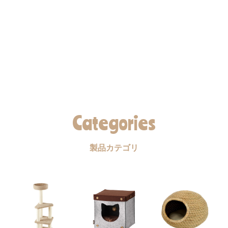
Categories
製品カテゴリ