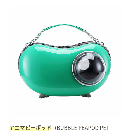
アニマピーポッド
（BUBBLE PEAPOD PET