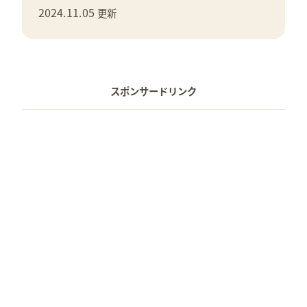
2024.11.05
更新
スポンサードリンク