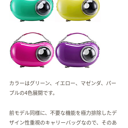
カラーはグリーン、イエロー、マゼンダ、パー
プルの4色展開です。
前モデル同様に、不要な機能を極力排除したデ
ザイン性重視のキャリーバッグなので、そのあ