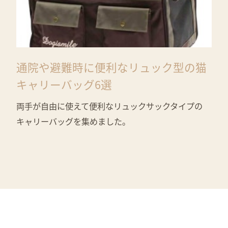
通院や避難時に便利なリュック型の猫
キャリーバッグ6選
両手が自由に使えて便利なリュックサックタイプの
キャリーバッグを集めました。