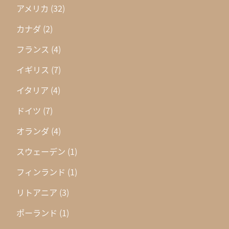
アメリカ
(32)
カナダ
(2)
フランス
(4)
イギリス
(7)
イタリア
(4)
ドイツ
(7)
オランダ
(4)
スウェーデン
(1)
フィンランド
(1)
リトアニア
(3)
ポーランド
(1)