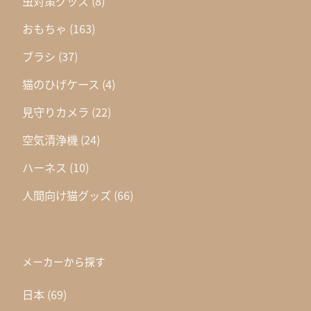
虫対策グッズ
(8)
おもちゃ
(163)
ブラシ
(37)
猫のひげケース
(4)
見守りカメラ
(22)
空気清浄機
(24)
ハーネス
(10)
人間向け猫グッズ
(66)
メーカーから探す
日本
(69)