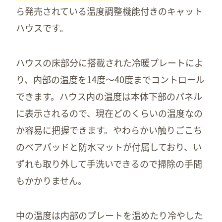
ら発売されている温度調整機能付きのキャット
ハウスです。
ハウスの床部分に搭載された冷暖プレートによ
り、内部の温度を14度〜40度までコントロール
できます。ハウス内の温度は本体下部のパネル
に表示されるので、現在どのくらいの温度なの
か容易に把握できます。やわらかい触りごこち
のベアパッドと防水マットが付属しており、い
ずれも取り外して手洗いできるので掃除の手間
もかかりません。
中の温度は内部のプレートを温めたり冷やした