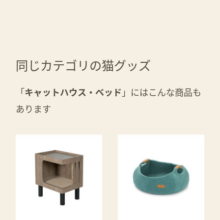
同じカテゴリの猫グッズ
「
キャットハウス・ベッド
」にはこんな商品も
あります