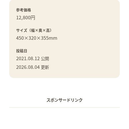
参考価格
12,800円
サイズ（幅×奥×高）
450×
320×
355mm
投稿日
2021.08.12
公開
2026.08.04
更新
スポンサードリンク