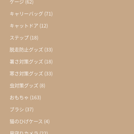
ケージ
(62)
キャリーバッグ
(71)
キャットドア
(12)
ステップ
(18)
脱走防止グッズ
(33)
暑さ対策グッズ
(18)
寒さ対策グッズ
(33)
虫対策グッズ
(8)
おもちゃ
(163)
ブラシ
(37)
猫のひげケース
(4)
見守りカメラ
(22)