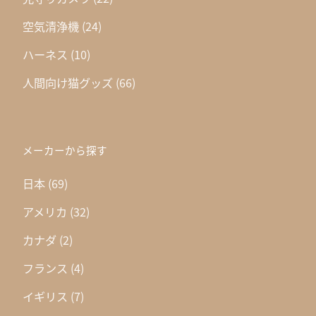
空気清浄機
(24)
ハーネス
(10)
人間向け猫グッズ
(66)
メーカーから探す
日本
(69)
アメリカ
(32)
カナダ
(2)
フランス
(4)
イギリス
(7)