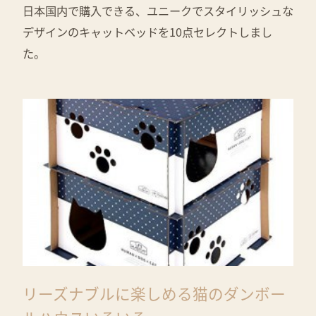
日本国内で購入できる、ユニークでスタイリッシュな
デザインのキャットベッドを10点セレクトしまし
た。
リーズナブルに楽しめる猫のダンボー