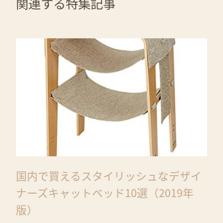
関連する特集記事
国内で買えるスタイリッシュなデザイ
ナーズキャットベッド10選（2019年
版）