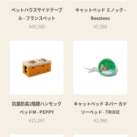
ペットハウスサイドテーブ
キャットベッド ミノック -
ル - フランスペット
Beeztees
¥49,500
¥5,980
抗菌防臭2階建ハンモック
キャットベッド ネバー カド
ベッドM - PEPPY
リーベッド - TRIXIE
¥15,247
¥1,980