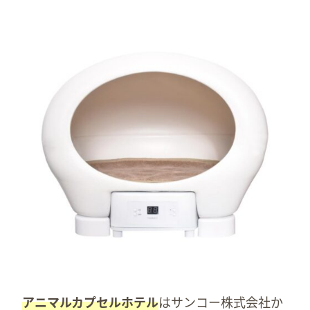
アニマルカプセルホテル
はサンコー株式会社か