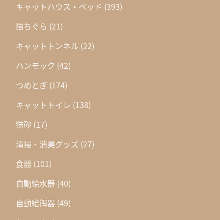
キャットハウス・ベッド
(393)
猫ちぐら
(21)
キャットトンネル
(22)
ハンモック
(42)
つめとぎ
(174)
キャットトイレ
(138)
猫砂
(17)
清掃・消臭グッズ
(27)
食器
(101)
自動給水器
(40)
自動給餌器
(49)