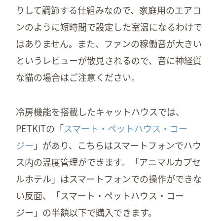
りして調節する仕組みなので、家庭用のエアコ
ンのように短時間で設定した室温になるわけで
はありません。また、ファンの稼働音が大きい
というレビューが散見されるので、音に神経質
な猫の場合はご注意ください。
冷房機能を搭載したキャットハウスでは、
PETKITの「
スマート・ペットハウス・コー
ジー
」があり、こちらはスマートフォンでハウ
ス内の温度管理ができます。「アニマルカプセ
ルホテル」はスマートフォンでの操作ができな
い反面、「スマート・ペットハウス・コー
ジー」の半額以下で購入できます。