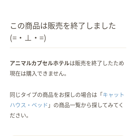
この商品は販売を終了しました
(=・⊥・=)
アニマルカプセルホテル
は販売を終了したため
現在は購入できません。
同じタイプの商品をお探しの場合は「
キャット
ハウス・ベッド
」の商品一覧から探してみてく
ださい。