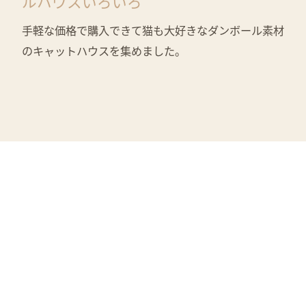
ルハウスいろいろ
手軽な価格で購入できて猫も大好きなダンボール素材
のキャットハウスを集めました。