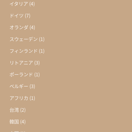
イタリア
(4)
ドイツ
(7)
オランダ
(4)
スウェーデン
(1)
フィンランド
(1)
リトアニア
(3)
ポーランド
(1)
ベルギー
(3)
アフリカ
(1)
台湾
(2)
韓国
(4)