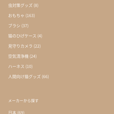
虫対策グッズ
(8)
おもちゃ
(163)
ブラシ
(37)
猫のひげケース
(4)
見守りカメラ
(22)
空気清浄機
(24)
ハーネス
(10)
人間向け猫グッズ
(66)
メーカーから探す
日本
(69)