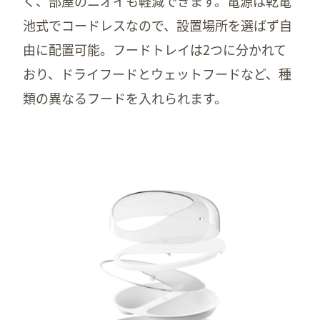
く、部屋のニオイも軽減できます。電源は乾電
池式でコードレスなので、設置場所を選ばず自
由に配置可能。フードトレイは2つに分かれて
おり、ドライフードとウェットフードなど、種
類の異なるフードを入れられます。