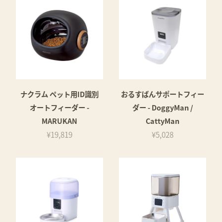
ナクラム ペット用ID識別
おるすばんサポートフィー
オートフィーダー -
ダー - DoggyMan /
MARUKAN
CattyMan
¥19,819
¥5,028