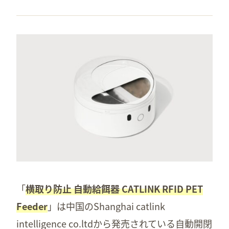
「
横取り防止 自動給餌器 CATLINK RFID PET
Feeder
」は中国のShanghai catlink
intelligence co.ltdから発売されている自動開閉