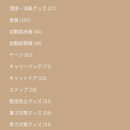
清掃・消臭グッズ
(27)
食器
(101)
自動給水器
(40)
自動給餌器
(49)
ケージ
(62)
キャリーバッグ
(71)
キャットドア
(12)
ステップ
(18)
脱走防止グッズ
(33)
暑さ対策グッズ
(18)
寒さ対策グッズ
(33)