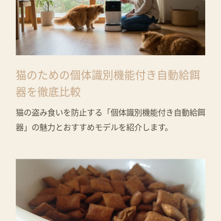
猫のための個体識別機能付き自動給餌
器を徹底比較
猫の盗み食いを防止する「個体識別機能付き自動給餌
器」の魅力とおすすめモデルを紹介します。