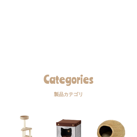
Categories
製品カテゴリ