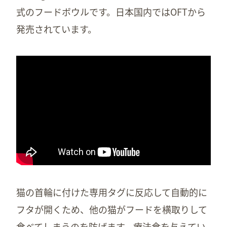
式のフードボウルです。日本国内ではOFTから
発売されています。
猫の首輪に付けた専用タグに反応して自動的に
フタが開くため、他の猫がフードを横取りして
食べてしまうのを防げます。療法食を与えてい