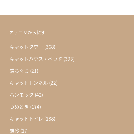
カテゴリから探す
キャットタワー
(368)
キャットハウス・ベッド
(393)
猫ちぐら
(21)
キャットトンネル
(22)
ハンモック
(42)
つめとぎ
(174)
キャットトイレ
(138)
猫砂
(17)