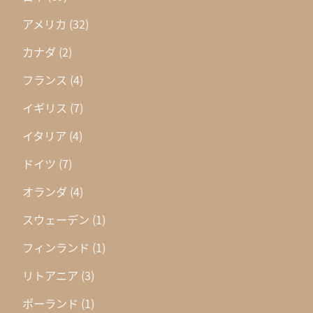
アメリカ
(32)
カナダ
(2)
フランス
(4)
イギリス
(7)
イタリア
(4)
ドイツ
(7)
オランダ
(4)
スウェーデン
(1)
フィンランド
(1)
リトアニア
(3)
ポーランド
(1)