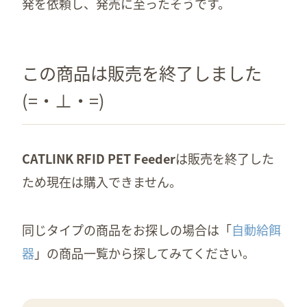
発を依頼し、発売に至ったそうです。
この商品は販売を終了しました
(=・⊥・=)
CATLINK RFID PET Feeder
は販売を終了した
ため現在は購入できません。
同じタイプの商品をお探しの場合は「
自動給餌
器
」の商品一覧から探してみてください。