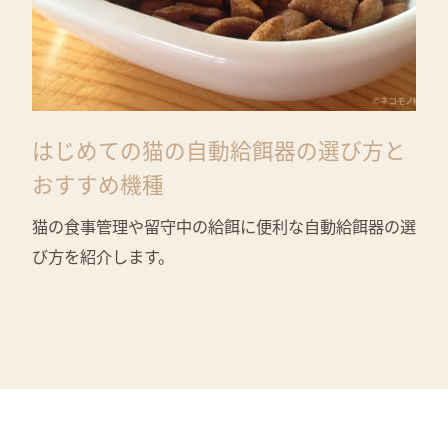
はじめての猫の自動給餌器の選び方と
おすすめ機種
猫の食事管理や留守中の給餌に便利な自動給餌器の選
び方を紹介します。