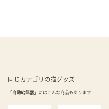
同じカテゴリの猫グッズ
「
自動給餌器
」にはこんな商品もあります