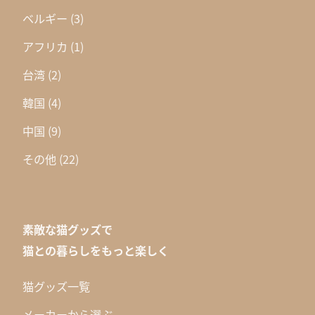
ベルギー
(3)
アフリカ
(1)
台湾
(2)
韓国
(4)
中国
(9)
その他
(22)
素敵な猫グッズで
猫との暮らしをもっと楽しく
猫グッズ一覧
メーカーから選ぶ