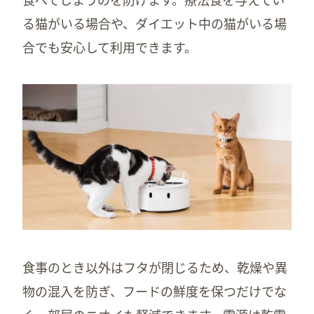
る猫がいる場合や、ダイエット中の猫がいる場
合でも安心して利用できます。
食事のとき以外はフタが閉じるため、乾燥や異
物の混入を防ぎ、フードの鮮度を保つだけでな