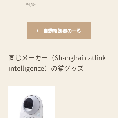
¥4,980
自動給餌器の一覧
同じメーカー（Shanghai catlink
intelligence）の猫グッズ