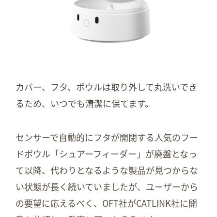
カバー、フタ、ボウルは取り外して丸洗いでき
るため、いつでも清潔に保てます。
センサーで自動的にフタが開閉する人気のフー
ドボウル「シュアーフィーダー」が廃盤となっ
て以降、代わりとなるような製品が見つからな
い状態が長く続いていましたが、ユーザーから
の要望に応えるべく、OFT社がCATLINK社に開