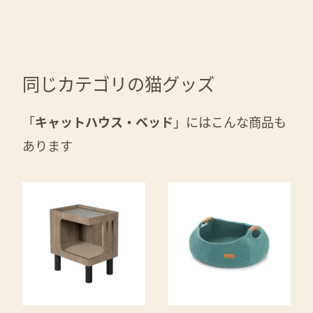
同じカテゴリの猫グッズ
「
キャットハウス・ベッド
」にはこんな商品も
あります