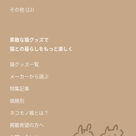
その他
(22)
素敵な猫グッズで
猫との暮らしをもっと楽しく
猫グッズ一覧
メーカーから選ぶ
特集記事
価格別
ネコモノ帳とは？
掲載希望の方へ