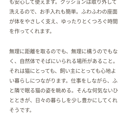
も安心して使えます。クッションは取り外して
洗えるので、お手入れも簡単。ふわふわの座面
が体をやさしく支え、ゆったりとくつろぐ時間
を作ってくれます。
無理に距離を取るのでも、無理に構うのでもな
く、自然体でそばにいられる場所があること。
それは猫にとっても、飼い主にとっても心地よ
い暮らしにつながります。仕事をしながら、ふ
と隣で眠る猫の姿を眺める。そんな何気ないひ
とときが、日々の暮らしを少し豊かにしてくれ
そうです。