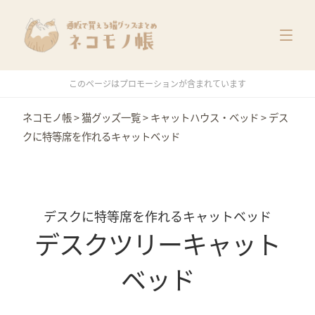
猫グッズ一覧
メーカー別
価格別
このページはプロモーションが含まれています
特集
ネコモノ帳
>
猫グッズ一覧
>
キャットハウス・ベッド
>
デス
クに特等席を作れるキャットベッド
デスクに特等席を作れるキャットベッド
デスクツリーキャット
ベッド