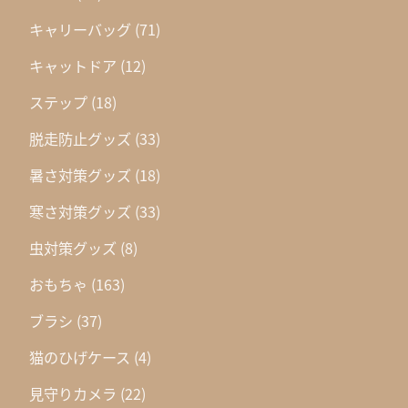
キャリーバッグ
(71)
キャットドア
(12)
ステップ
(18)
脱走防止グッズ
(33)
暑さ対策グッズ
(18)
寒さ対策グッズ
(33)
虫対策グッズ
(8)
おもちゃ
(163)
ブラシ
(37)
猫のひげケース
(4)
見守りカメラ
(22)