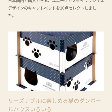
日本国内で購入できる、ユニークでスタイリッシュな
デザインのキャットベッドを10点セレクトしまし
た。
リーズナブルに楽しめる猫のダンボー
ルハウスいろいろ