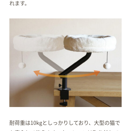
れます。
耐荷重は10kgとしっかりしており、大型の猫で