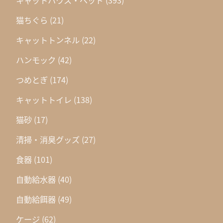
猫ちぐら
(21)
キャットトンネル
(22)
ハンモック
(42)
つめとぎ
(174)
キャットトイレ
(138)
猫砂
(17)
清掃・消臭グッズ
(27)
食器
(101)
自動給水器
(40)
自動給餌器
(49)
ケージ
(62)