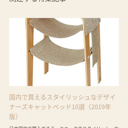
国内で買えるスタイリッシュなデザイ
ナーズキャットベッド10選（2019年
版）