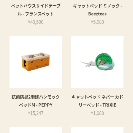
ペットハウスサイドテーブ
キャットベッド ミノック -
ル - フランスペット
Beeztees
¥49,500
¥5,980
抗菌防臭2階建ハンモック
キャットベッド ネバー カド
ベッドM - PEPPY
リーベッド - TRIXIE
¥15,247
¥1,980