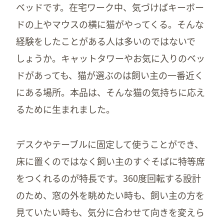
ベッドです。在宅ワーク中、気づけばキーボー
ドの上やマウスの横に猫がやってくる。そんな
経験をしたことがある人は多いのではないで
しょうか。キャットタワーやお気に入りのベッ
ドがあっても、猫が選ぶのは飼い主の一番近く
にある場所。本品は、そんな猫の気持ちに応え
るために生まれました。
デスクやテーブルに固定して使うことができ、
床に置くのではなく飼い主のすぐそばに特等席
をつくれるのが特長です。360度回転する設計
のため、窓の外を眺めたい時も、飼い主の方を
見ていたい時も、気分に合わせて向きを変えら