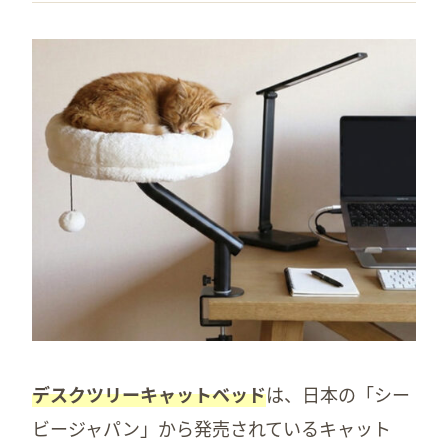
デスクツリーキャットベッド
は、日本の「シー
ビージャパン」から発売されているキャット