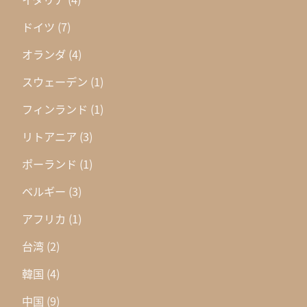
ドイツ
(7)
オランダ
(4)
スウェーデン
(1)
フィンランド
(1)
リトアニア
(3)
ポーランド
(1)
ベルギー
(3)
アフリカ
(1)
台湾
(2)
韓国
(4)
中国
(9)