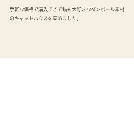
手軽な価格で購入できて猫も大好きなダンボール素材
のキャットハウスを集めました。