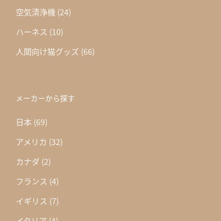
空気清浄機
(24)
ハーネス
(10)
人間向け猫グッズ
(66)
メーカーから探す
日本
(69)
アメリカ
(32)
カナダ
(2)
フランス
(4)
イギリス
(7)
イタリア
(4)