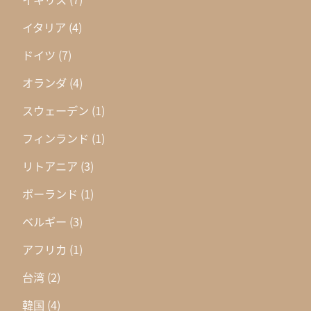
イタリア
(4)
ドイツ
(7)
オランダ
(4)
スウェーデン
(1)
フィンランド
(1)
リトアニア
(3)
ポーランド
(1)
ベルギー
(3)
アフリカ
(1)
台湾
(2)
韓国
(4)