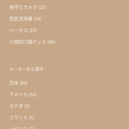
見守りカメラ
(22)
空気清浄機
(24)
ハーネス
(10)
人間向け猫グッズ
(66)
メーカーから探す
日本
(69)
アメリカ
(32)
カナダ
(2)
フランス
(4)
イギリス
(7)