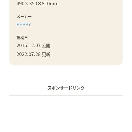
490×
350×
810mm
メーカー
PEPPY
投稿日
2015.12.07
公開
2022.07.28
更新
スポンサードリンク