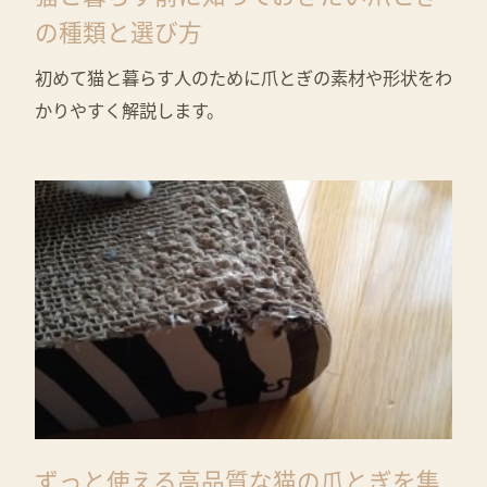
の種類と選び方
初めて猫と暮らす人のために爪とぎの素材や形状をわ
かりやすく解説します。
ずっと使える高品質な猫の爪とぎを集