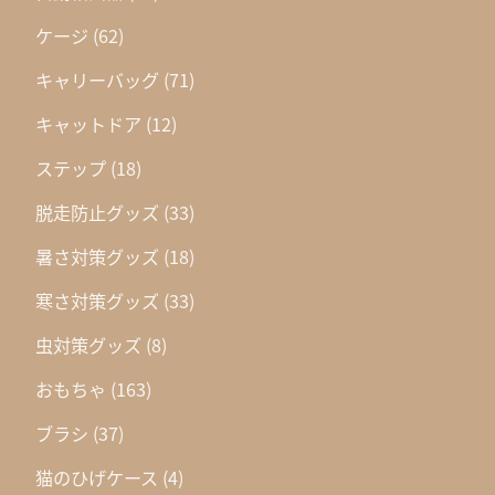
ケージ
(62)
キャリーバッグ
(71)
キャットドア
(12)
ステップ
(18)
脱走防止グッズ
(33)
暑さ対策グッズ
(18)
寒さ対策グッズ
(33)
虫対策グッズ
(8)
おもちゃ
(163)
ブラシ
(37)
猫のひげケース
(4)