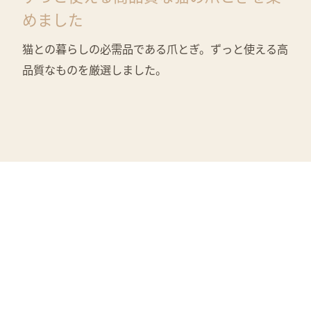
めました
猫との暮らしの必需品である爪とぎ。ずっと使える高
品質なものを厳選しました。