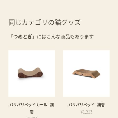
同じカテゴリの猫グッズ
「
つめとぎ
」にはこんな商品もあります
バリバリベッド カール - 猫
バリバリベッド - 猫壱
壱
¥1,213