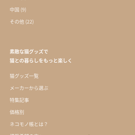
中国
(9)
その他
(22)
素敵な猫グッズで
猫との暮らしをもっと楽しく
猫グッズ一覧
メーカーから選ぶ
特集記事
価格別
ネコモノ帳とは？