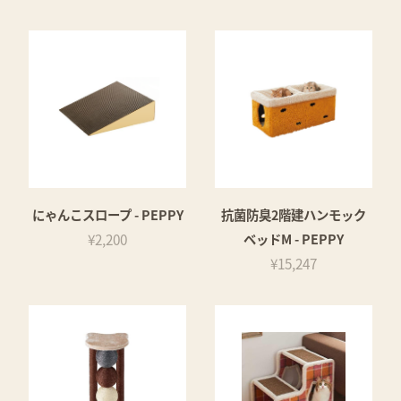
にゃんこスロープ - PEPPY
抗菌防臭2階建ハンモック
¥2,200
ベッドM - PEPPY
¥15,247