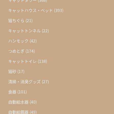
キャットタワー
(368)
キャットハウス・ベッド
(393)
猫ちぐら
(21)
キャットトンネル
(22)
ハンモック
(42)
つめとぎ
(174)
キャットトイレ
(138)
猫砂
(17)
清掃・消臭グッズ
(27)
食器
(101)
自動給水器
(40)
自動給餌器
(49)