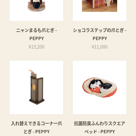
ニャンまるも爪とぎ -
ショコラステップの爪とぎ -
PEPPY
PEPPY
¥13,200
¥11,000
入れ替えできるコーナー爪
抗菌防臭ふんわりスクエア
とぎ - PEPPY
ベッド - PEPPY