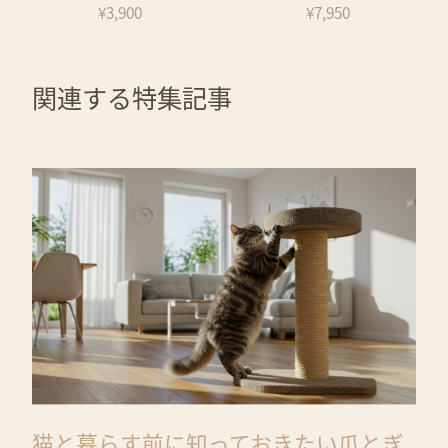
¥3,900
¥7,950
関連する特集記事
猫と暮らす前に知っておきたい爪とぎ