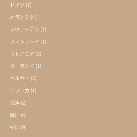
ドイツ
(7)
オランダ
(4)
スウェーデン
(1)
フィンランド
(1)
リトアニア
(3)
ポーランド
(1)
ベルギー
(3)
アフリカ
(1)
台湾
(2)
韓国
(4)
中国
(9)