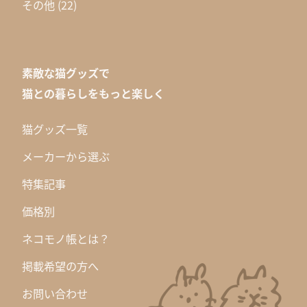
その他
(22)
素敵な猫グッズで
猫との暮らしをもっと楽しく
猫グッズ一覧
メーカーから選ぶ
特集記事
価格別
ネコモノ帳とは？
掲載希望の方へ
お問い合わせ