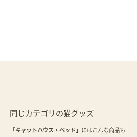
同じカテゴリの猫グッズ
「
キャットハウス・ベッド
」にはこんな商品も