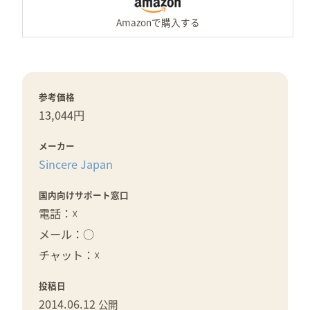
参考価格
13,044円
メーカー
Sincere Japan
国内向けサポート窓口
電話：☓
メール：○
チャット：☓
投稿日
2014.06.12
公開