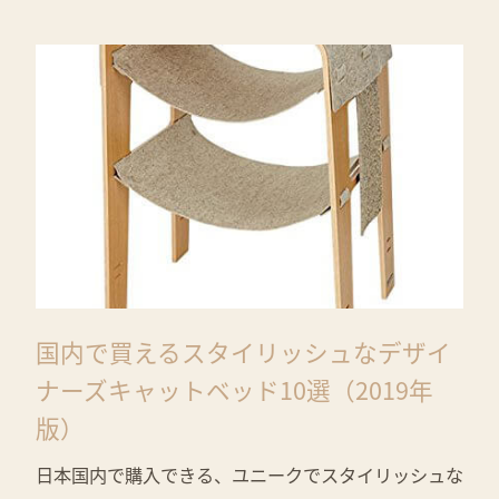
国内で買えるスタイリッシュなデザイ
ナーズキャットベッド10選（2019年
版）
日本国内で購入できる、ユニークでスタイリッシュな