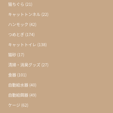
猫ちぐら
(21)
キャットトンネル
(22)
ハンモック
(42)
つめとぎ
(174)
キャットトイレ
(138)
猫砂
(17)
清掃・消臭グッズ
(27)
食器
(101)
自動給水器
(40)
自動給餌器
(49)
ケージ
(62)