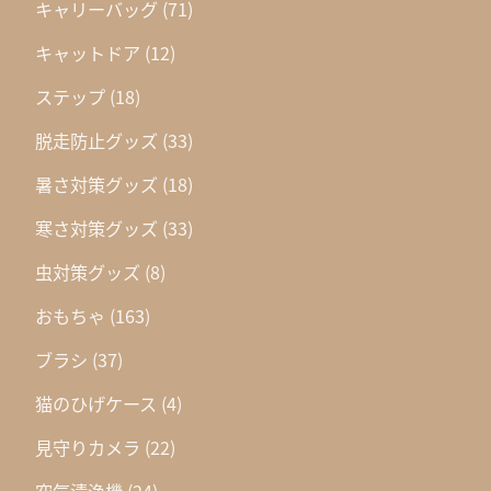
キャリーバッグ
(71)
キャットドア
(12)
ステップ
(18)
脱走防止グッズ
(33)
暑さ対策グッズ
(18)
寒さ対策グッズ
(33)
虫対策グッズ
(8)
おもちゃ
(163)
ブラシ
(37)
猫のひげケース
(4)
見守りカメラ
(22)