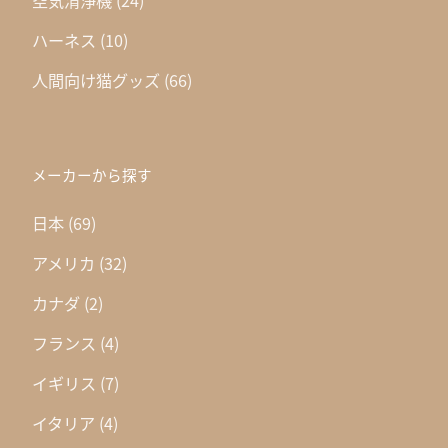
空気清浄機
(24)
ハーネス
(10)
人間向け猫グッズ
(66)
メーカーから探す
日本
(69)
アメリカ
(32)
カナダ
(2)
フランス
(4)
イギリス
(7)
イタリア
(4)