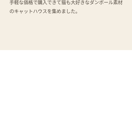
手軽な価格で購入できて猫も大好きなダンボール素材
のキャットハウスを集めました。