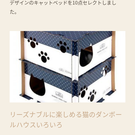
デザインのキャットベッドを10点セレクトしまし
た。
リーズナブルに楽しめる猫のダンボー
ルハウスいろいろ