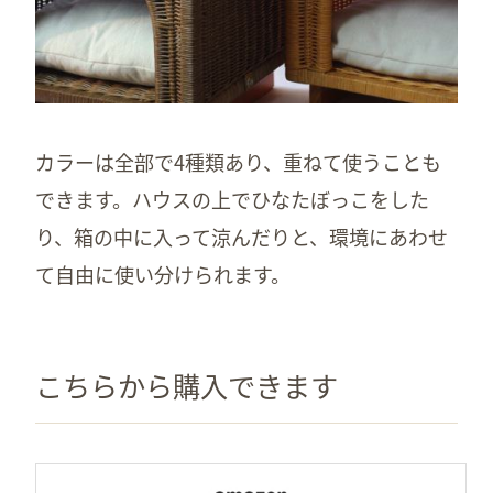
カラーは全部で4種類あり、重ねて使うことも
できます。ハウスの上でひなたぼっこをした
り、箱の中に入って涼んだりと、環境にあわせ
て自由に使い分けられます。
こちらから購入できます
A