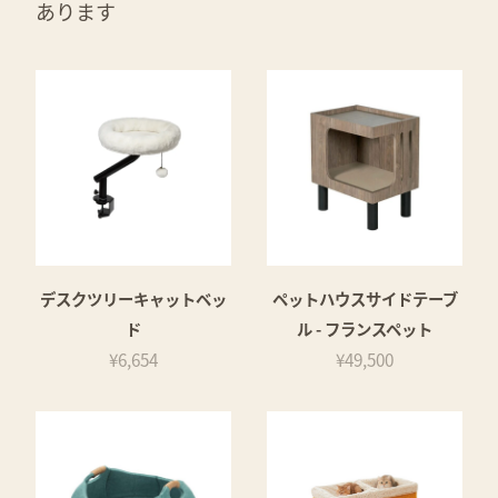
あります
デスクツリーキャットベッ
ペットハウスサイドテーブ
ド
ル - フランスペット
¥6,654
¥49,500