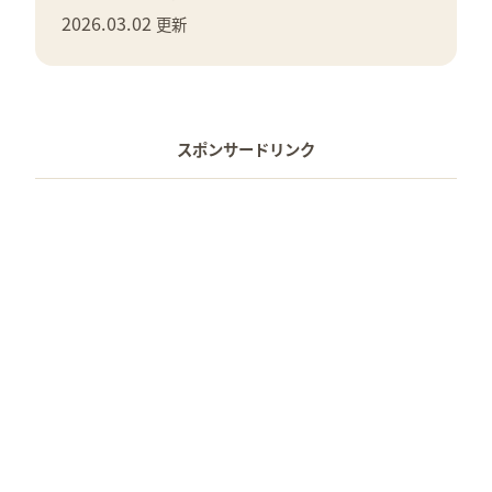
2026.03.02
更新
スポンサードリンク