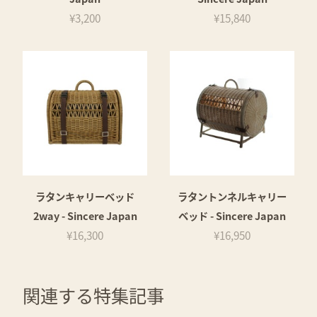
¥3,200
¥15,840
ラタンキャリーベッド
ラタントンネルキャリー
2way - Sincere Japan
ベッド - Sincere Japan
¥16,300
¥16,950
関連する特集記事