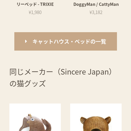
リーベッド - TRIXIE
DoggyMan / CattyMan
¥1,980
¥3,182
キャットハウス・ベッドの一覧
同じメーカー（Sincere Japan）
の猫グッズ