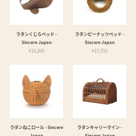
ラタンくじらベッド -
ラタンピーナッツベッド -
Sincere Japan
Sincere Japan
¥16,200
¥15,552
ラタンねこロール - Sincere
ラタンキャリーマイン -
Japan
Sincere Japan