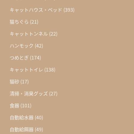
キャットハウス・ベッド
(393)
猫ちぐら
(21)
キャットトンネル
(22)
ハンモック
(42)
つめとぎ
(174)
キャットトイレ
(138)
猫砂
(17)
清掃・消臭グッズ
(27)
食器
(101)
自動給水器
(40)
自動給餌器
(49)