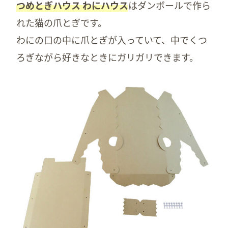
つめとぎハウス わにハウス
はダンボールで作ら
れた猫の爪とぎです。
わにの口の中に爪とぎが入っていて、中でくつ
ろぎながら好きなときにガリガリできます。