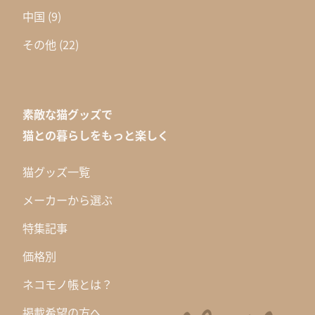
中国
(9)
その他
(22)
素敵な猫グッズで
猫との暮らしをもっと楽しく
猫グッズ一覧
メーカーから選ぶ
特集記事
価格別
ネコモノ帳とは？
掲載希望の方へ