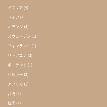
イタリア
(4)
ドイツ
(7)
オランダ
(4)
スウェーデン
(1)
フィンランド
(1)
リトアニア
(3)
ポーランド
(1)
ベルギー
(3)
アフリカ
(1)
台湾
(2)
韓国
(4)