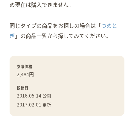
め現在は購入できません。
同じタイプの商品をお探しの場合は「
つめと
ぎ
」の商品一覧から探してみてください。
参考価格
2,484円
投稿日
2016.05.14
公開
2017.02.01
更新