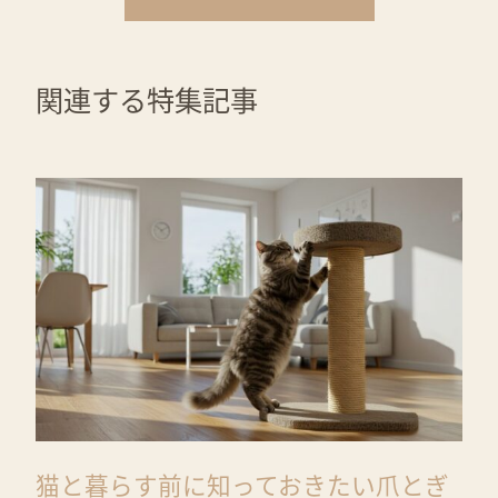
関連する特集記事
猫と暮らす前に知っておきたい爪とぎ