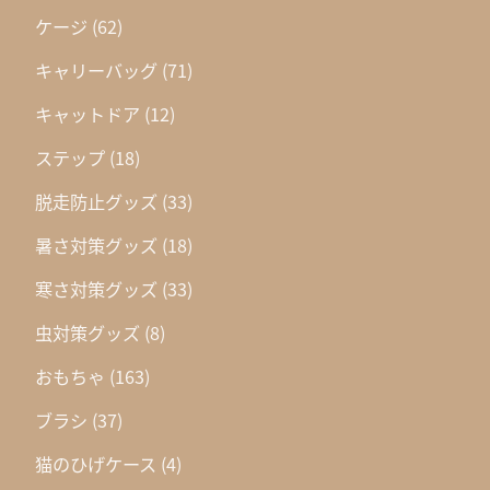
ケージ
(62)
キャリーバッグ
(71)
キャットドア
(12)
ステップ
(18)
脱走防止グッズ
(33)
暑さ対策グッズ
(18)
寒さ対策グッズ
(33)
虫対策グッズ
(8)
おもちゃ
(163)
ブラシ
(37)
猫のひげケース
(4)