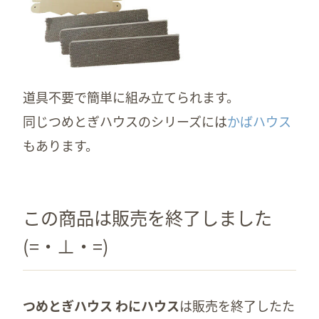
道具不要で簡単に組み立てられます。
同じつめとぎハウスのシリーズには
かばハウス
もあります。
この商品は販売を終了しました
(=・⊥・=)
つめとぎハウス わにハウス
は販売を終了したた