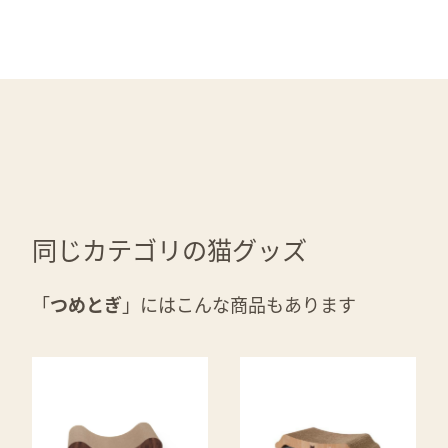
同じカテゴリの猫グッズ
「
つめとぎ
」にはこんな商品もあります