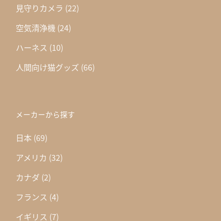
見守りカメラ
(22)
空気清浄機
(24)
ハーネス
(10)
人間向け猫グッズ
(66)
メーカーから探す
日本
(69)
アメリカ
(32)
カナダ
(2)
フランス
(4)
イギリス
(7)