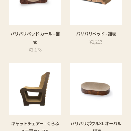
バリバリベッド カール - 猫
バリバリベッド - 猫壱
壱
¥1,213
¥2,178
キャットチェアー - くらふ
バリバリボウルXL オーバル