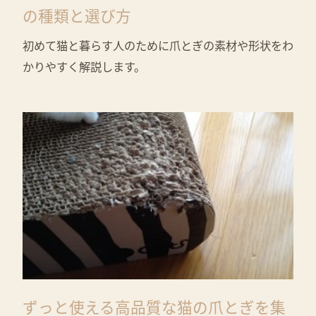
の種類と選び方
初めて猫と暮らす人のために爪とぎの素材や形状をわ
かりやすく解説します。
ずっと使える高品質な猫の爪とぎを集