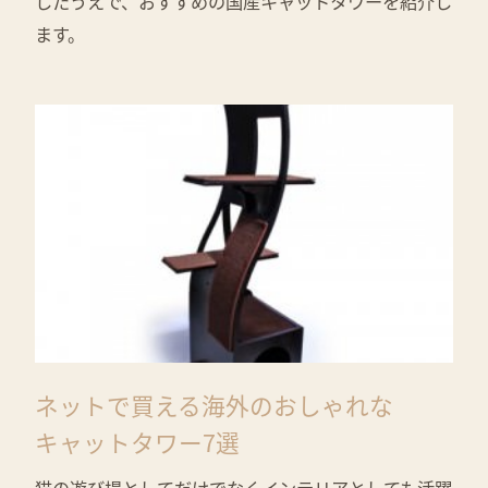
したうえで、おすすめの国産キャットタワーを紹介し
ます。
ネットで買える海外のおしゃれな
キャットタワー7選
猫の遊び場としてだけでなくインテリアとしても活躍