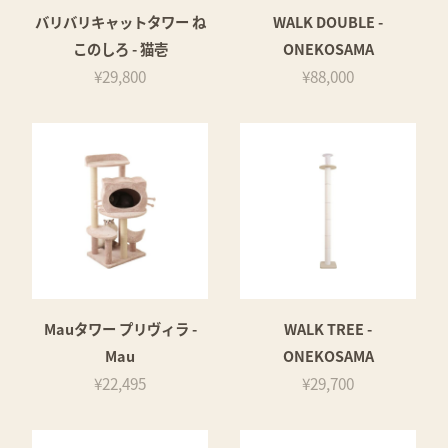
バリバリキャットタワー ね
WALK DOUBLE -
このしろ - 猫壱
ONEKOSAMA
¥29,800
¥88,000
Mauタワー プリヴィラ -
WALK TREE -
Mau
ONEKOSAMA
¥22,495
¥29,700