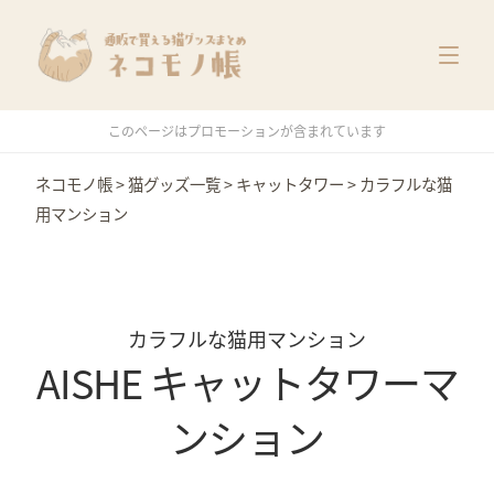
猫グッズ一覧
メーカー別
価格別
このページはプロモーションが含まれています
特集
ネコモノ帳
>
猫グッズ一覧
>
キャットタワー
>
カラフルな猫
用マンション
カラフルな猫用マンション
AISHE キャットタワーマ
ンション