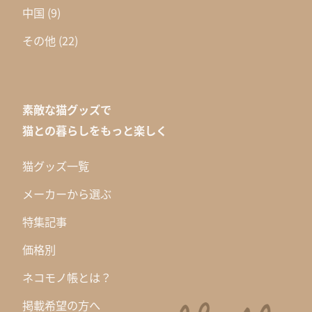
中国
(9)
その他
(22)
素敵な猫グッズで
猫との暮らしをもっと楽しく
猫グッズ一覧
メーカーから選ぶ
特集記事
価格別
ネコモノ帳とは？
掲載希望の方へ