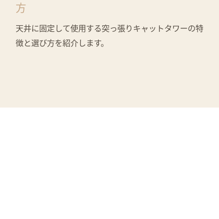
方
天井に固定して使用する突っ張りキャットタワーの特
徴と選び方を紹介します。