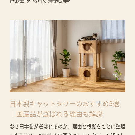
日本製キャットタワーのおすすめ5選
｜国産品が選ばれる理由も解説
なぜ日本製が選ばれるのか、理由と根拠をもとに整理