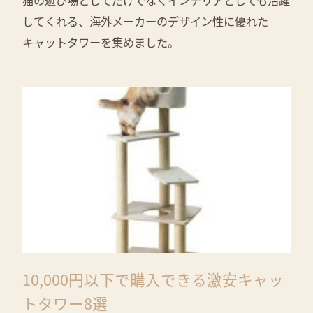
してくれる、海外メーカーのデザイン性に優れた
キャットタワーを集めました。
10,000円以下で購入できる激安キャッ
トタワー8選