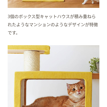
3個のボックス型キャットハウスが積み重ねら
れたようなマンションのようなデザインが特徴
です。