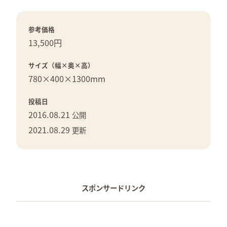
参考価格
13,500円
サイズ（幅×奥×高）
780×
400×
1300mm
投稿日
2016.08.21
公開
2021.08.29
更新
スポンサードリンク