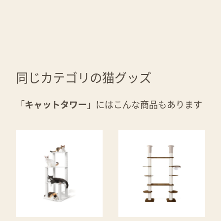
同じカテゴリの猫グッズ
「
キャットタワー
」にはこんな商品もあります