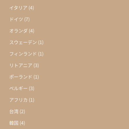
イタリア
(4)
ドイツ
(7)
オランダ
(4)
スウェーデン
(1)
フィンランド
(1)
リトアニア
(3)
ポーランド
(1)
ベルギー
(3)
アフリカ
(1)
台湾
(2)
韓国
(4)