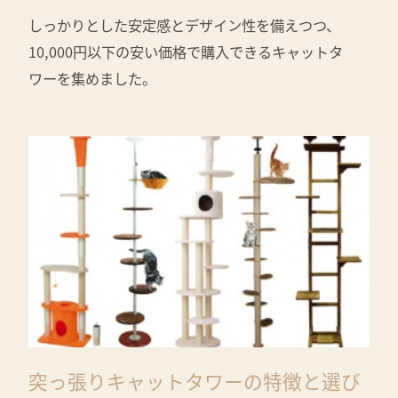
しっかりとした安定感とデザイン性を備えつつ、
10,000円以下の安い価格で購入できるキャットタ
ワーを集めました。
突っ張りキャットタワーの特徴と選び