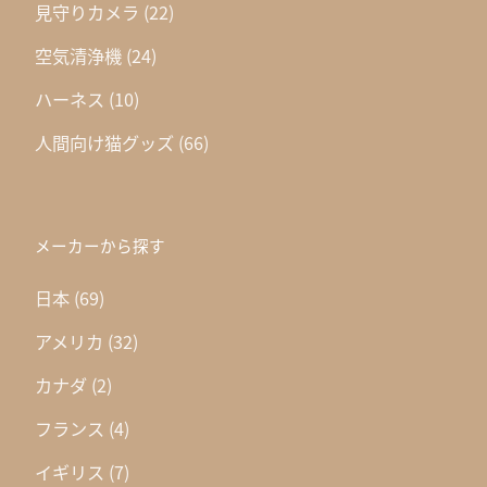
見守りカメラ
(22)
空気清浄機
(24)
ハーネス
(10)
人間向け猫グッズ
(66)
メーカーから探す
日本
(69)
アメリカ
(32)
カナダ
(2)
フランス
(4)
イギリス
(7)