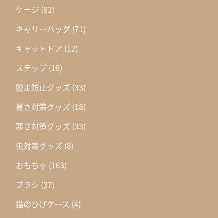
ケージ
(62)
キャリーバッグ
(71)
キャットドア
(12)
ステップ
(18)
脱走防止グッズ
(33)
暑さ対策グッズ
(18)
寒さ対策グッズ
(33)
虫対策グッズ
(8)
おもちゃ
(163)
ブラシ
(37)
猫のひげケース
(4)