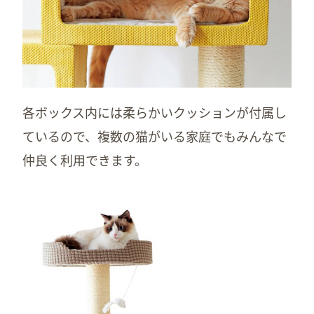
各ボックス内には柔らかいクッションが付属し
ているので、複数の猫がいる家庭でもみんなで
仲良く利用できます。