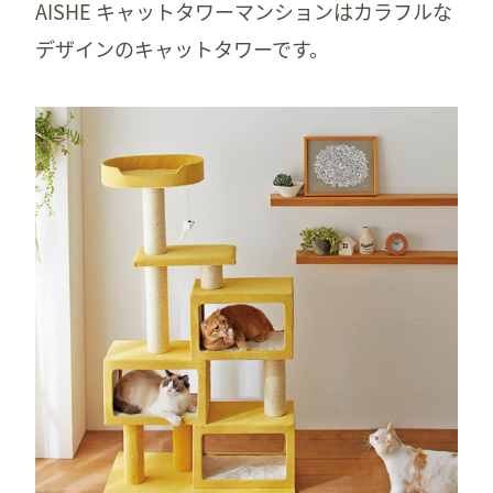
AISHE キャットタワーマンションはカラフルな
デザインのキャットタワーです。