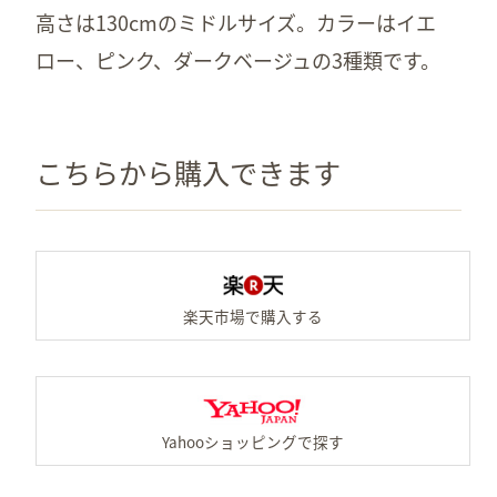
高さは130cmのミドルサイズ。カラーはイエ
ロー、ピンク、ダークベージュの3種類です。
こちらから購入できます
楽
Y