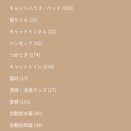
キャットハウス・ベッド
(393)
猫ちぐら
(21)
キャットトンネル
(22)
ハンモック
(42)
つめとぎ
(174)
キャットトイレ
(138)
猫砂
(17)
清掃・消臭グッズ
(27)
食器
(101)
自動給水器
(40)
自動給餌器
(49)