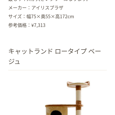
メーカー：アイリスプラザ
サイズ：幅75×奥55×高172cm
参考価格：¥7,313
キャットランド ロータイプ ベー
ジュ