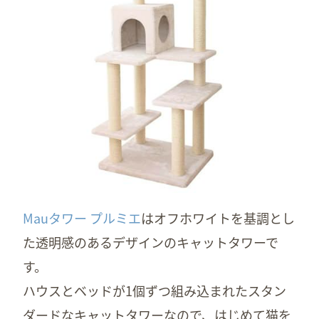
Mauタワー プルミエ
はオフホワイトを基調とし
た透明感のあるデザインのキャットタワーで
す。
ハウスとベッドが1個ずつ組み込まれたスタン
ダードなキャットタワーなので、はじめて猫を