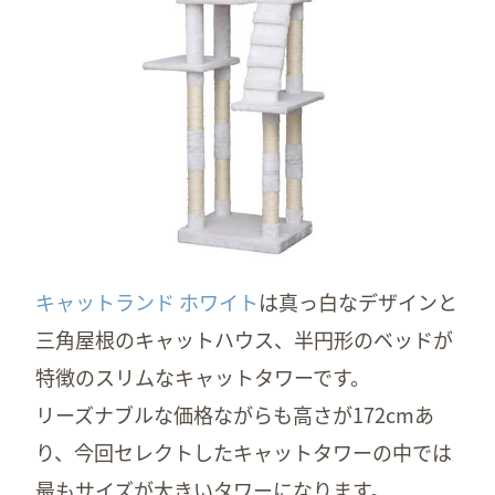
キャットランド ホワイト
は真っ白なデザインと
三角屋根のキャットハウス、半円形のベッドが
特徴のスリムなキャットタワーです。
リーズナブルな価格ながらも高さが172cmあ
り、今回セレクトしたキャットタワーの中では
最もサイズが大きいタワーになります。