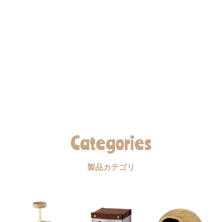
Categories
製品カテゴリ