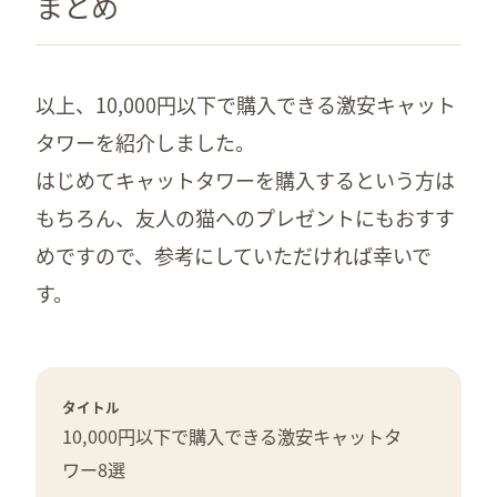
まとめ
以上、10,000円以下で購入できる激安キャット
タワーを紹介しました。
はじめてキャットタワーを購入するという方は
もちろん、友人の猫へのプレゼントにもおすす
めですので、参考にしていただければ幸いで
す。
タイトル
10,000円以下で購入できる激安キャットタ
ワー8選