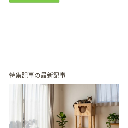
特集記事の最新記事