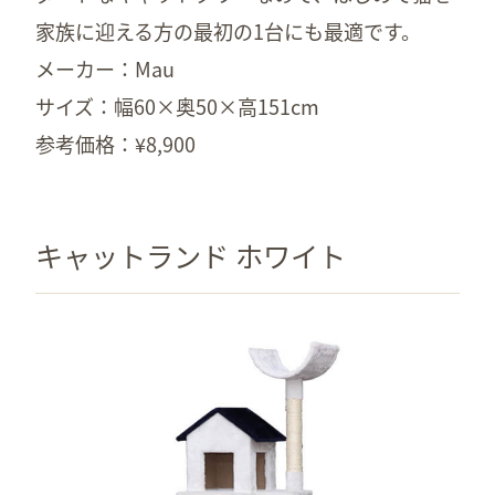
家族に迎える方の最初の1台にも最適です。
メーカー：Mau
サイズ：幅60×奥50×高151cm
参考価格：¥8,900
キャットランド ホワイト