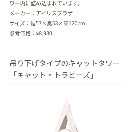
ワー内に詰め込まれています。
メーカー：アイリスプラザ
サイズ：幅53×奥53×高120cm
参考価格：¥8,980
吊り下げタイプのキャットタワー
「キャット・トラピーズ」