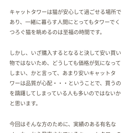
キャットタワーは猫が安心して過ごせる場所で
あり、一緒に暮らす人間にとってもタワーでく
つろぐ猫を眺めるのは至福の時間です。
しかし、いざ購入するとなると決して安い買い
物ではないため、どうしても価格が気になって
しまい、かと言って、あまり安いキャットタ
ワーは品質が心配・・・ということで、買うの
を躊躇してしまっている人も多いのではないか
と思います。
今回はそんな方のために、実績のある有名な