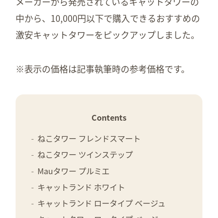
メーカーから発売されているキャットタワーの
中から、10,000円以下で購入できるおすすめの
激安キャットタワーをピックアップしました。
※表示の価格は記事執筆時の参考価格です。
Contents
ねこタワー フレンドスマート
ねこタワー ツインステップ
Mauタワー プルミエ
キャットランド ホワイト
キャットランド ロータイプ ベージュ