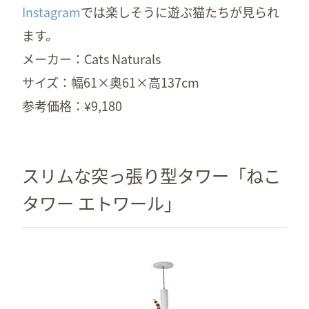
Instagram
では楽しそうに遊ぶ猫たちが見られ
ます。
メーカー：Cats Naturals
サイズ：幅61×奥61×高137cm
参考価格：¥9,180
スリムな突っ張り型タワー「ねこ
タワー エトワール」