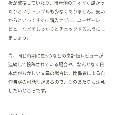
板が破損していたり、接着剤のニオイが酷かっ
たりというトラブルも少なくありません。安い
からといってすぐに購入せずに、ユーザーレ
ビューなどをしっかりとチェックするようにし
ましょう。
尚、同じ時期に星5つなどの高評価レビューが
連続して投稿されている場合や、なんとなく日
本語がおかしい文章の場合は、関係者による自
作自演の可能性があるので、そのあたりも注意
したいところです。