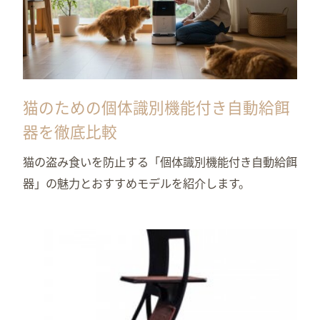
猫のための個体識別機能付き自動給餌
器を徹底比較
猫の盗み食いを防止する「個体識別機能付き自動給餌
器」の魅力とおすすめモデルを紹介します。