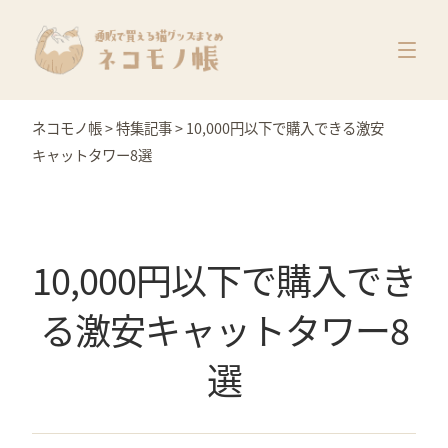
猫グッズ一覧
メーカー別
価格別
ネコモノ帳
>
特集記事
>
10,000円以下で購入できる激安
特集
キャットタワー8選
10,000円以下で購入でき
る激安キャットタワー8
選