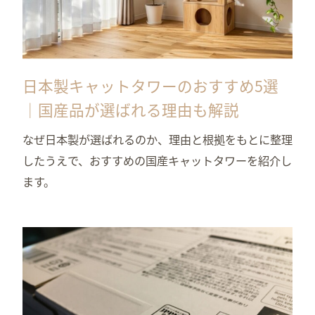
日本製キャットタワーのおすすめ5選
｜国産品が選ばれる理由も解説
なぜ日本製が選ばれるのか、理由と根拠をもとに整理
したうえで、おすすめの国産キャットタワーを紹介し
ます。