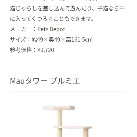
猫じゃらしを差し込んで遊んだり、子猫なら中
に入ってくつろぐこともできます。
メーカー：Pets Depot
サイズ：幅49×奥49×高161.5cm
参考価格：¥9,720
Mauタワー プルミエ