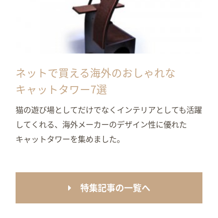
ネットで買える海外のおしゃれな
キャットタワー7選
猫の遊び場としてだけでなくインテリアとしても活躍
してくれる、海外メーカーのデザイン性に優れた
キャットタワーを集めました。
特集記事の一覧へ