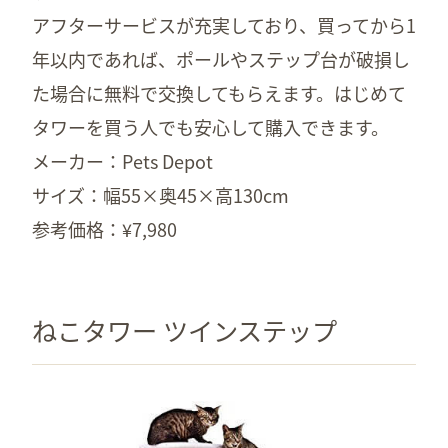
アフターサービスが充実しており、買ってから1
年以内であれば、ポールやステップ台が破損し
た場合に無料で交換してもらえます。はじめて
タワーを買う人でも安心して購入できます。
メーカー：Pets Depot
サイズ：幅55×奥45×高130cm
参考価格：¥7,980
ねこタワー ツインステップ