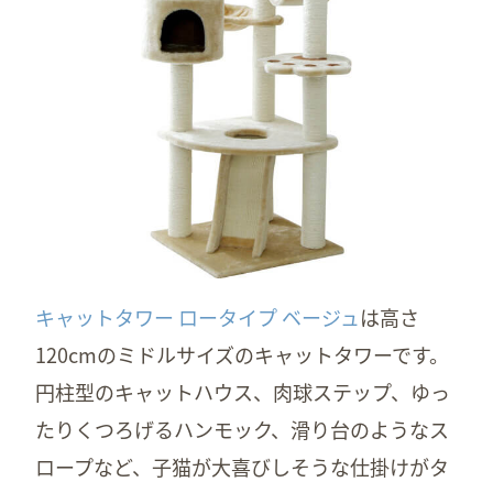
キャットタワー ロータイプ ベージュ
は高さ
120cmのミドルサイズのキャットタワーです。
円柱型のキャットハウス、肉球ステップ、ゆっ
たりくつろげるハンモック、滑り台のようなス
ロープなど、子猫が大喜びしそうな仕掛けがタ