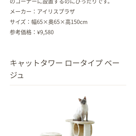
のコーナーに設置するのにぴったりです。
メーカー：アイリスプラザ
サイズ：幅65×奥65×高150cm
参考価格：¥9,580
キャットタワー ロータイプ ベー
ジュ