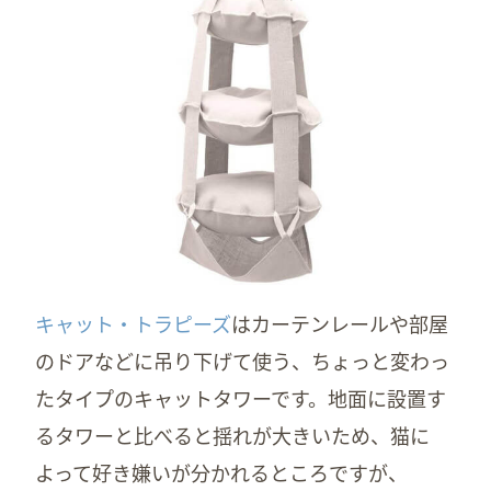
キャット・トラピーズ
はカーテンレールや部屋
のドアなどに吊り下げて使う、ちょっと変わっ
たタイプのキャットタワーです。地面に設置す
るタワーと比べると揺れが大きいため、猫に
よって好き嫌いが分かれるところですが、