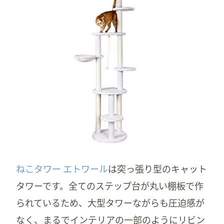
ねこタワー エトワール
は突っ張り型のキャット
タワーです。全てのステップ台が丸い棚板で作
られているため、大型タワーながらも圧迫感が
なく、まるでインテリアの一部のようにリビン