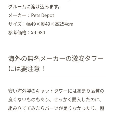
グルームに溶け込みます。
メーカー：Pets Depot
サイズ：幅49×奥49×高254cm
参考価格：¥9,980
海外の無名メーカーの激安タワー
には要注意！
安い海外製のキャットタワーにはあまり品質の
良くないものもあり、せっかく購入したのに、
組み立ててみたらパーツが足りなかったり、棚