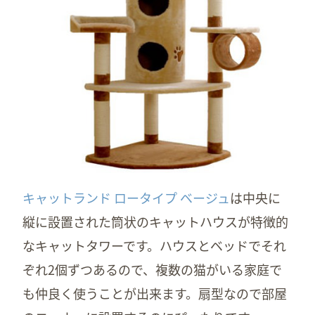
キャットランド ロータイプ ベージュ
は中央に
縦に設置された筒状のキャットハウスが特徴的
なキャットタワーです。ハウスとベッドでそれ
ぞれ2個ずつあるので、複数の猫がいる家庭で
も仲良く使うことが出来ます。扇型なので部屋