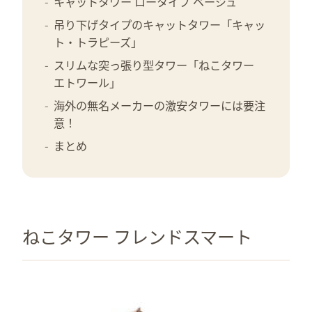
キャットタワー ロータイプ ベージュ
吊り下げタイプのキャットタワー「キャッ
ト・トラピーズ」
スリムな突っ張り型タワー「ねこタワー
エトワール」
海外の無名メーカーの激安タワーには要注
意！
まとめ
ねこタワー フレンドスマート