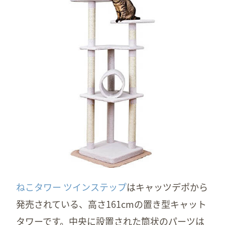
ねこタワー ツインステップ
はキャッツデポから
発売されている、高さ161cmの置き型キャット
タワーです。中央に設置された筒状のパーツは