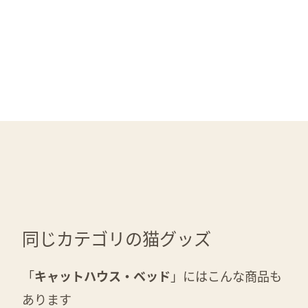
同じカテゴリの猫グッズ
「
キャットハウス・ベッド
」にはこんな商品も
あります