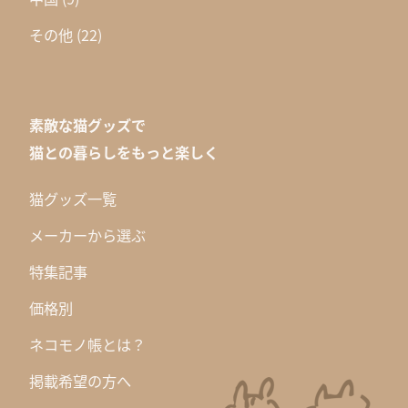
その他
(22)
素敵な猫グッズで
猫との暮らしをもっと楽しく
猫グッズ一覧
メーカーから選ぶ
特集記事
価格別
ネコモノ帳とは？
掲載希望の方へ