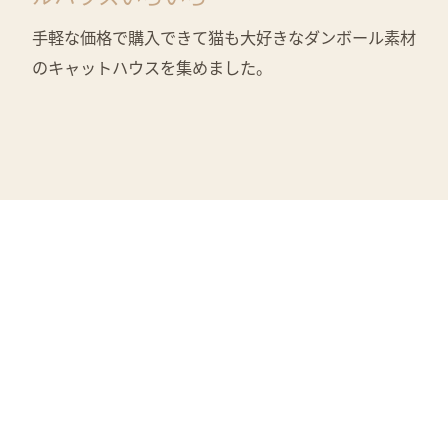
手軽な価格で購入できて猫も大好きなダンボール素材
のキャットハウスを集めました。