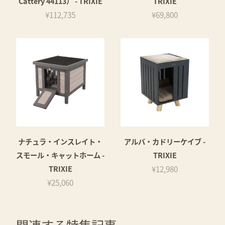
Cattery 44113） - TRIXIE
TRIXIE
¥112,735
¥69,800
ナチュラ・インスレイト・
アルバ・カドリーケイブ -
スモール・キャットホーム -
TRIXIE
TRIXIE
¥12,980
¥25,060