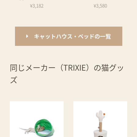
¥3,182
¥3,580
キャットハウス・ベッドの一覧
同じメーカー（TRIXIE）の猫グッ
ズ