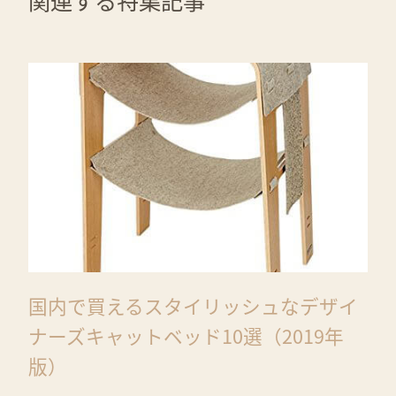
関連する特集記事
国内で買えるスタイリッシュなデザイ
ナーズキャットベッド10選（2019年
版）