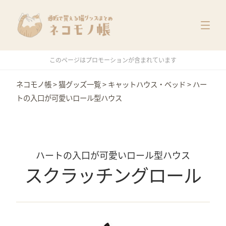
猫グッズ一覧
メーカー別
価格別
このページはプロモーションが含まれています
特集
ネコモノ帳
>
猫グッズ一覧
>
キャットハウス・ベッド
>
ハー
トの入口が可愛いロール型ハウス
ハートの入口が可愛いロール型ハウス
スクラッチングロール