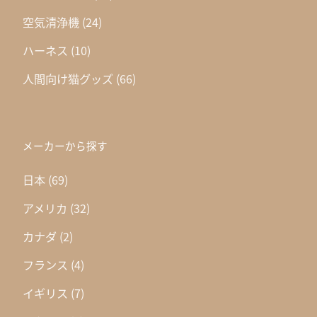
空気清浄機
(24)
ハーネス
(10)
人間向け猫グッズ
(66)
メーカーから探す
日本
(69)
アメリカ
(32)
カナダ
(2)
フランス
(4)
イギリス
(7)