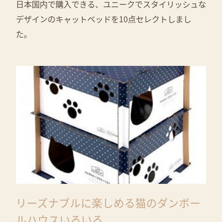
日本国内で購入できる、ユニークでスタイリッシュな
デザインのキャットベッドを10点セレクトしまし
た。
リーズナブルに楽しめる猫のダンボー
ルハウスいろいろ