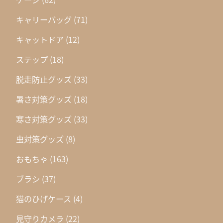
キャリーバッグ
(71)
キャットドア
(12)
ステップ
(18)
脱走防止グッズ
(33)
暑さ対策グッズ
(18)
寒さ対策グッズ
(33)
虫対策グッズ
(8)
おもちゃ
(163)
ブラシ
(37)
猫のひげケース
(4)
見守りカメラ
(22)