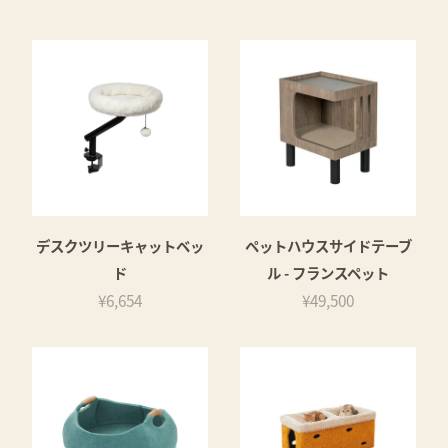
デスクツリーキャットベッ
ペットハウスサイドテーブ
ド
ル - フランスペット
¥6,654
¥49,500