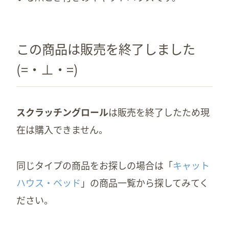
この商品は販売を終了しました
(=・⊥・=)
スクラッチングロール
は販売を終了したため現
在は購入できません。
同じタイプの商品をお探しの場合は「
キャット
ハウス・ベッド
」の商品一覧から探してみてく
ださい。