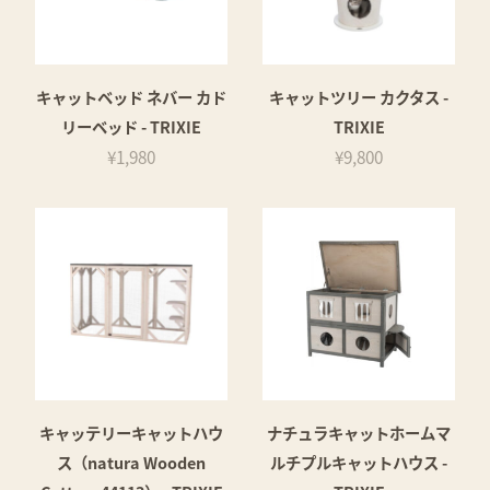
キャットベッド ネバー カド
キャットツリー カクタス -
リーベッド - TRIXIE
TRIXIE
¥1,980
¥9,800
キャッテリーキャットハウ
ナチュラキャットホームマ
ス（natura Wooden
ルチプルキャットハウス -