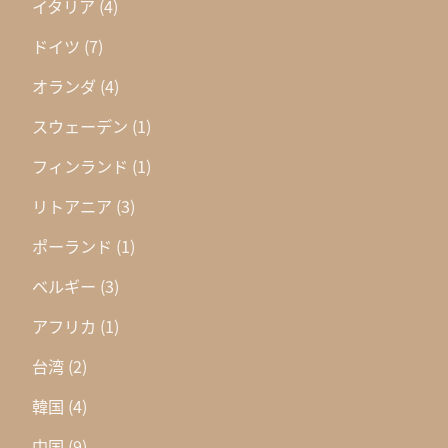
イタリア
(4)
ドイツ
(7)
オランダ
(4)
スウェーデン
(1)
フィンランド
(1)
リトアニア
(3)
ポーランド
(1)
ベルギー
(3)
アフリカ
(1)
台湾
(2)
韓国
(4)
中国
(9)