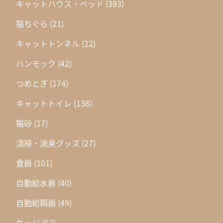
キャットハウス・ベッド
(393)
猫ちぐら
(21)
キャットトンネル
(22)
ハンモック
(42)
つめとぎ
(174)
キャットトイレ
(138)
猫砂
(17)
清掃・消臭グッズ
(27)
食器
(101)
自動給水器
(40)
自動給餌器
(49)
ケージ
(62)