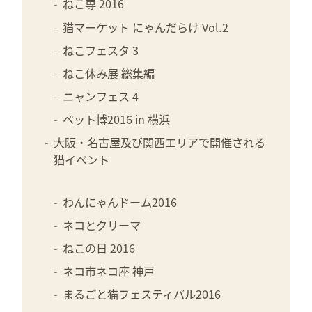
ねこ専 2016
猫マーケット にゃんだらけ Vol.2
ねこフェスタ 3
ねこ休み展 総集編
ニャンフェス 4
ペット博2016 in 横浜
大阪・名古屋及び関西エリアで開催される
猫イベント
わんにゃんドーム2016
ネコとクリーマ
ねこの日 2016
ネコ市ネコ座 神戸
まるごと猫フェスティバル2016