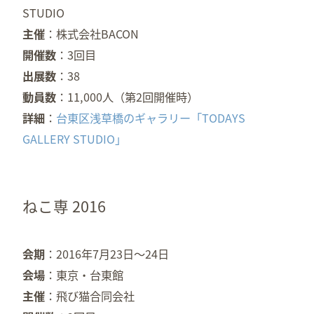
STUDIO
主催
株式会社BACON
開催数
3回目
出展数
38
動員数
11,000人（第2回開催時）
詳細
台東区浅草橋のギャラリー「TODAYS
GALLERY STUDIO」
ねこ専 2016
会期
2016年7月23日～24日
会場
東京・台東館
主催
飛び猫合同会社