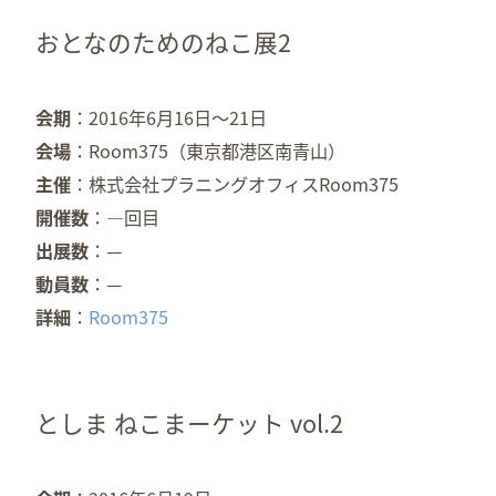
おとなのためのねこ展2
会期
2016年6月16日～21日
会場
Room375（東京都港区南青山）
主催
株式会社プラニングオフィスRoom375
開催数
—回目
出展数
—
動員数
—
詳細
Room375
としま ねこまーケット vol.2