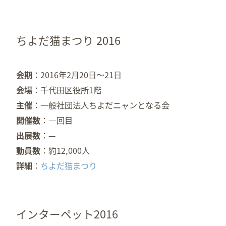
ちよだ猫まつり 2016
会期
2016年2月20日～21日
会場
千代田区役所1階
主催
一般社団法人ちよだニャンとなる会
開催数
—回目
出展数
—
動員数
約12,000人
詳細
ちよだ猫まつり
インターペット2016