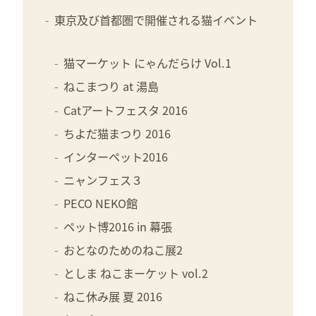
東京及び首都圏で開催される猫イベント
猫マーケット にゃんだらけ Vol.1
ねこまつり at 湯島
Catアートフェスタ 2016
ちよだ猫まつり 2016
インターペット2016
ニャンフェス３
PECO NEKO館
ペット博2016 in 幕張
おとなのためのねこ展2
としま ねこまーケット vol.2
ねこ休み展 夏 2016