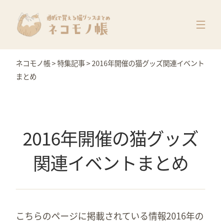
猫グッズ一覧
メーカー別
価格別
ネコモノ帳
>
特集記事
>
2016年開催の猫グッズ関連イベント
特集
まとめ
2016年開催の猫グッズ
関連イベントまとめ
こちらのページに掲載されている情報2016年の