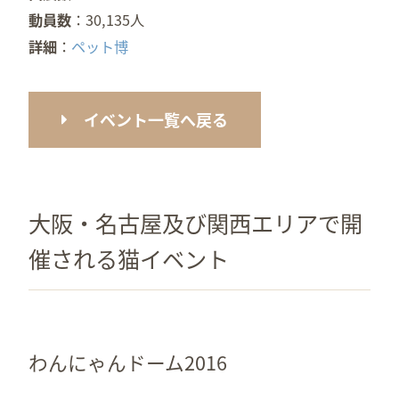
動員数
30,135人
詳細
ペット博
イベント一覧へ戻る
大阪・名古屋及び関西エリアで開
催される猫イベント
わんにゃんドーム2016