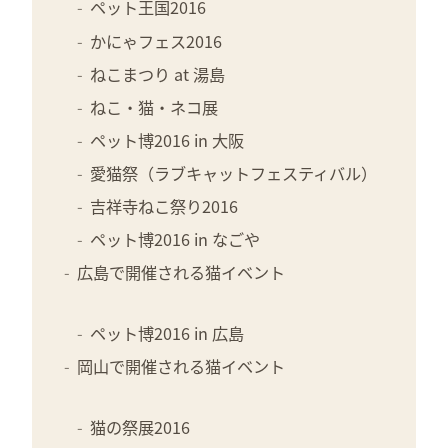
ペット王国2016
かにゃフェス2016
ねこまつり at 湯島
ねこ・猫・ネコ展
ペット博2016 in 大阪
愛猫祭（ラブキャットフェスティバル）
吉祥寺ねこ祭り2016
ペット博2016 in なごや
広島で開催される猫イベント
ペット博2016 in 広島
岡山で開催される猫イベント
猫の祭展2016