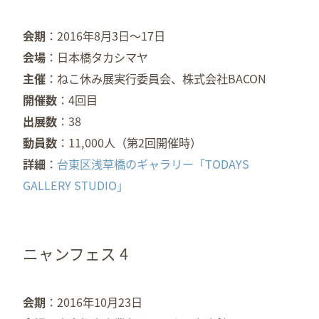
会期
2016年8月3日～17日
会場
日本橋タカシマヤ
主催
ねこ休み展実行委員会、株式会社BACON
開催数
4回目
出展数
38
動員数
11,000人（第2回開催時）
詳細
台東区浅草橋のギャラリー「TODAYS
GALLERY STUDIO」
ニャンフェス 4
会期
2016年10月23日