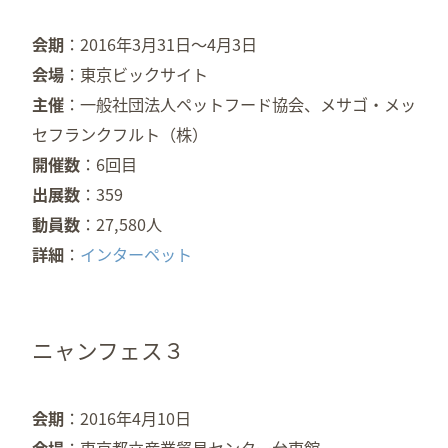
会期
2016年3月31日～4月3日
会場
東京ビックサイト
主催
一般社団法人ペットフード協会、メサゴ・メッ
セフランクフルト（株）
開催数
6回目
出展数
359
動員数
27,580人
詳細
インターペット
ニャンフェス３
会期
2016年4月10日