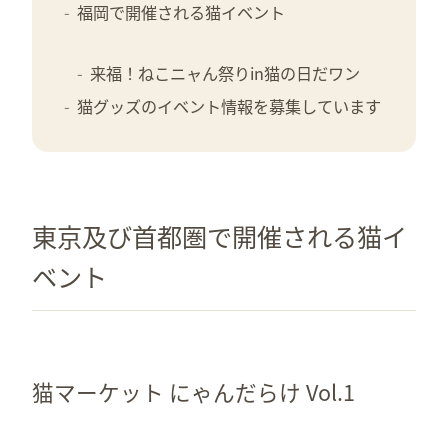
福岡で開催される猫イベント
来福！ねこニャん祭りin猫の日だワン
猫グッズのイベント情報を募集しています
東京及び首都圏で開催される猫イ
ベント
猫マーケット にゃんだらけ Vol.1