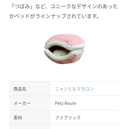
「つぼみ」など、ユニークなデザインのあった
かベッドがラインナップされています。
商品名
ニャンともマカロン
メーカー
Petz Route
素材
ファブリック