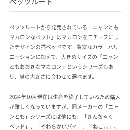
ペッツルート
ペッツルートから発売されている「ニャンとも
マカロンなベッド」はマカロンをモチーフにし
たデザインの猫ベッドです。豊富なカラーバリ
エーションに加えて、大きめサイズの「ニャン
ともおおきなマカロン」というシリーズもあ
り、猫の大きさに合わせて選べます。
2024年10月現在は生産を終了しているため購入
が難しくなっていますが、同メーカーの「ニャ
ンとも」シリーズには他にも、「きんちゃく
ベッド」、「やわらかいパイ」、「ねこ穴」、