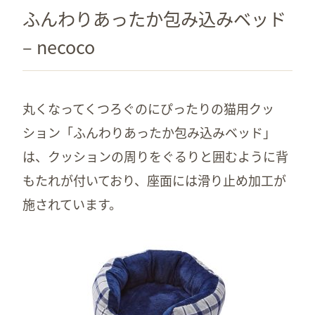
ふんわりあったか包み込みベッド
– necoco
丸くなってくつろぐのにぴったりの猫用クッ
ション「ふんわりあったか包み込みベッド」
は、クッションの周りをぐるりと囲むように背
もたれが付いており、座面には滑り止め加工が
施されています。