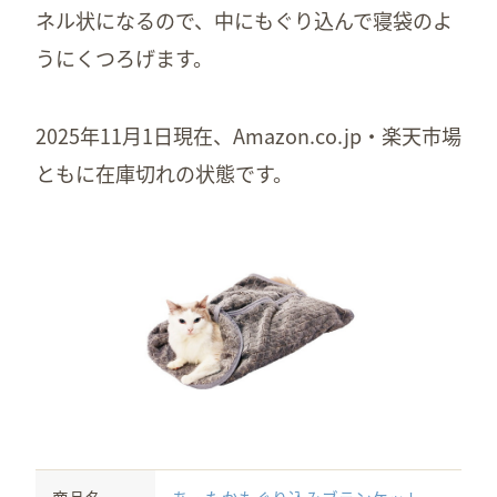
ネル状になるので、中にもぐり込んで寝袋のよ
うにくつろげます。
2025年11月1日現在、Amazon.co.jp・楽天市場
ともに在庫切れの状態です。