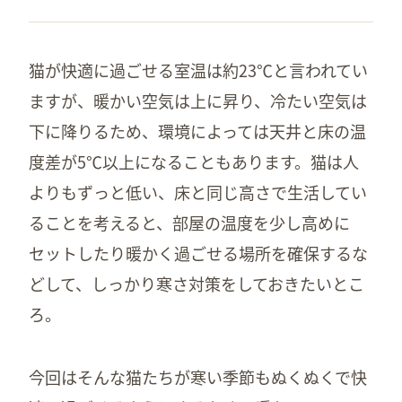
猫が快適に過ごせる室温は約23℃と言われてい
ますが、暖かい空気は上に昇り、冷たい空気は
下に降りるため、環境によっては天井と床の温
度差が5℃以上になることもあります。猫は人
よりもずっと低い、床と同じ高さで生活してい
ることを考えると、部屋の温度を少し高めに
セットしたり暖かく過ごせる場所を確保するな
どして、しっかり寒さ対策をしておきたいとこ
ろ。
今回はそんな猫たちが寒い季節もぬくぬくで快