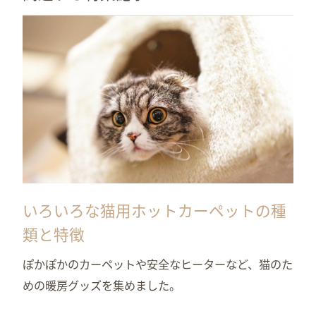
いろいろな猫用ホットカーペットの種
類と特徴
ぽかぽかのカーペットや安全なヒーターなど、猫のた
めの暖房グッズを集めました。