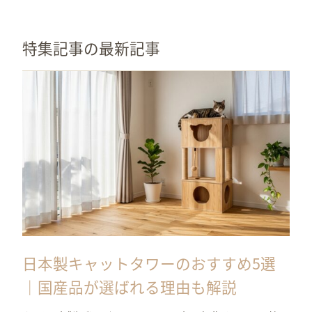
特集記事の最新記事
日本製キャットタワーのおすすめ5選
｜国産品が選ばれる理由も解説