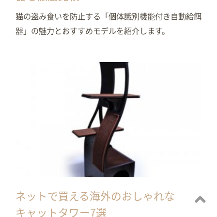
猫の盗み食いを防止する「個体識別機能付き自動給餌
器」の魅力とおすすめモデルを紹介します。
ネットで買える海外のおしゃれな
キャットタワー7選