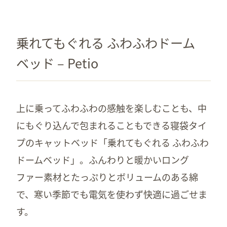
乗れてもぐれる ふわふわドーム
ベッド – Petio
上に乗ってふわふわの感触を楽しむことも、中
にもぐり込んで包まれることもできる寝袋タイ
プのキャットベッド「乗れてもぐれる ふわふわ
ドームベッド」。ふんわりと暖かいロング
ファー素材とたっぷりとボリュームのある綿
で、寒い季節でも電気を使わず快適に過ごせま
す。