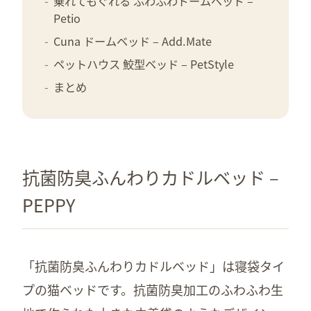
乗れてもぐれる ふわふわドームベッド –
Petio
Cuna ドームベッド – Add.Mate
ペットハウス 鮫型ベッド – PetStyle
まとめ
抗菌防臭ふんわりカドルベッド –
PEPPY
「抗菌防臭ふんわりカドルベッド」は寝袋タイ
プの猫ベッドです。抗菌防臭加工のふわふわ生