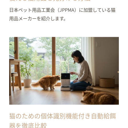
日本ペット用品工業会（JPPMA）に加盟している猫
用品メーカーを紹介します。
猫のための個体識別機能付き自動給餌
器を徹底比較