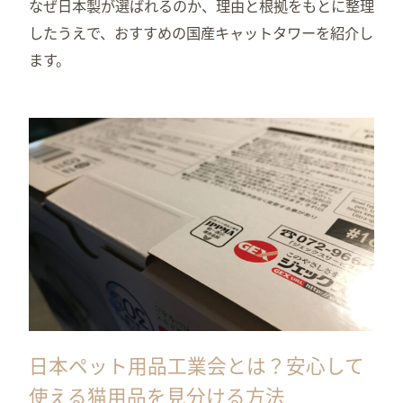
なぜ日本製が選ばれるのか、理由と根拠をもとに整理
したうえで、おすすめの国産キャットタワーを紹介し
ます。
日本ペット用品工業会とは？安心して
使える猫用品を見分ける方法