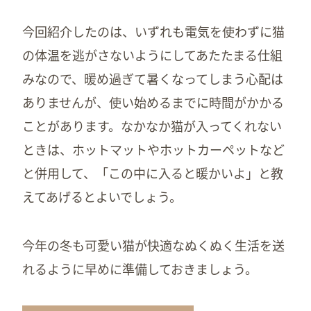
今回紹介したのは、いずれも電気を使わずに猫
の体温を逃がさないようにしてあたたまる仕組
みなので、暖め過ぎて暑くなってしまう心配は
ありませんが、使い始めるまでに時間がかかる
ことがあります。なかなか猫が入ってくれない
ときは、ホットマットやホットカーペットなど
と併用して、「この中に入ると暖かいよ」と教
えてあげるとよいでしょう。
今年の冬も可愛い猫が快適なぬくぬく生活を送
れるように早めに準備しておきましょう。