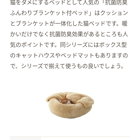
猫をダメにするベッドとして人気の「抗菌防臭
ふんわりブランケット付ベッド」はクッション
とブランケットが一体化した猫ベッドです。暖
かいだけでなく抗菌防臭効果があるところも人
気のポイントです。同シリーズにはボックス型
のキャットハウスやベッドマットもありますの
で、シリーズで揃えて使うもの良いでしょう。