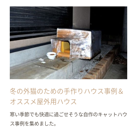
冬の外猫のための手作りハウス事例＆
オススメ屋外用ハウス
寒い季節でも快適に過ごせそうな自作のキャットハウ
ス事例を集めました。