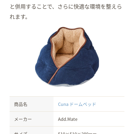
と併用することで、さらに快適な環境を整えら
れます。
商品名
Cuna ドームベッド
メーカー
Add.Mate
サイズ
510×510×280mm