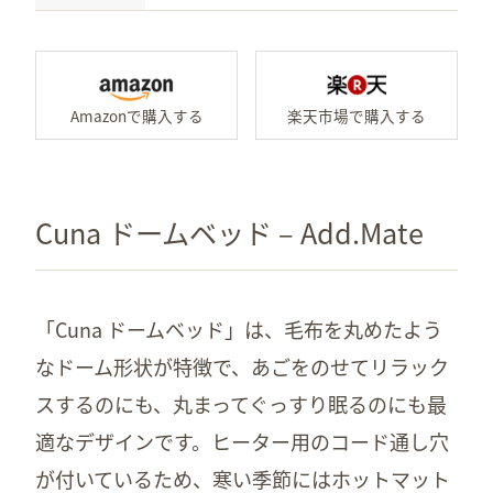
Amazonで「乗れてもぐれ
楽
Cuna ドームベッド – Add.Mate
「Cuna ドームベッド」は、毛布を丸めたよう
なドーム形状が特徴で、あごをのせてリラック
スするのにも、丸まってぐっすり眠るのにも最
適なデザインです。ヒーター用のコード通し穴
が付いているため、寒い季節にはホットマット