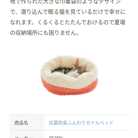
地で作られた大きな巾着袋のようなデザイン
で、潜り込んで眠る猫を見ているだけで幸せに
なれます。くるくるとたたんでおけるので夏場
の収納場所にも困りません。
商品名
抗菌防臭ふんわりカドルベッド
メーカー
PEPPY