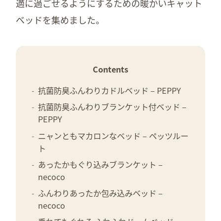
適に過ごせるようにするための暖かいキャット
ベッドを集めました。
Contents
抗菌防臭ふんわりカドルベッド – PEPPY
抗菌防臭ふんわりブランケット付ベッド –
PEPPY
ニャンともマカロンなベッド – ペッツルー
ト
あったかもぐり込みブランケット –
necoco
ふんわりあったか包み込みベッド –
necoco