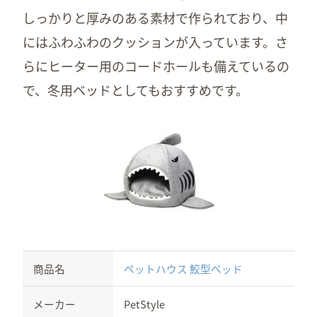
しっかりと厚みのある素材で作られており、中
にはふわふわのクッションが入っています。さ
らにヒーター用のコードホールも備えているの
で、冬用ベッドとしてもおすすめです。
商品名
ペットハウス 鮫型ベッド
メーカー
PetStyle