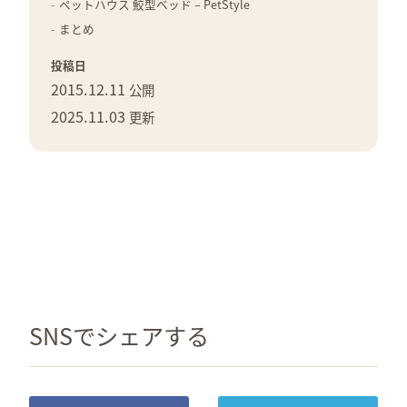
ペットハウス 鮫型ベッド – PetStyle
まとめ
投稿日
2015.12.11
公開
2025.11.03
更新
SNSでシェアする