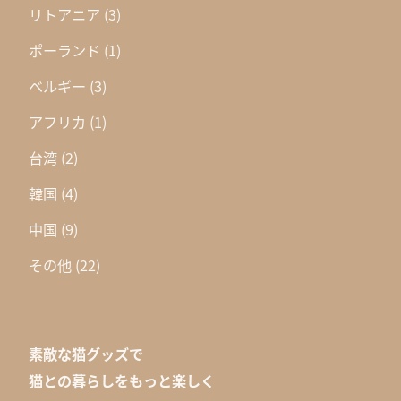
リトアニア
(3)
ポーランド
(1)
ベルギー
(3)
アフリカ
(1)
台湾
(2)
韓国
(4)
中国
(9)
その他
(22)
素敵な猫グッズで
猫との暮らしをもっと楽しく