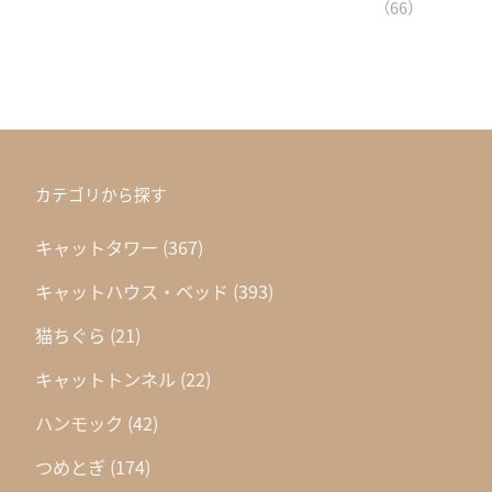
（66）
カテゴリから探す
キャットタワー
(367)
キャットハウス・ベッド
(393)
猫ちぐら
(21)
キャットトンネル
(22)
ハンモック
(42)
つめとぎ
(174)