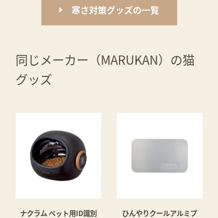
寒さ対策グッズの一覧
同じメーカー（MARUKAN）の猫
グッズ
ナクラム ペット用ID識別
ひんやりクールアルミプ