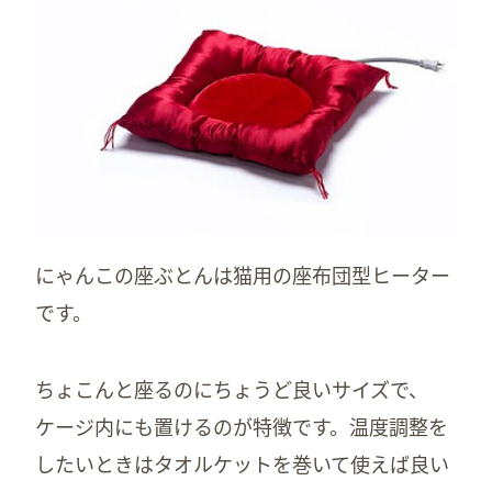
にゃんこの座ぶとんは猫用の座布団型ヒーター
です。
ちょこんと座るのにちょうど良いサイズで、
ケージ内にも置けるのが特徴です。温度調整を
したいときはタオルケットを巻いて使えば良い