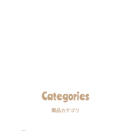
Categories
製品カテゴリ