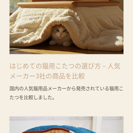
はじめての猫用こたつの選び方 – 人気
メーカー3社の商品を比較
国内の人気猫用品メーカーから発売されている猫用こ
たつを比較しました。