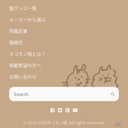
猫グッズ一覧
メーカーから選ぶ
特集記事
価格別
ネコモノ帳とは？
掲載希望の方へ
お問い合わせ
© 2014-2026ネコモノ帳. All rights reserved.