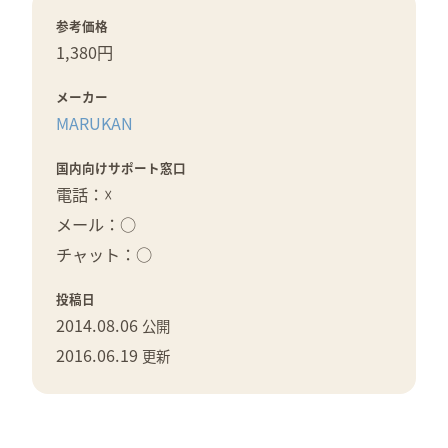
参考価格
1,380円
メーカー
MARUKAN
国内向けサポート窓口
電話：☓
メール：○
チャット：○
投稿日
2014.08.06
公開
2016.06.19
更新