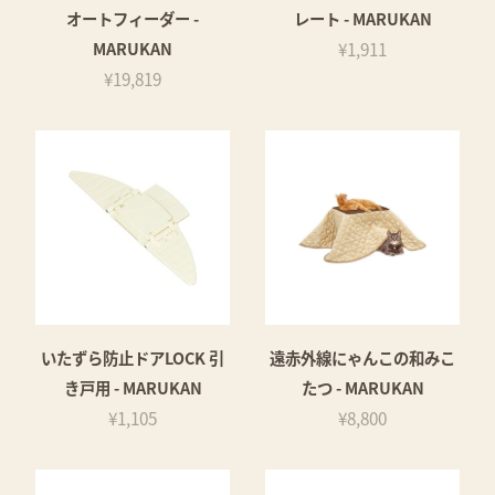
オートフィーダー -
レート - MARUKAN
MARUKAN
¥1,911
¥19,819
いたずら防止ドアLOCK 引
遠赤外線にゃんこの和みこ
き戸用 - MARUKAN
たつ - MARUKAN
¥1,105
¥8,800