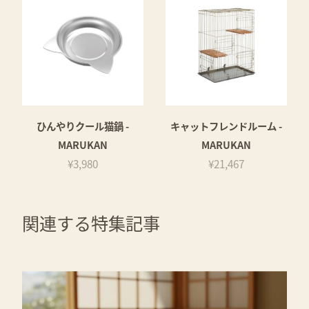
ひんやりクール猫鍋 -
キャットフレンドルーム -
MARUKAN
MARUKAN
¥3,980
¥21,467
関連する特集記事