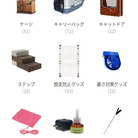
ケージ
キャリーバッグ
キャットドア
（61）
（71）
（12）
ステップ
脱走防止グッズ
暑さ対策グッズ
（18）
（33）
（18）