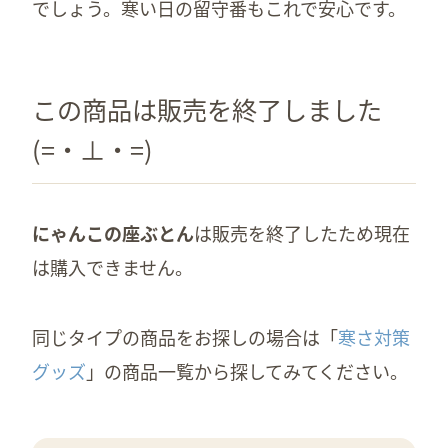
でしょう。寒い日の留守番もこれで安心です。
この商品は販売を終了しました
(=・⊥・=)
にゃんこの座ぶとん
は販売を終了したため現在
は購入できません。
同じタイプの商品をお探しの場合は「
寒さ対策
グッズ
」の商品一覧から探してみてください。