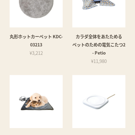
丸形ホットカーペット KDC-
カラダ全体をあたためる
03213
ペットのための電気こたつ2
¥3,212
- Petio
¥11,980