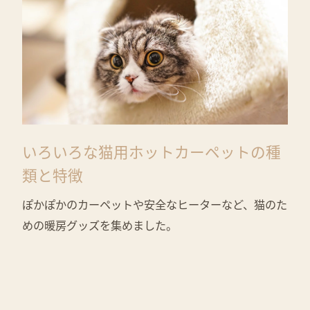
いろいろな猫用ホットカーペットの種
類と特徴
ぽかぽかのカーペットや安全なヒーターなど、猫のた
めの暖房グッズを集めました。