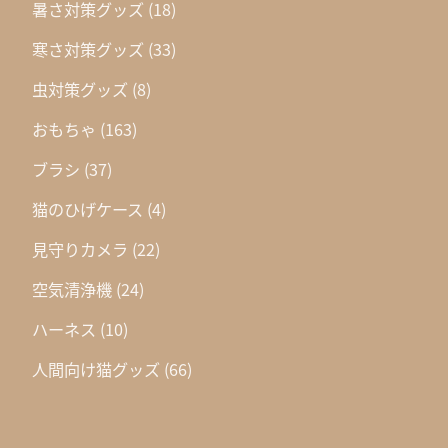
暑さ対策グッズ
(18)
寒さ対策グッズ
(33)
虫対策グッズ
(8)
おもちゃ
(163)
ブラシ
(37)
猫のひげケース
(4)
見守りカメラ
(22)
空気清浄機
(24)
ハーネス
(10)
人間向け猫グッズ
(66)