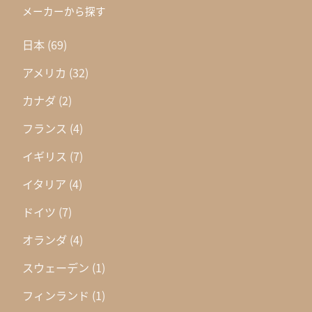
メーカーから探す
日本
(69)
アメリカ
(32)
カナダ
(2)
フランス
(4)
イギリス
(7)
イタリア
(4)
ドイツ
(7)
オランダ
(4)
スウェーデン
(1)
フィンランド
(1)