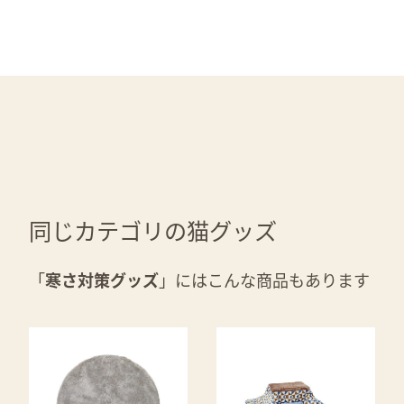
同じカテゴリの猫グッズ
「
寒さ対策グッズ
」にはこんな商品もあります