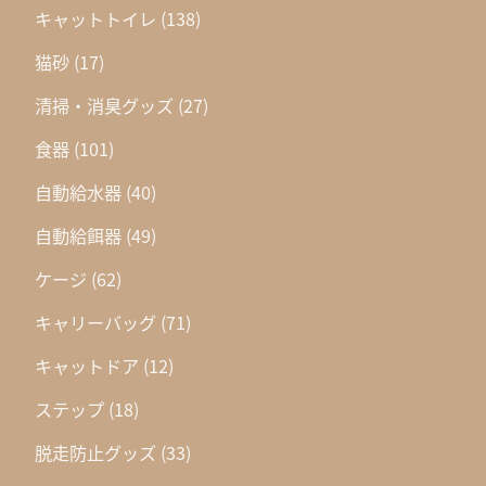
キャットトイレ
(138)
猫砂
(17)
清掃・消臭グッズ
(27)
食器
(101)
自動給水器
(40)
自動給餌器
(49)
ケージ
(62)
キャリーバッグ
(71)
キャットドア
(12)
ステップ
(18)
脱走防止グッズ
(33)