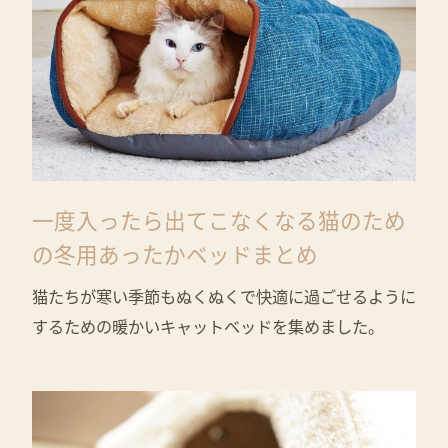
一度入ったら出てこなくなる猫のため
の冬用あったかベッドまとめ
猫たちが寒い季節もぬくぬくで快適に過ごせるように
するための暖かいキャットベッドを集めました。