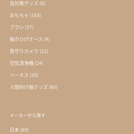
虫対策グッズ
(8)
おもちゃ
(163)
ブラシ
(37)
猫のひげケース
(4)
見守りカメラ
(22)
空気清浄機
(24)
ハーネス
(10)
人間向け猫グッズ
(66)
メーカーから探す
日本
(69)