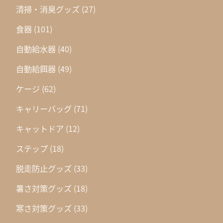
清掃・消臭グッズ
(27)
食器
(101)
自動給水器
(40)
自動給餌器
(49)
ケージ
(62)
キャリーバッグ
(71)
キャットドア
(12)
ステップ
(18)
脱走防止グッズ
(33)
暑さ対策グッズ
(18)
寒さ対策グッズ
(33)