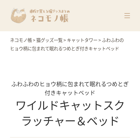
猫グッズ一覧
メーカー別
価格別
ネコモノ帳
>
猫グッズ一覧
>
キャットタワー
>
ふわふわの
特集
ヒョウ柄に包まれて眠れるつめとぎ付きキャットベッド
ふわふわのヒョウ柄に包まれて眠れるつめとぎ
付きキャットベッド
ワイルドキャットスク
ラッチャー＆ベッド