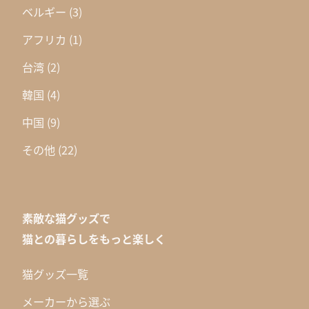
ベルギー
(3)
アフリカ
(1)
台湾
(2)
韓国
(4)
中国
(9)
その他
(22)
素敵な猫グッズで
猫との暮らしをもっと楽しく
猫グッズ一覧
メーカーから選ぶ