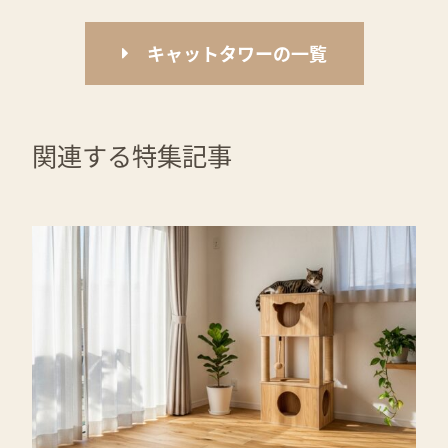
キャットタワーの一覧
関連する特集記事