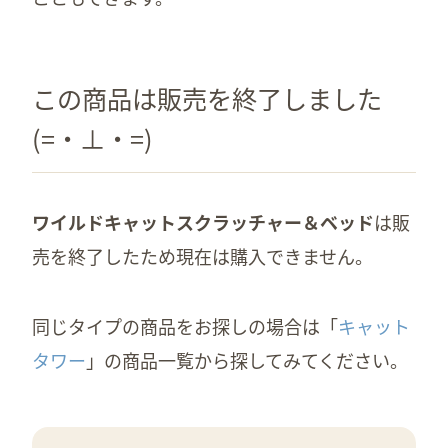
この商品は販売を終了しました
(=・⊥・=)
ワイルドキャットスクラッチャー＆ベッド
は販
売を終了したため現在は購入できません。
同じタイプの商品をお探しの場合は「
キャット
タワー
」の商品一覧から探してみてください。