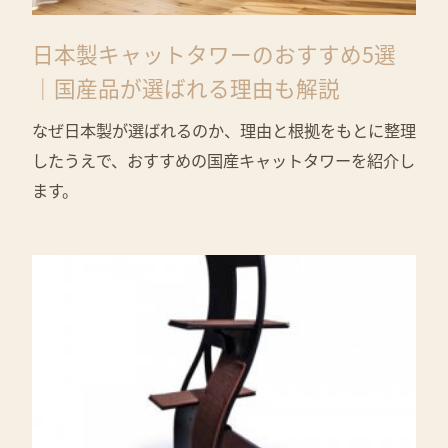
日本製キャットタワーのおすすめ5選
｜国産品が選ばれる理由も解説
なぜ日本製が選ばれるのか、理由と根拠をもとに整理
したうえで、おすすめの国産キャットタワーを紹介し
ます。