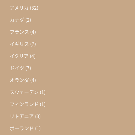
アメリカ
(32)
カナダ
(2)
フランス
(4)
イギリス
(7)
イタリア
(4)
ドイツ
(7)
オランダ
(4)
スウェーデン
(1)
フィンランド
(1)
リトアニア
(3)
ポーランド
(1)