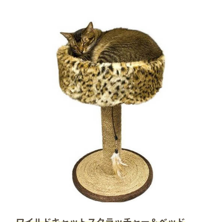
ワイルドキャットスクラッチャー＆ベッド