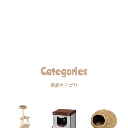
Categories
製品カテゴリ