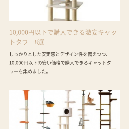
10,000円以下で購入できる激安キャッ
トタワー8選
しっかりとした安定感とデザイン性を備えつつ、
10,000円以下の安い価格で購入できるキャットタ
ワーを集めました。