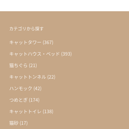
カテゴリから探す
キャットタワー
(367)
キャットハウス・ベッド
(393)
猫ちぐら
(21)
キャットトンネル
(22)
ハンモック
(42)
つめとぎ
(174)
キャットトイレ
(138)
猫砂
(17)