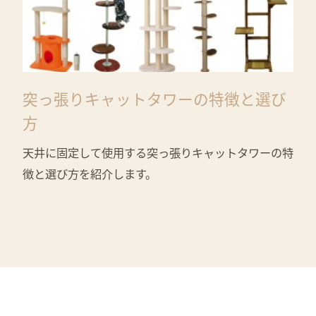
突っ張りキャットタワーの特徴と選び
方
天井に固定して使用する突っ張りキャットタワーの特
徴と選び方を紹介します。