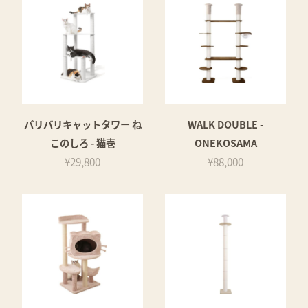
バリバリキャットタワー ね
WALK DOUBLE -
このしろ - 猫壱
ONEKOSAMA
¥29,800
¥88,000