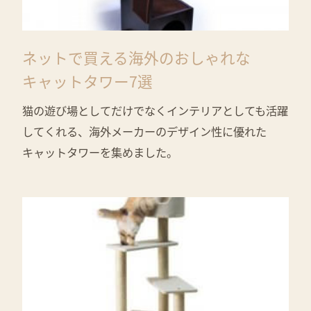
ネットで買える海外のおしゃれな
キャットタワー7選
猫の遊び場としてだけでなくインテリアとしても活躍
してくれる、海外メーカーのデザイン性に優れた
キャットタワーを集めました。