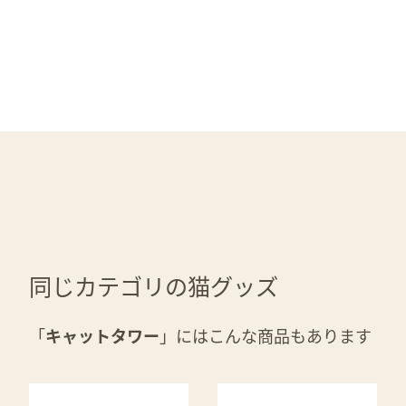
同じカテゴリの猫グッズ
「
キャットタワー
」にはこんな商品もあります