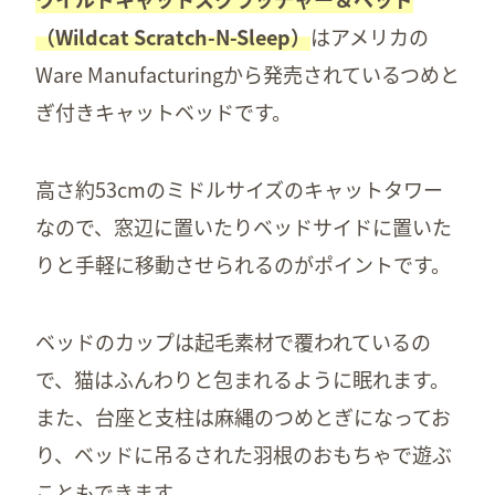
（Wildcat Scratch-N-Sleep）
はアメリカの
Ware Manufacturingから発売されているつめと
ぎ付きキャットベッドです。
高さ約53cmのミドルサイズのキャットタワー
なので、窓辺に置いたりベッドサイドに置いた
りと手軽に移動させられるのがポイントです。
ベッドのカップは起毛素材で覆われているの
で、猫はふんわりと包まれるように眠れます。
また、台座と支柱は麻縄のつめとぎになってお
り、ベッドに吊るされた羽根のおもちゃで遊ぶ
こともできます。