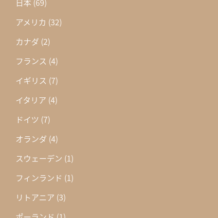
日本
(69)
アメリカ
(32)
カナダ
(2)
フランス
(4)
イギリス
(7)
イタリア
(4)
ドイツ
(7)
オランダ
(4)
スウェーデン
(1)
フィンランド
(1)
リトアニア
(3)
ポーランド
(1)