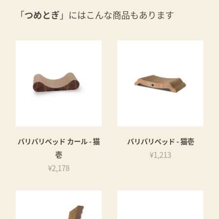
「
つめとぎ
」にはこんな商品もあります
バリバリベッド カール - 猫
バリバリベッド - 猫壱
壱
¥1,213
¥2,178