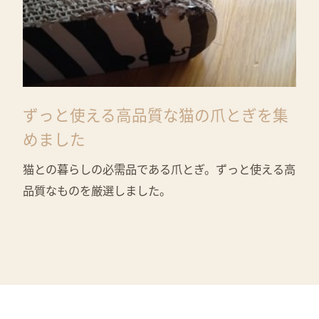
ずっと使える高品質な猫の爪とぎを集
めました
猫との暮らしの必需品である爪とぎ。ずっと使える高
品質なものを厳選しました。