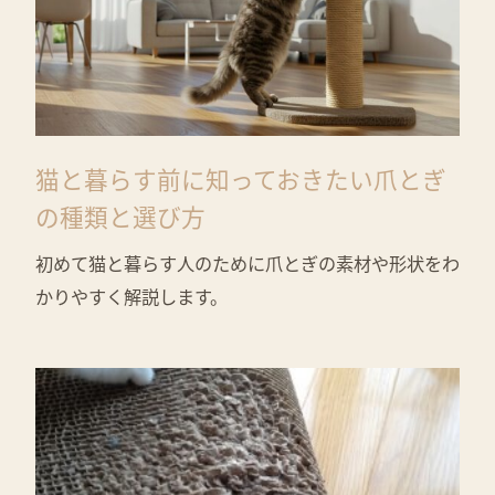
猫と暮らす前に知っておきたい爪とぎ
の種類と選び方
初めて猫と暮らす人のために爪とぎの素材や形状をわ
かりやすく解説します。