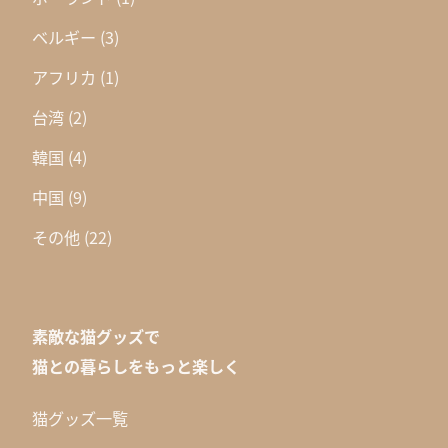
ベルギー
(3)
アフリカ
(1)
台湾
(2)
韓国
(4)
中国
(9)
その他
(22)
素敵な猫グッズで
猫との暮らしをもっと楽しく
猫グッズ一覧