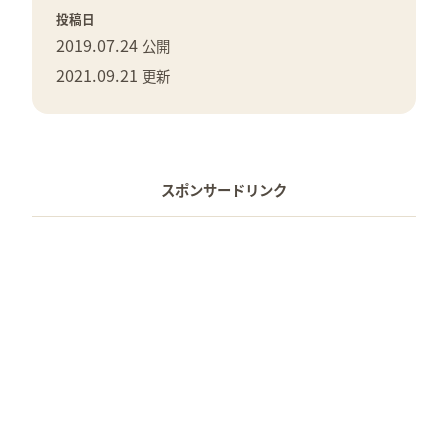
投稿日
2019.07.24
公開
2021.09.21
更新
スポンサードリンク