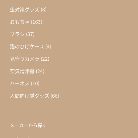
虫対策グッズ
(8)
おもちゃ
(163)
ブラシ
(37)
猫のひげケース
(4)
見守りカメラ
(22)
空気清浄機
(24)
ハーネス
(10)
人間向け猫グッズ
(66)
メーカーから探す