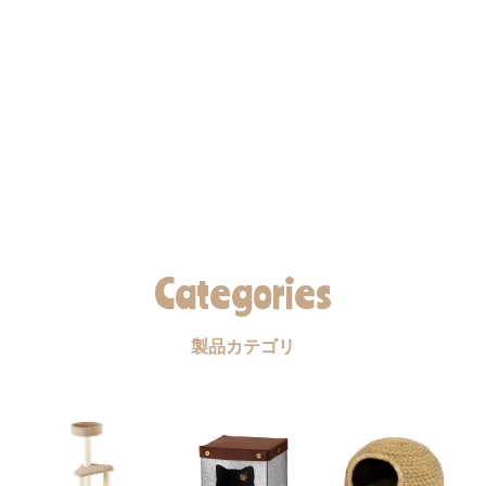
Categories
製品カテゴリ