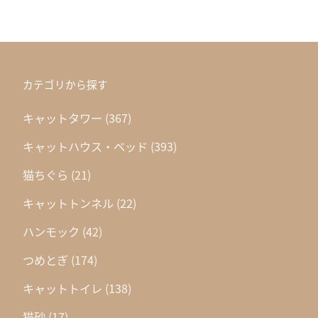
カテゴリから探す
キャットタワー
(367)
キャットハウス・ベッド
(393)
猫ちぐら
(21)
キャットトンネル
(22)
ハンモック
(42)
つめとぎ
(174)
キャットトイレ
(138)
猫砂
(17)