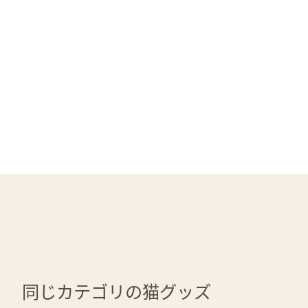
同じカテゴリの猫グッズ