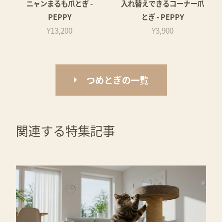
ニャンまるも爪とぎ -
入れ替えできるコーナー爪
PEPPY
とぎ - PEPPY
¥13,200
¥3,900
つめとぎの一覧
関連する特集記事