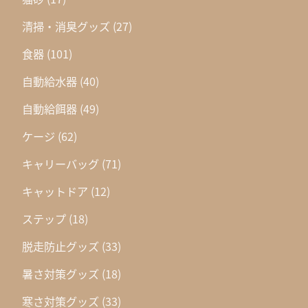
清掃・消臭グッズ
(27)
食器
(101)
自動給水器
(40)
自動給餌器
(49)
ケージ
(62)
キャリーバッグ
(71)
キャットドア
(12)
ステップ
(18)
脱走防止グッズ
(33)
暑さ対策グッズ
(18)
寒さ対策グッズ
(33)