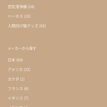
空気清浄機
(24)
ハーネス
(10)
人間向け猫グッズ
(66)
メーカーから探す
日本
(69)
アメリカ
(32)
カナダ
(2)
フランス
(4)
イギリス
(7)