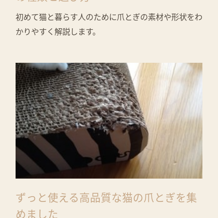
初めて猫と暮らす人のために爪とぎの素材や形状をわ
かりやすく解説します。
ずっと使える高品質な猫の爪とぎを集
めました