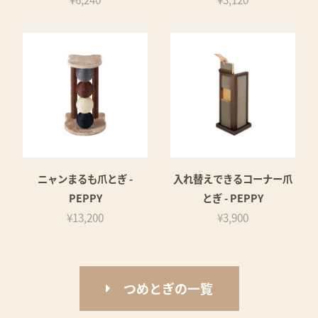
ニャンまるも爪とぎ -
入れ替えできるコーナー爪
PEPPY
とぎ - PEPPY
¥13,200
¥3,900
つめとぎの一覧