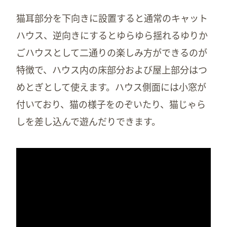
猫耳部分を下向きに設置すると通常のキャット
ハウス、逆向きにするとゆらゆら揺れるゆりか
ごハウスとして二通りの楽しみ方ができるのが
特徴で、ハウス内の床部分および屋上部分はつ
めとぎとして使えます。ハウス側面には小窓が
付いており、猫の様子をのぞいたり、猫じゃら
しを差し込んで遊んだりできます。