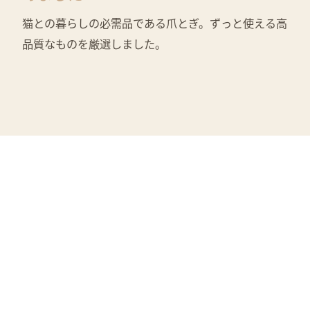
猫との暮らしの必需品である爪とぎ。ずっと使える高
品質なものを厳選しました。