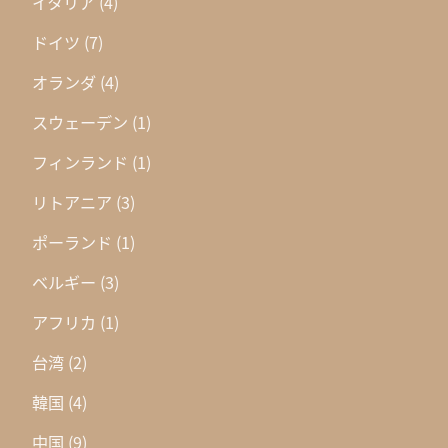
イタリア
(4)
ドイツ
(7)
オランダ
(4)
スウェーデン
(1)
フィンランド
(1)
リトアニア
(3)
ポーランド
(1)
ベルギー
(3)
アフリカ
(1)
台湾
(2)
韓国
(4)
中国
(9)