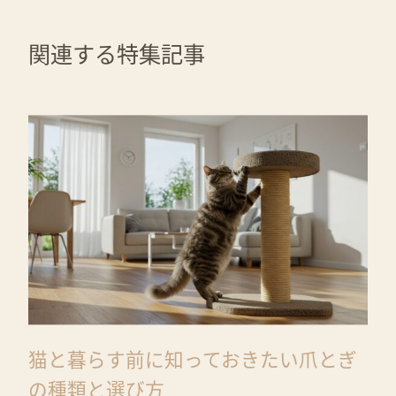
関連する特集記事
猫と暮らす前に知っておきたい爪とぎ
の種類と選び方