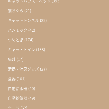
キャットハウス・ベッド
(393)
猫ちぐら
(21)
キャットトンネル
(22)
ハンモック
(42)
つめとぎ
(174)
キャットトイレ
(138)
猫砂
(17)
清掃・消臭グッズ
(27)
食器
(101)
自動給水器
(40)
自動給餌器
(49)
ケージ
(62)