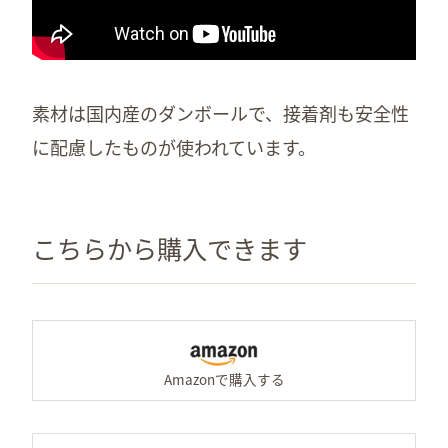
素材は国内産のダンボールで、接着剤も安全性
に配慮したものが使われています。
こちらから購入できます
Am