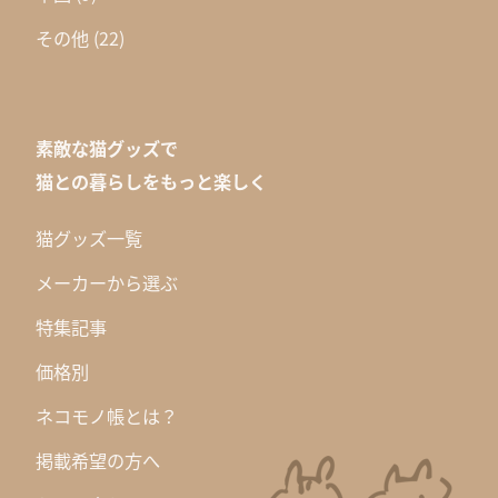
その他
(22)
素敵な猫グッズで
猫との暮らしをもっと楽しく
猫グッズ一覧
メーカーから選ぶ
特集記事
価格別
ネコモノ帳とは？
掲載希望の方へ