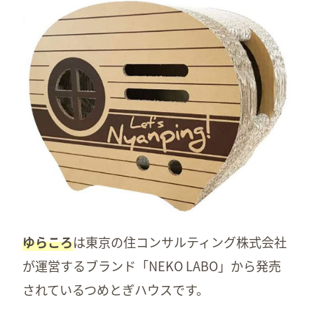
ゆらころ
は東京の住コンサルティング株式会社
が運営するブランド「NEKO LABO」から発売
されているつめとぎハウスです。