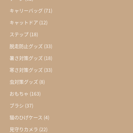
キャリーバッグ
(71)
キャットドア
(12)
ステップ
(18)
脱走防止グッズ
(33)
暑さ対策グッズ
(18)
寒さ対策グッズ
(33)
虫対策グッズ
(8)
おもちゃ
(163)
ブラシ
(37)
猫のひげケース
(4)
見守りカメラ
(22)