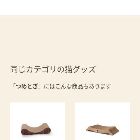
同じカテゴリの猫グッズ
「
つめとぎ
」にはこんな商品もあります