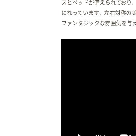
スとベッドが備えられており
になっています。左右対称の
ファンタジックな雰囲気を与