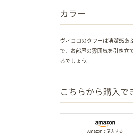
カラー
ヴィコロのタワーは清潔感あ
で、お部屋の雰囲気を引き立
るでしょう。
こちらから購入で