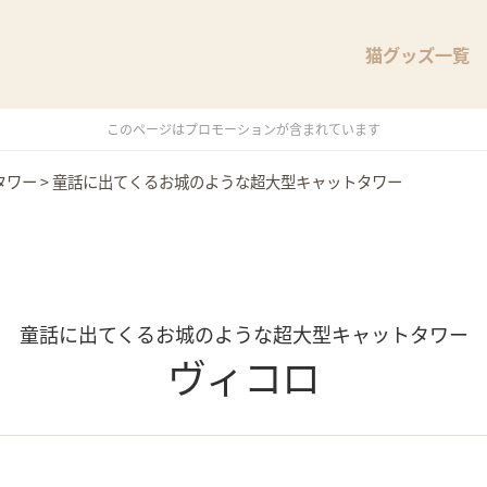
猫グッズ一覧
このページはプロモーションが含まれています
タワー
>
童話に出てくるお城のような超大型キャットタワー
童話に出てくるお城のような超大型キャットタワー
ヴィコロ