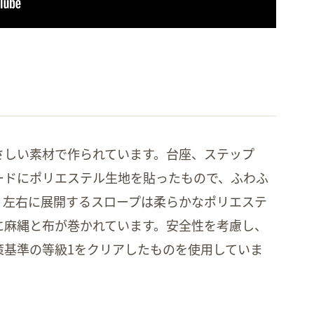
さしい素材で作られています。台座、ステップ
ードにポリエステル生地を貼ったもので、ふわふ
。左右に展開するスロープは柔らかなポリエステ
に麻縄と布が巻かれています。安全性を考慮し、
策基準の等級1をクリアしたものを使用していま