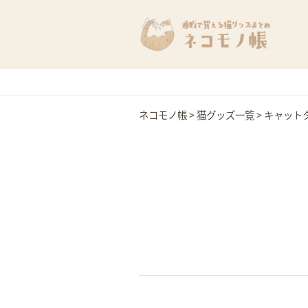
ネコモノ帳
>
猫グッズ一覧
>
キャット