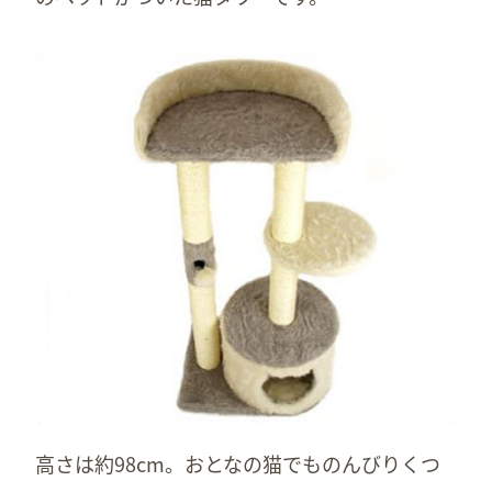
高さは約98cm。おとなの猫でものんびりくつ