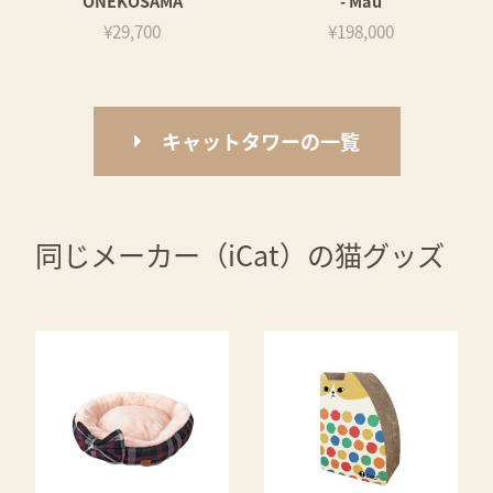
ONEKOSAMA
- Mau
¥29,700
¥198,000
キャットタワーの一覧
同じメーカー（iCat）の猫グッズ