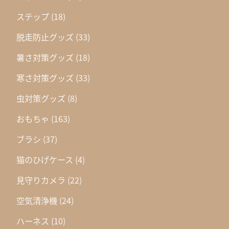
ステップ
(18)
脱走防止グッズ
(33)
暑さ対策グッズ
(18)
寒さ対策グッズ
(33)
虫対策グッズ
(8)
おもちゃ
(163)
ブラシ
(37)
猫のひげケース
(4)
見守りカメラ
(22)
空気清浄機
(24)
ハーネス
(10)