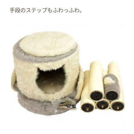
手段のステップもふわっふわ。