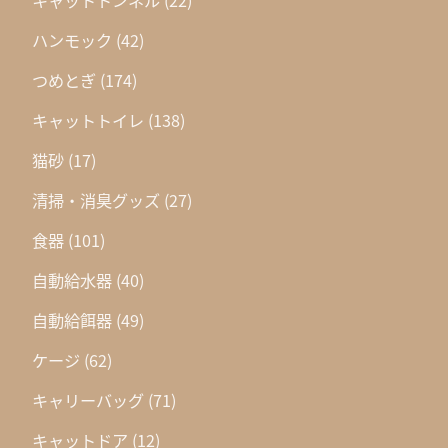
キャットトンネル
(22)
ハンモック
(42)
つめとぎ
(174)
キャットトイレ
(138)
猫砂
(17)
清掃・消臭グッズ
(27)
食器
(101)
自動給水器
(40)
自動給餌器
(49)
ケージ
(62)
キャリーバッグ
(71)
キャットドア
(12)