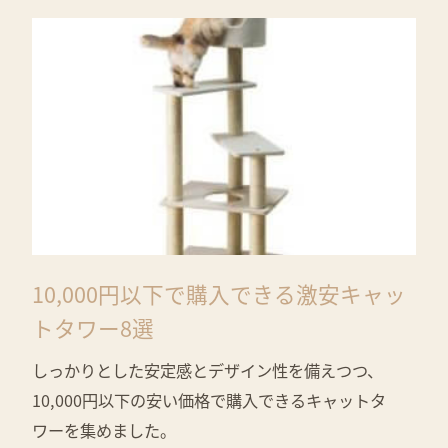
10,000円以下で購入できる激安キャッ
トタワー8選
しっかりとした安定感とデザイン性を備えつつ、
10,000円以下の安い価格で購入できるキャットタ
ワーを集めました。