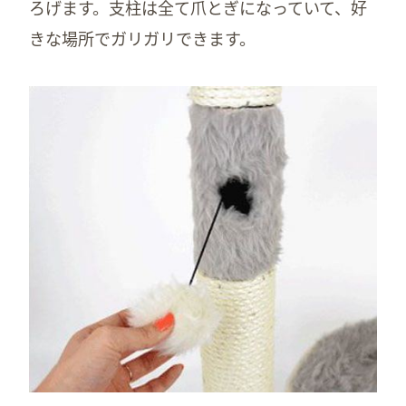
ろげます。支柱は全て爪とぎになっていて、好
きな場所でガリガリできます。