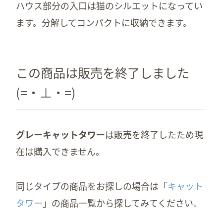
ハウス部分の入口は猫のシルエットになってい
ます。分解してコンパクトに収納できます。
この商品は販売を終了しました
(=・⊥・=)
グレーキャットタワー
は販売を終了したため現
在は購入できません。
同じタイプの商品をお探しの場合は「
キャット
タワー
」の商品一覧から探してみてください。