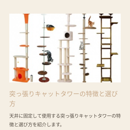
突っ張りキャットタワーの特徴と選び
方
天井に固定して使用する突っ張りキャットタワーの特
徴と選び方を紹介します。