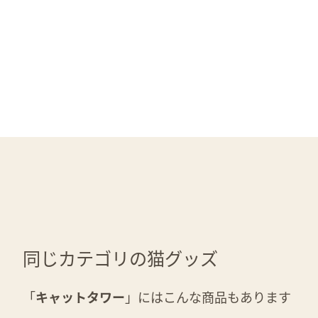
同じカテゴリの猫グッズ
「
キャットタワー
」にはこんな商品もあります