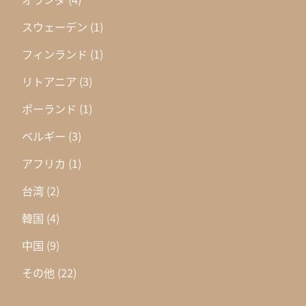
スウェーデン
(1)
フィンランド
(1)
リトアニア
(3)
ポーランド
(1)
ベルギー
(3)
アフリカ
(1)
台湾
(2)
韓国
(4)
中国
(9)
その他
(22)