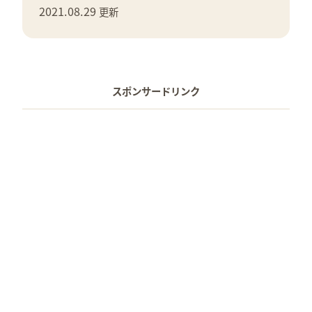
2021.08.29
更新
スポンサードリンク