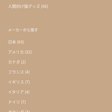
人間向け猫グッズ
(66)
メーカーから探す
日本
(69)
アメリカ
(32)
カナダ
(2)
フランス
(4)
イギリス
(7)
イタリア
(4)
ドイツ
(7)
オランダ
(4)