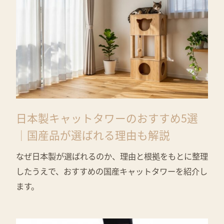
日本製キャットタワーのおすすめ5選
｜国産品が選ばれる理由も解説
なぜ日本製が選ばれるのか、理由と根拠をもとに整理
したうえで、おすすめの国産キャットタワーを紹介し
ます。