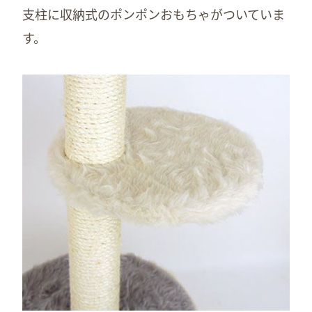
支柱に収納式のポンポンおもちゃがついていま
す。