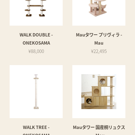
WALK DOUBLE -
Mauタワー プリヴィラ -
ONEKOSAMA
Mau
¥88,000
¥22,495
WALK TREE -
Mauタワー 国産桐リュクス