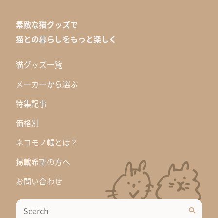
素敵な猫グッズで
猫との暮らしをもっと楽しく
猫グッズ一覧
メーカーから選ぶ
特集記事
価格別
ネコモノ帳とは？
掲載希望の方へ
お問い合わせ