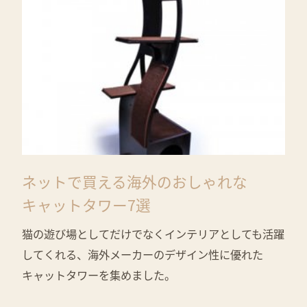
ネットで買える海外のおしゃれな
キャットタワー7選
猫の遊び場としてだけでなくインテリアとしても活躍
してくれる、海外メーカーのデザイン性に優れた
キャットタワーを集めました。