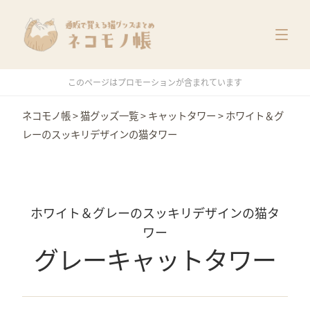
猫グッズ一覧
メーカー別
価格別
このページはプロモーションが含まれています
特集
ネコモノ帳
>
猫グッズ一覧
>
キャットタワー
>
ホワイト＆グ
レーのスッキリデザインの猫タワー
ホワイト＆グレーのスッキリデザインの猫タ
ワー
グレーキャットタワー