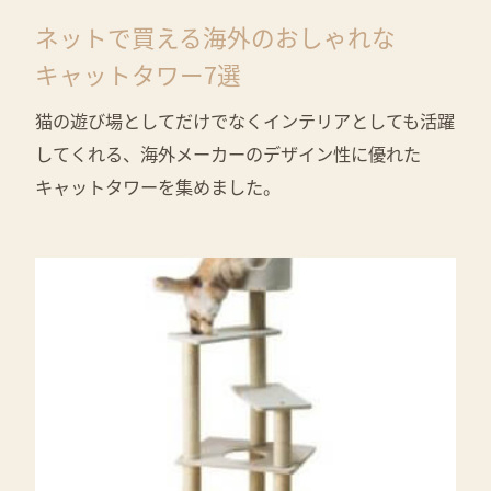
ネットで買える海外のおしゃれな
キャットタワー7選
猫の遊び場としてだけでなくインテリアとしても活躍
してくれる、海外メーカーのデザイン性に優れた
キャットタワーを集めました。