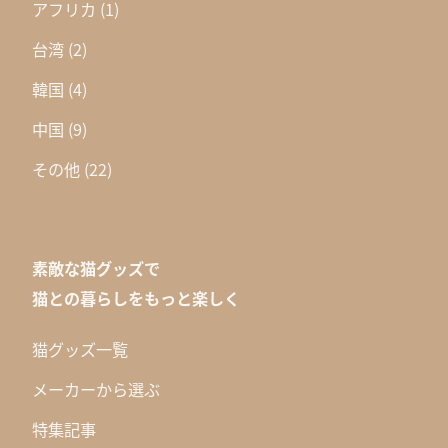
アフリカ
(1)
台湾
(2)
韓国
(4)
中国
(9)
その他
(22)
素敵な猫グッズで
猫との暮らしをもっと楽しく
猫グッズ一覧
メーカーから選ぶ
特集記事