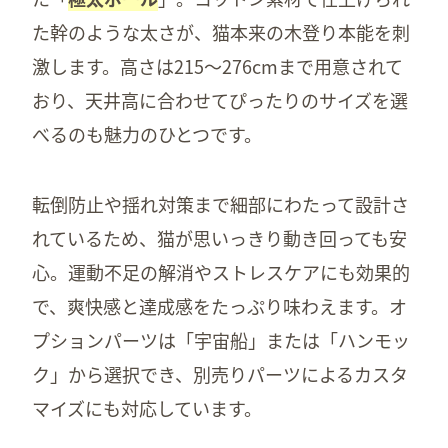
た幹のような太さが、猫本来の木登り本能を刺
激します。高さは215〜276cmまで用意されて
おり、天井高に合わせてぴったりのサイズを選
べるのも魅力のひとつです。
転倒防止や揺れ対策まで細部にわたって設計さ
れているため、猫が思いっきり動き回っても安
心。運動不足の解消やストレスケアにも効果的
で、爽快感と達成感をたっぷり味わえます。オ
プションパーツは「宇宙船」または「ハンモッ
ク」から選択でき、別売りパーツによるカスタ
マイズにも対応しています。