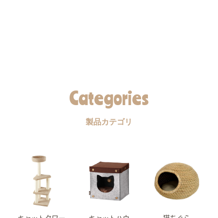
Categories
製品カテゴリ
キャットタワー
キャットハウ
猫ちぐら