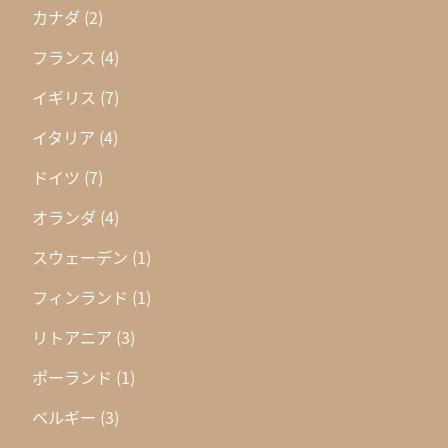
カナダ
(2)
フランス
(4)
イギリス
(7)
イタリア
(4)
ドイツ
(7)
オランダ
(4)
スウェーデン
(1)
フィンランド
(1)
リトアニア
(3)
ポーランド
(1)
ベルギー
(3)