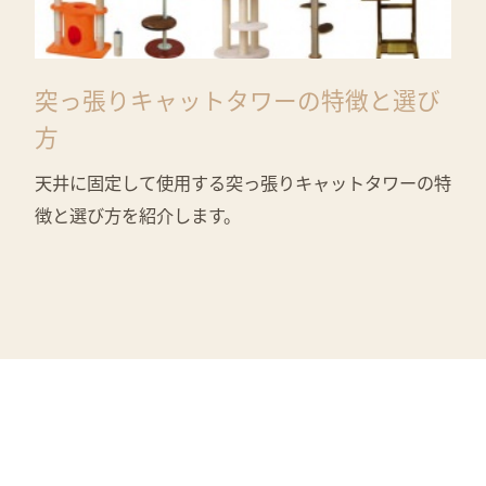
突っ張りキャットタワーの特徴と選び
方
天井に固定して使用する突っ張りキャットタワーの特
徴と選び方を紹介します。