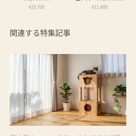
¥29,700
¥11,400
関連する特集記事