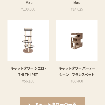
- Mau
Mau
¥198,000
¥14,025
キャットタワー シエロ -
キャットタワー パーテー
THI THI PET
ション - フランスペット
¥56,100
¥59,400
キャットタワーの一覧