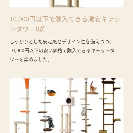
10,000円以下で購入できる激安キャッ
トタワー8選
しっかりとした安定感とデザイン性を備えつつ、
10,000円以下の安い価格で購入できるキャットタ
ワーを集めました。