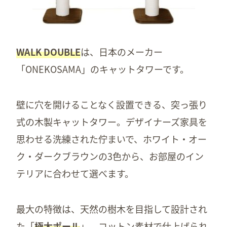
WALK DOUBLE
は、日本のメーカー
「ONEKOSAMA」のキャットタワーです。
壁に穴を開けることなく設置できる、突っ張り
式の木製キャットタワー。デザイナーズ家具を
思わせる洗練された佇まいで、ホワイト・オー
ク・ダークブラウンの3色から、お部屋のイン
テリアに合わせて選べます。
最大の特徴は、天然の樹木を目指して設計され
た「
極太ポール
」。コットン素材で仕上げられ