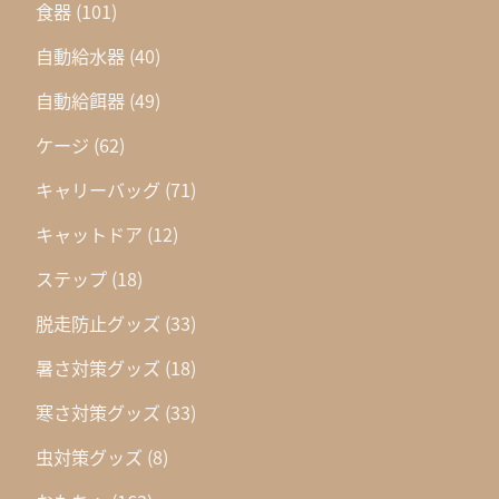
食器
(101)
自動給水器
(40)
自動給餌器
(49)
ケージ
(62)
キャリーバッグ
(71)
キャットドア
(12)
ステップ
(18)
脱走防止グッズ
(33)
暑さ対策グッズ
(18)
寒さ対策グッズ
(33)
虫対策グッズ
(8)