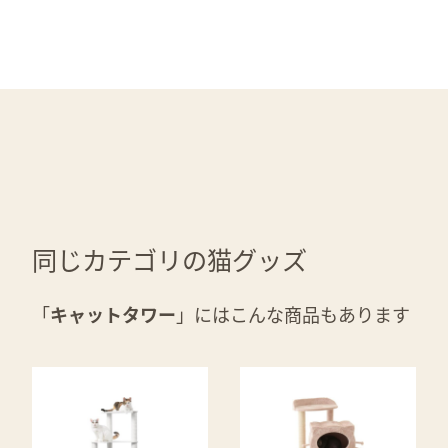
同じカテゴリの猫グッズ
「
キャットタワー
」にはこんな商品もあります