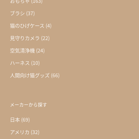
おもちゃ
(163)
ブラシ
(37)
猫のひげケース
(4)
見守りカメラ
(22)
空気清浄機
(24)
ハーネス
(10)
人間向け猫グッズ
(66)
メーカーから探す
日本
(69)
アメリカ
(32)