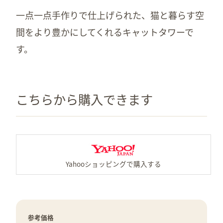
一点一点手作りで仕上げられた、猫と暮らす空
間をより豊かにしてくれるキャットタワーで
す。
こちらから購入できます
Y
参考価格