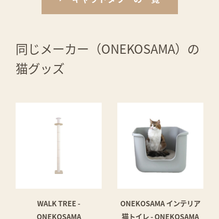
同じメーカー（ONEKOSAMA）の
猫グッズ
WALK TREE -
ONEKOSAMA インテリア
ONEKOSAMA
猫トイレ - ONEKOSAMA