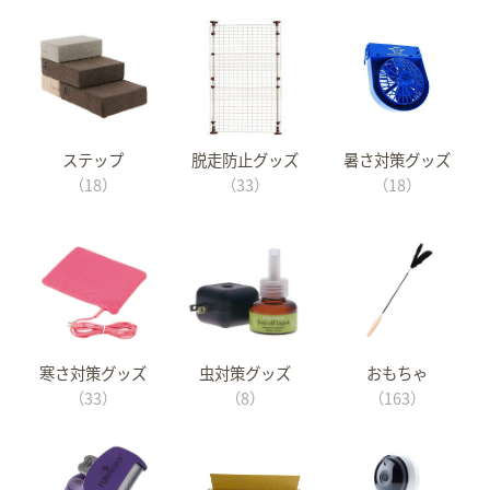
ステップ
脱走防止グッズ
暑さ対策グッズ
（18）
（33）
（18）
寒さ対策グッズ
虫対策グッズ
おもちゃ
（33）
（8）
（163）