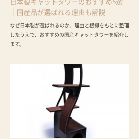
日本製キャットタワーのおすすめ5選
｜国産品が選ばれる理由も解説
なぜ日本製が選ばれるのか、理由と根拠をもとに整理
したうえで、おすすめの国産キャットタワーを紹介し
ます。