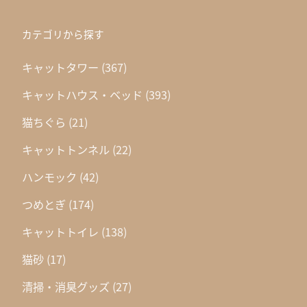
カテゴリから探す
キャットタワー
(367)
キャットハウス・ベッド
(393)
猫ちぐら
(21)
キャットトンネル
(22)
ハンモック
(42)
つめとぎ
(174)
キャットトイレ
(138)
猫砂
(17)
清掃・消臭グッズ
(27)