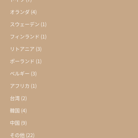
オランダ
(4)
スウェーデン
(1)
フィンランド
(1)
リトアニア
(3)
ポーランド
(1)
ベルギー
(3)
アフリカ
(1)
台湾
(2)
韓国
(4)
中国
(9)
その他
(22)