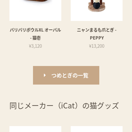
バリバリボウルXL オーバル
ニャンまるも爪とぎ -
- 猫壱
PEPPY
¥3,120
¥13,200
つめとぎの一覧
同じメーカー（iCat）の猫グッズ