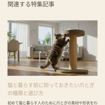
関連する特集記事
猫と暮らす前に知っておきたい爪とぎ
の種類と選び方
初めて猫と暮らす人のために爪とぎの素材や形状をわ