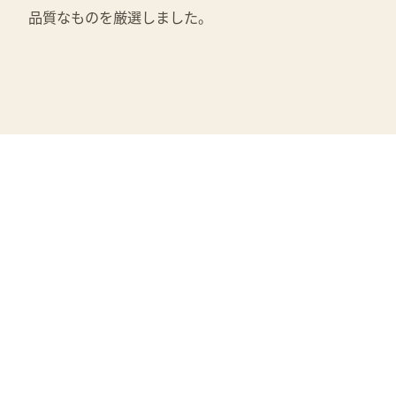
品質なものを厳選しました。