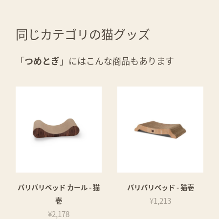
同じカテゴリの猫グッズ
「
つめとぎ
」にはこんな商品もあります
バリバリベッド カール - 猫
バリバリベッド - 猫壱
壱
¥1,213
¥2,178