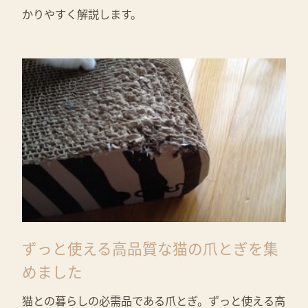
かりやすく解説します。
ずっと使える高品質な猫の爪とぎを集
めました
猫との暮らしの必需品である爪とぎ。ずっと使える高