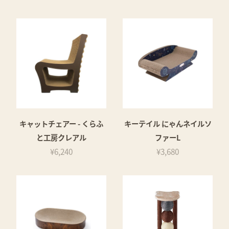
キャットチェアー - くらふ
キーテイル にゃんネイルソ
と工房クレアル
ファーL
¥6,240
¥3,680