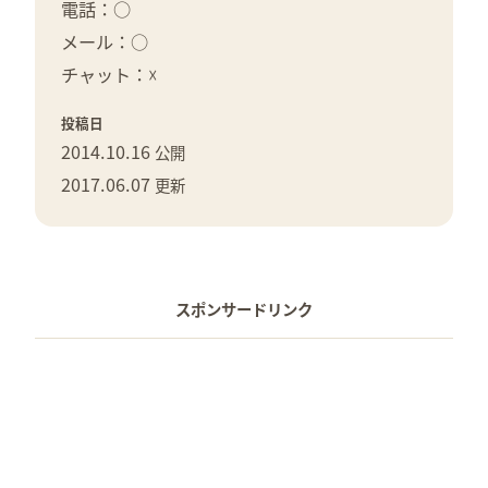
電話：○
メール：○
チャット：☓
投稿日
2014.10.16
公開
2017.06.07
更新
スポンサードリンク