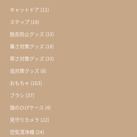
キャットドア
(12)
ステップ
(18)
脱走防止グッズ
(33)
暑さ対策グッズ
(18)
寒さ対策グッズ
(33)
虫対策グッズ
(8)
おもちゃ
(163)
ブラシ
(37)
猫のひげケース
(4)
見守りカメラ
(22)
空気清浄機
(24)