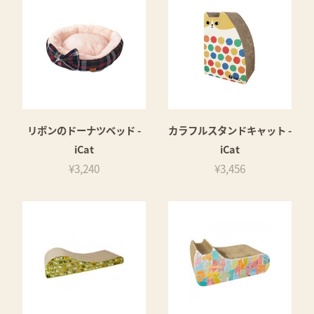
リボンのドーナツベッド -
カラフルスタンドキャット -
iCat
iCat
¥3,240
¥3,456