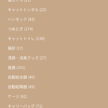
キャットトンネル
(22)
ハンモック
(42)
つめとぎ
(174)
キャットトイレ
(138)
猫砂
(17)
清掃・消臭グッズ
(27)
食器
(101)
自動給水器
(40)
自動給餌器
(49)
ケージ
(62)
キャリーバッグ
(71)