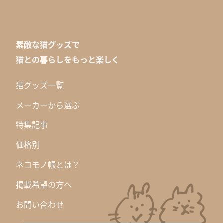
素敵な猫グッズで
猫との暮らしをもっと楽しく
猫グッズ一覧
メーカーから選ぶ
特集記事
価格別
ネコモノ帳とは？
掲載希望の方へ
お問い合わせ