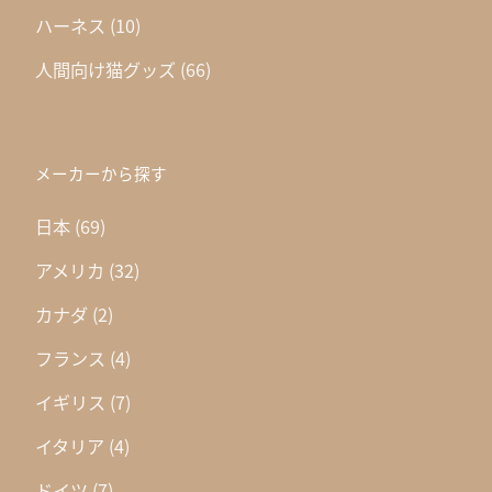
ハーネス
(10)
人間向け猫グッズ
(66)
メーカーから探す
日本
(69)
アメリカ
(32)
カナダ
(2)
フランス
(4)
イギリス
(7)
イタリア
(4)
ドイツ
(7)