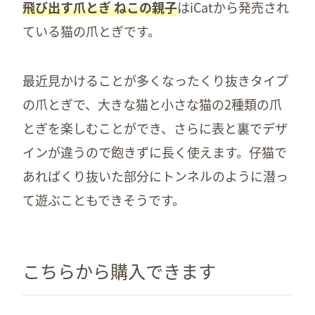
飛び出す爪とぎ ねこの親子
はiCatから発売され
ている猫の爪とぎです。
最近見かけることが多くなったくり抜きタイプ
の爪とぎで、大きな猫と小さな猫の2種類の爪
とぎを楽しむことができ、さらに表と裏でデザ
インが違うので飽きずに長く使えます。仔猫で
あればくり抜いた部分にトンネルのように潜っ
て遊ぶこともできそうです。
こちらから購入できます