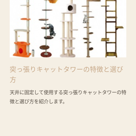
突っ張りキャットタワーの特徴と選び
方
天井に固定して使用する突っ張りキャットタワーの特
徴と選び方を紹介します。