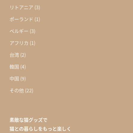
リトアニア
(3)
ポーランド
(1)
ベルギー
(3)
アフリカ
(1)
台湾
(2)
韓国
(4)
中国
(9)
その他
(22)
素敵な猫グッズで
猫との暮らしをもっと楽しく