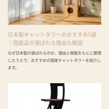
日本製キャットタワーのおすすめ5選
｜国産品が選ばれる理由も解説
なぜ日本製が選ばれるのか、理由と根拠をもとに整理
したうえで、おすすめの国産キャットタワーを紹介し
ます。