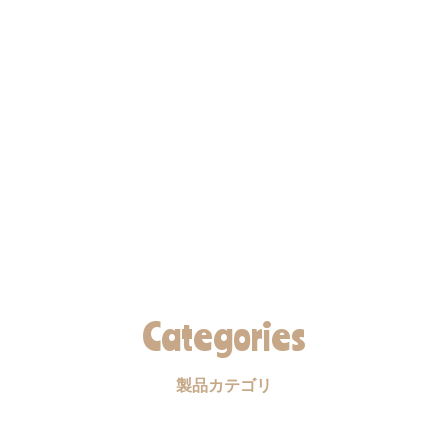
Categories
製品カテゴリ