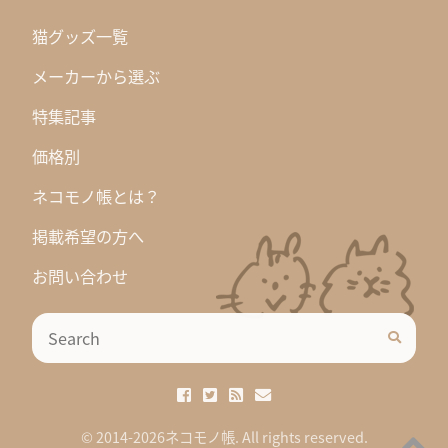
猫グッズ一覧
メーカーから選ぶ
特集記事
価格別
ネコモノ帳とは？
掲載希望の方へ
お問い合わせ
© 2014-2026ネコモノ帳. All rights reserved.