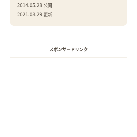
2014.05.28
公開
2021.08.29
更新
スポンサードリンク