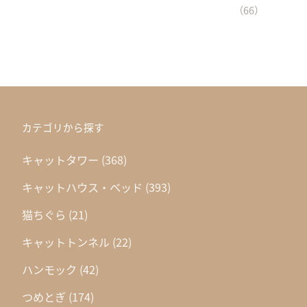
（66）
カテゴリから探す
キャットタワー
(368)
キャットハウス・ベッド
(393)
猫ちぐら
(21)
キャットトンネル
(22)
ハンモック
(42)
つめとぎ
(174)