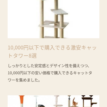
10,000円以下で購入できる激安キャッ
トタワー8選
しっかりとした安定感とデザイン性を備えつつ、
10,000円以下の安い価格で購入できるキャットタ
ワーを集めました。