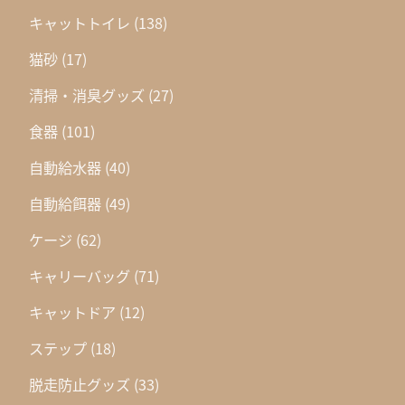
キャットトイレ
(138)
猫砂
(17)
清掃・消臭グッズ
(27)
食器
(101)
自動給水器
(40)
自動給餌器
(49)
ケージ
(62)
キャリーバッグ
(71)
キャットドア
(12)
ステップ
(18)
脱走防止グッズ
(33)