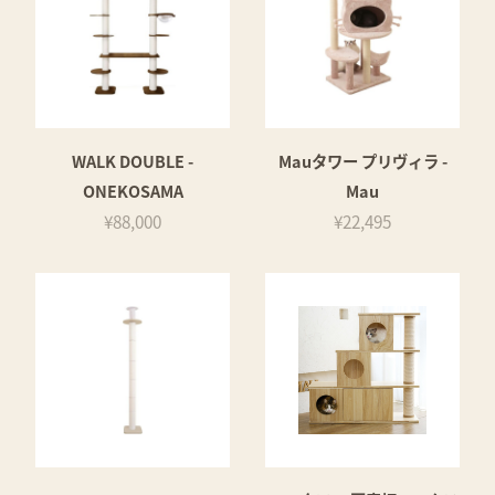
WALK DOUBLE -
Mauタワー プリヴィラ -
ONEKOSAMA
Mau
¥88,000
¥22,495