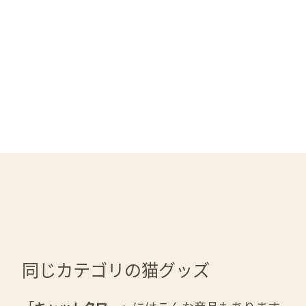
同じカテゴリの猫グッズ