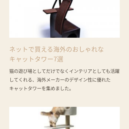
ネットで買える海外のおしゃれな
キャットタワー7選
猫の遊び場としてだけでなくインテリアとしても活躍
してくれる、海外メーカーのデザイン性に優れた
キャットタワーを集めました。