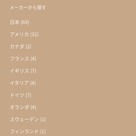
メーカーから探す
日本
(69)
アメリカ
(32)
カナダ
(2)
フランス
(4)
イギリス
(7)
イタリア
(4)
ドイツ
(7)
オランダ
(4)
スウェーデン
(1)
フィンランド
(1)