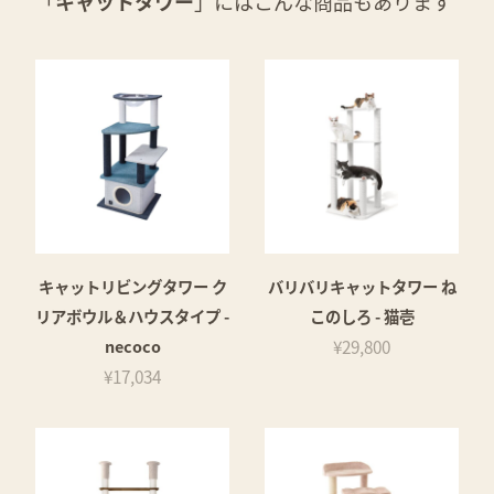
「
キャットタワー
」にはこんな商品もあります
キャットリビングタワー ク
バリバリキャットタワー ね
リアボウル＆ハウスタイプ -
このしろ - 猫壱
necoco
¥29,800
¥17,034