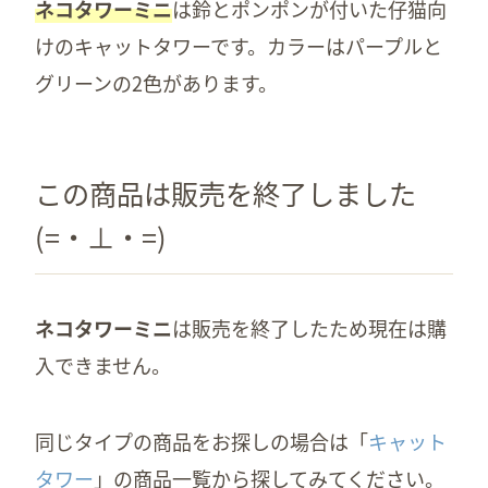
ネコタワーミニ
は鈴とポンポンが付いた仔猫向
けのキャットタワーです。カラーはパープルと
グリーンの2色があります。
この商品は販売を終了しました
(=・⊥・=)
ネコタワーミニ
は販売を終了したため現在は購
入できません。
同じタイプの商品をお探しの場合は「
キャット
タワー
」の商品一覧から探してみてください。