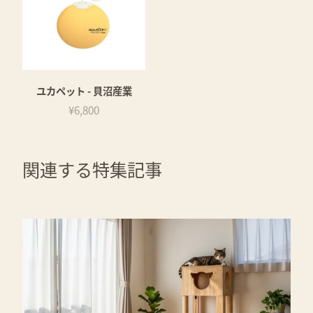
ユカペット - 貝沼産業
¥6,800
関連する特集記事