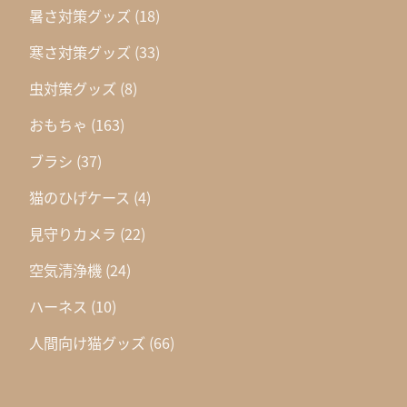
暑さ対策グッズ
(18)
寒さ対策グッズ
(33)
虫対策グッズ
(8)
おもちゃ
(163)
ブラシ
(37)
猫のひげケース
(4)
見守りカメラ
(22)
空気清浄機
(24)
ハーネス
(10)
人間向け猫グッズ
(66)