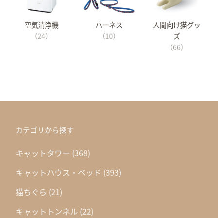
空気清浄機
ハーネス
人間向け猫グッ
（24）
（10）
ズ
（66）
カテゴリから探す
キャットタワー
(368)
キャットハウス・ベッド
(393)
猫ちぐら
(21)
キャットトンネル
(22)