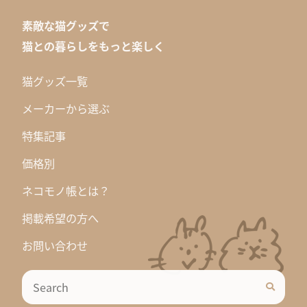
素敵な猫グッズで
猫との暮らしをもっと楽しく
猫グッズ一覧
メーカーから選ぶ
特集記事
価格別
ネコモノ帳とは？
掲載希望の方へ
お問い合わせ