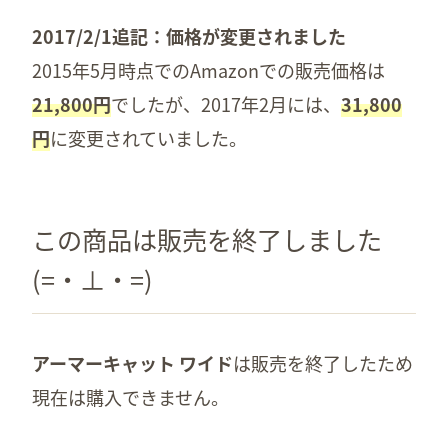
2017/2/1追記：価格が変更されました
2015年5月時点でのAmazonでの販売価格は
21,800円
でしたが、2017年2月には、
31,800
円
に変更されていました。
この商品は販売を終了しました
(=・⊥・=)
アーマーキャット ワイド
は販売を終了したため
現在は購入できません。