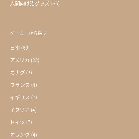
人間向け猫グッズ
(66)
メーカーから探す
日本
(69)
アメリカ
(32)
カナダ
(2)
フランス
(4)
イギリス
(7)
イタリア
(4)
ドイツ
(7)
オランダ
(4)