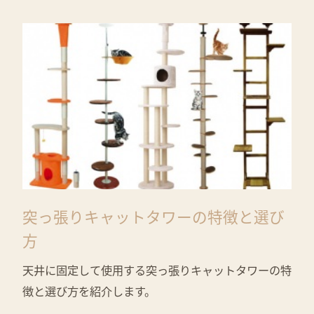
突っ張りキャットタワーの特徴と選び
方
天井に固定して使用する突っ張りキャットタワーの特
徴と選び方を紹介します。