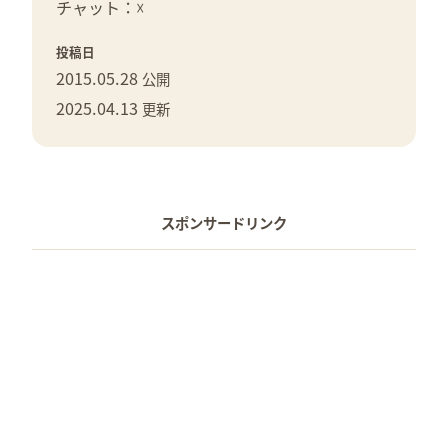
チャット：☓
投稿日
2015.05.28
公開
2025.04.13
更新
スポンサードリンク