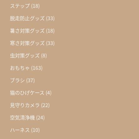
ステップ
(18)
脱走防止グッズ
(33)
暑さ対策グッズ
(18)
寒さ対策グッズ
(33)
虫対策グッズ
(8)
おもちゃ
(163)
ブラシ
(37)
猫のひげケース
(4)
見守りカメラ
(22)
空気清浄機
(24)
ハーネス
(10)