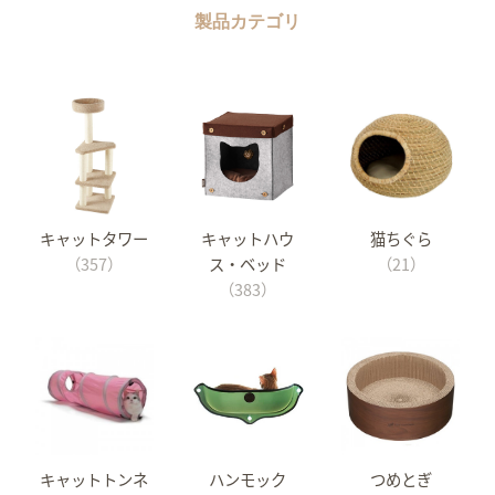
製品カテゴリ
キャットタワー
キャットハウ
猫ちぐら
（357）
ス・ベッド
（21）
（383）
キャットトンネ
ハンモック
つめとぎ