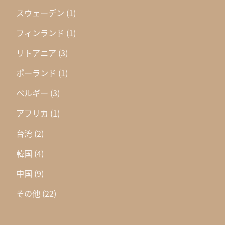
スウェーデン
(1)
フィンランド
(1)
リトアニア
(3)
ポーランド
(1)
ベルギー
(3)
アフリカ
(1)
台湾
(2)
韓国
(4)
中国
(9)
その他
(22)