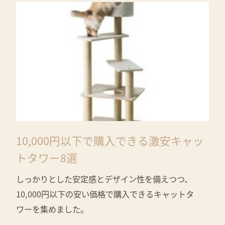
10,000円以下で購入できる激安キャッ
トタワー8選
しっかりとした安定感とデザイン性を備えつつ、
10,000円以下の安い価格で購入できるキャットタ
ワーを集めました。