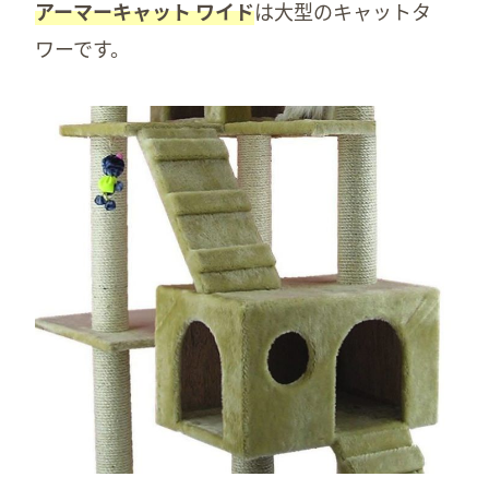
アーマーキャット ワイド
は大型のキャットタ
ワーです。