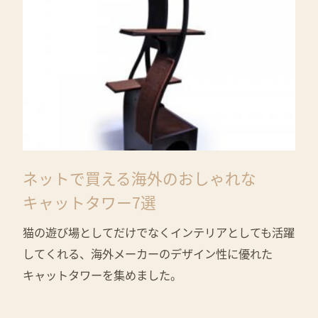
ネットで買える海外のおしゃれな
キャットタワー7選
猫の遊び場としてだけでなくインテリアとしても活躍
してくれる、海外メーカーのデザイン性に優れた
キャットタワーを集めました。