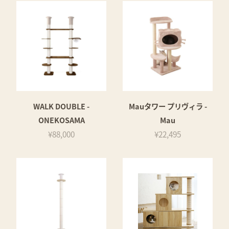
WALK DOUBLE -
Mauタワー プリヴィラ -
ONEKOSAMA
Mau
¥88,000
¥22,495