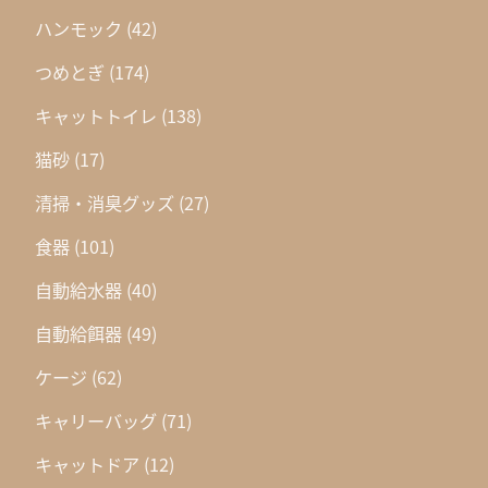
ハンモック
(42)
つめとぎ
(174)
キャットトイレ
(138)
猫砂
(17)
清掃・消臭グッズ
(27)
食器
(101)
自動給水器
(40)
自動給餌器
(49)
ケージ
(62)
キャリーバッグ
(71)
キャットドア
(12)