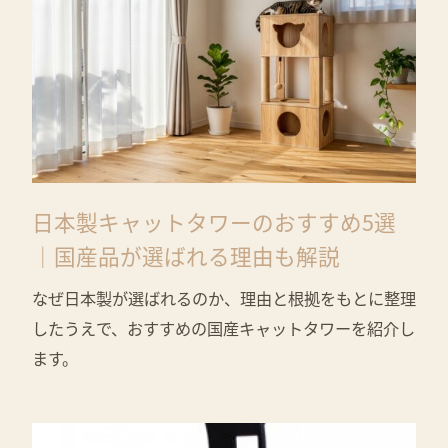
日本製キャットタワーのおすすめ5選
｜国産品が選ばれる理由も解説
なぜ日本製が選ばれるのか、理由と根拠をもとに整理
したうえで、おすすめの国産キャットタワーを紹介し
ます。