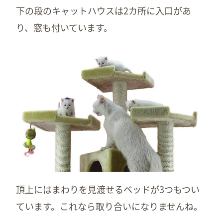
下の段のキャットハウスは2カ所に入口があ
り、窓も付いています。
頂上にはまわりを見渡せるベッドが3つもつい
ています。これなら取り合いになりませんね。