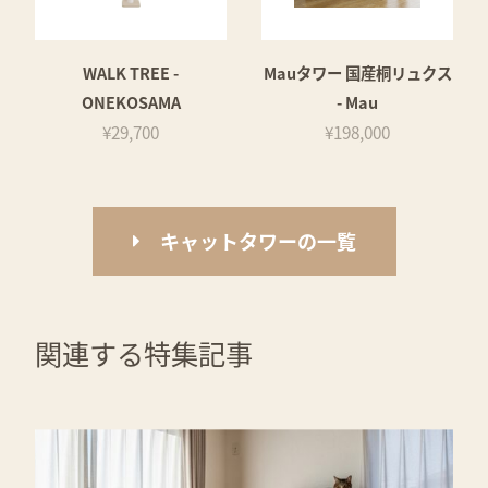
WALK TREE -
Mauタワー 国産桐リュクス
ONEKOSAMA
- Mau
¥29,700
¥198,000
キャットタワーの一覧
関連する特集記事