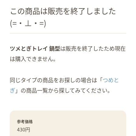
この商品は販売を終了しました
(=・⊥・=)
ツメとぎトレイ 鍋型
は販売を終了したため現在
は購入できません。
同じタイプの商品をお探しの場合は「
つめと
ぎ
」の商品一覧から探してみてください。
参考価格
430円