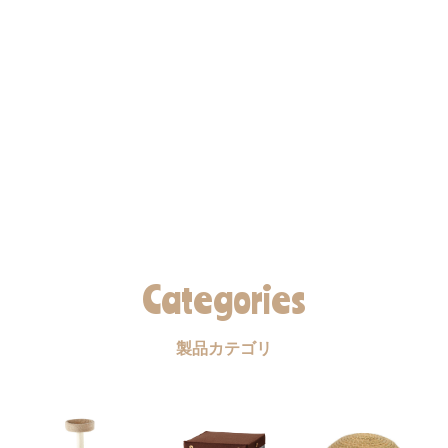
Categories
製品カテゴリ