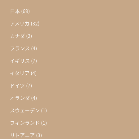
日本
(69)
アメリカ
(32)
カナダ
(2)
フランス
(4)
イギリス
(7)
イタリア
(4)
ドイツ
(7)
オランダ
(4)
スウェーデン
(1)
フィンランド
(1)
リトアニア
(3)