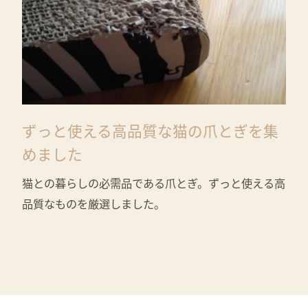
ずっと使える高品質な猫の爪とぎを集
めました
猫との暮らしの必需品である爪とぎ。ずっと使える高
品質なものを厳選しました。