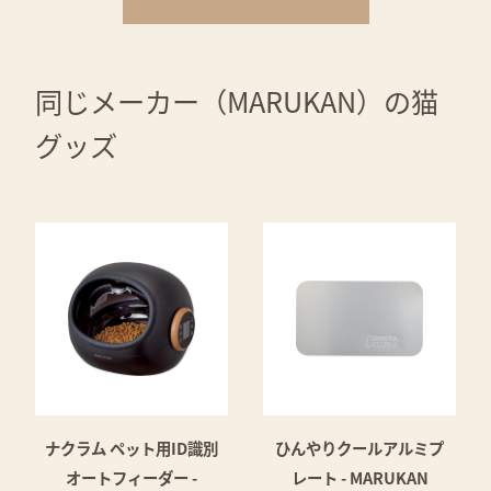
同じメーカー（MARUKAN）の猫
グッズ
ナクラム ペット用ID識別
ひんやりクールアルミプ
オートフィーダー -
レート - MARUKAN