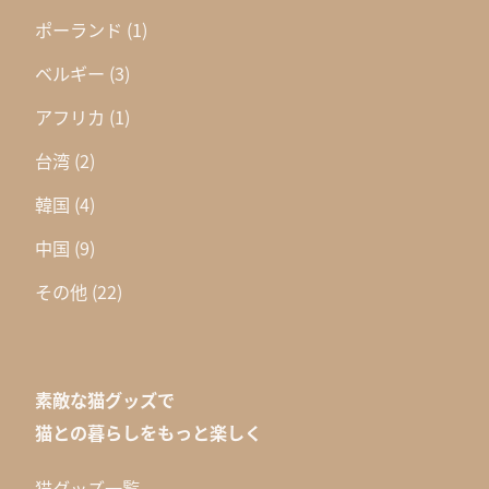
ポーランド
(1)
ベルギー
(3)
アフリカ
(1)
台湾
(2)
韓国
(4)
中国
(9)
その他
(22)
素敵な猫グッズで
猫との暮らしをもっと楽しく
猫グッズ一覧