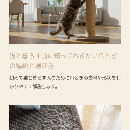
猫と暮らす前に知っておきたい爪とぎ
の種類と選び方
初めて猫と暮らす人のために爪とぎの素材や形状をわ
かりやすく解説します。