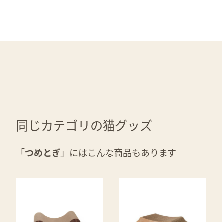
同じカテゴリの猫グッズ
「
つめとぎ
」にはこんな商品もあります