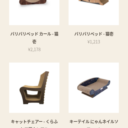
バリバリベッド カール - 猫
バリバリベッド - 猫壱
壱
¥1,213
¥2,178
キャットチェアー - くらふ
キーテイル にゃんネイルソ