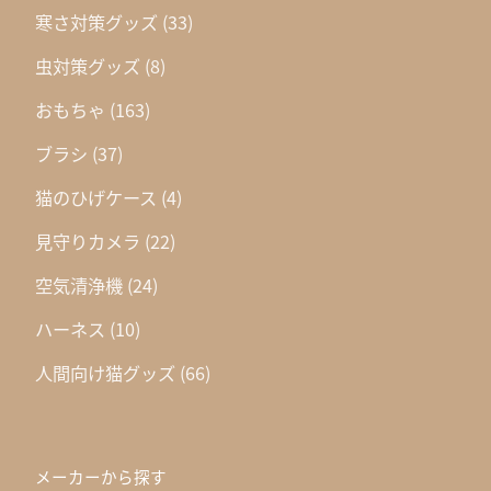
寒さ対策グッズ
(33)
虫対策グッズ
(8)
おもちゃ
(163)
ブラシ
(37)
猫のひげケース
(4)
見守りカメラ
(22)
空気清浄機
(24)
ハーネス
(10)
人間向け猫グッズ
(66)
メーカーから探す