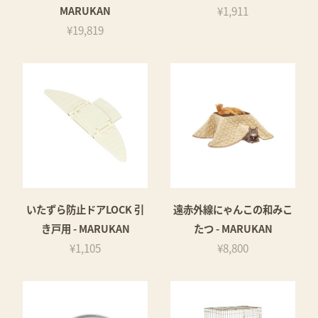
MARUKAN
¥1,911
¥19,819
いたずら防止ドアLOCK 引
遠赤外線にゃんこの和みこ
き戸用 - MARUKAN
たつ - MARUKAN
¥1,105
¥8,800