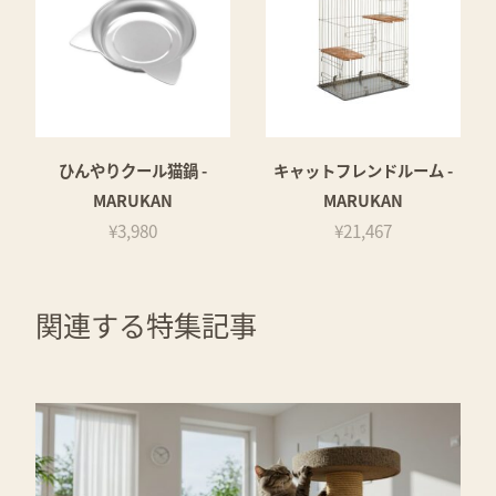
ひんやりクール猫鍋 -
キャットフレンドルーム -
MARUKAN
MARUKAN
¥3,980
¥21,467
関連する特集記事