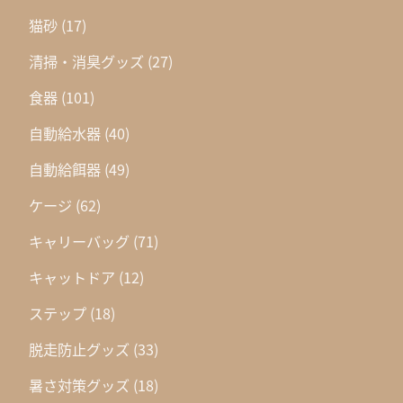
猫砂
(17)
清掃・消臭グッズ
(27)
食器
(101)
自動給水器
(40)
自動給餌器
(49)
ケージ
(62)
キャリーバッグ
(71)
キャットドア
(12)
ステップ
(18)
脱走防止グッズ
(33)
暑さ対策グッズ
(18)