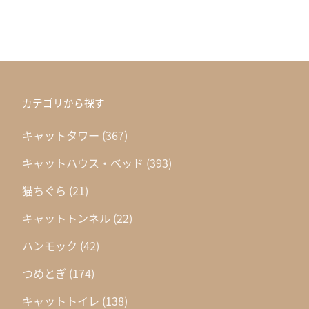
カテゴリから探す
キャットタワー
(367)
キャットハウス・ベッド
(393)
猫ちぐら
(21)
キャットトンネル
(22)
ハンモック
(42)
つめとぎ
(174)
キャットトイレ
(138)