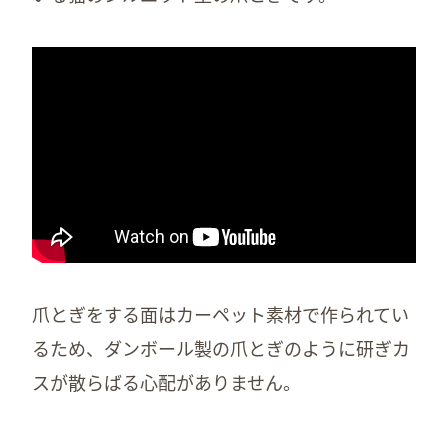
爪とぎをする面はカーペット素材で作られてい
るため、ダンボール製の爪とぎのように研ぎカ
スが散らばる心配がありません。