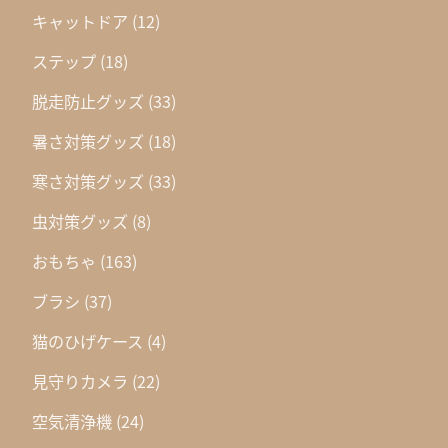
キャットドア
(12)
ステップ
(18)
脱走防止グッズ
(33)
暑さ対策グッズ
(18)
寒さ対策グッズ
(33)
虫対策グッズ
(8)
おもちゃ
(163)
ブラシ
(37)
猫のひげケース
(4)
見守りカメラ
(22)
空気清浄機
(24)