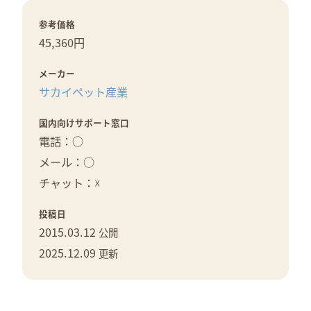
参考価格
45,360円
メーカー
サカイペット産業
国内向けサポート窓口
電話：○
メール：○
チャット：☓
投稿日
2015.03.12
公開
2025.12.09
更新