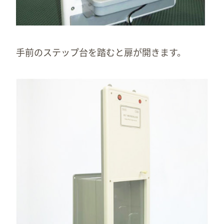
手前のステップ台を踏むと扉が開きます。