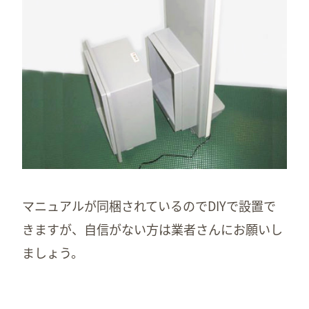
マニュアルが同梱されているのでDIYで設置で
きますが、自信がない方は業者さんにお願いし
ましょう。