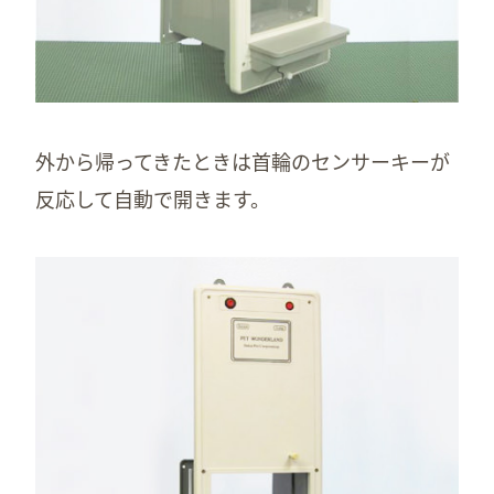
外から帰ってきたときは首輪のセンサーキーが
反応して自動で開きます。