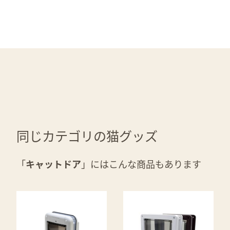
同じカテゴリの猫グッズ
「
キャットドア
」にはこんな商品もあります