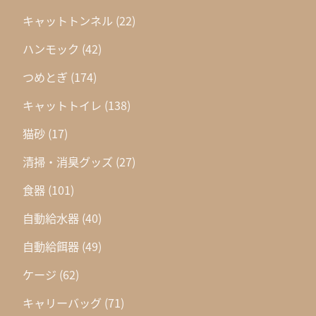
キャットトンネル
(22)
ハンモック
(42)
つめとぎ
(174)
キャットトイレ
(138)
猫砂
(17)
清掃・消臭グッズ
(27)
食器
(101)
自動給水器
(40)
自動給餌器
(49)
ケージ
(62)
キャリーバッグ
(71)