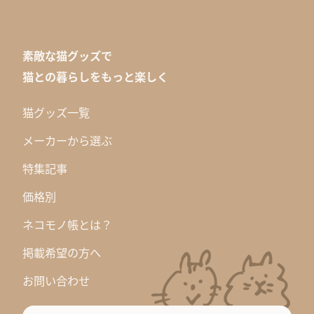
素敵な猫グッズで
猫との暮らしをもっと楽しく
猫グッズ一覧
メーカーから選ぶ
特集記事
価格別
ネコモノ帳とは？
掲載希望の方へ
お問い合わせ