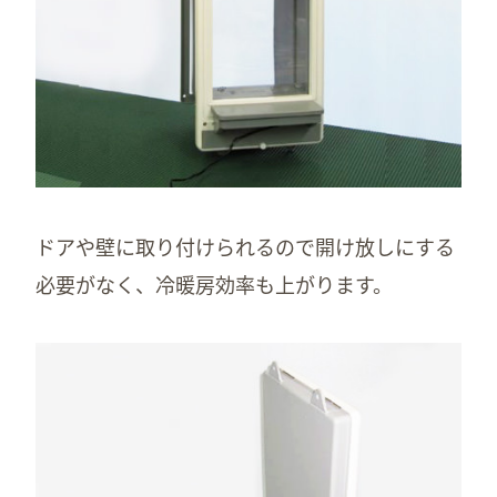
ドアや壁に取り付けられるので開け放しにする
必要がなく、冷暖房効率も上がります。