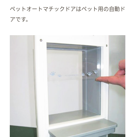
ペットオートマチックドアはペット用の自動ド
アです。