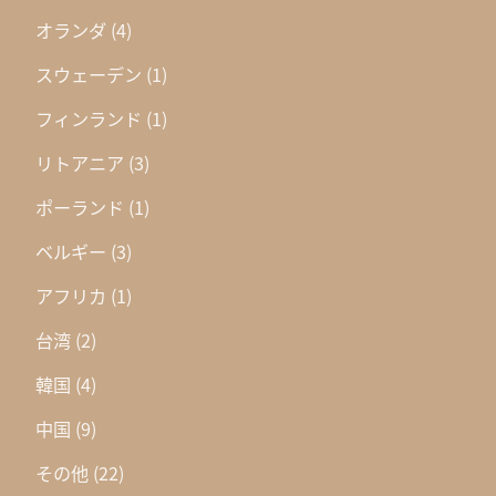
オランダ
(4)
スウェーデン
(1)
フィンランド
(1)
リトアニア
(3)
ポーランド
(1)
ベルギー
(3)
アフリカ
(1)
台湾
(2)
韓国
(4)
中国
(9)
その他
(22)