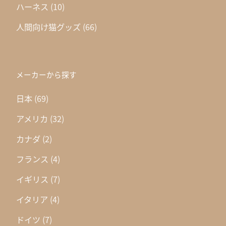
ハーネス
(10)
人間向け猫グッズ
(66)
メーカーから探す
日本
(69)
アメリカ
(32)
カナダ
(2)
フランス
(4)
イギリス
(7)
イタリア
(4)
ドイツ
(7)