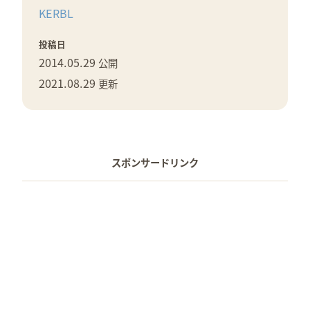
KERBL
投稿日
2014.05.29
公開
2021.08.29
更新
スポンサードリンク