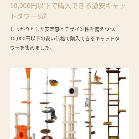
10,000円以下で購入できる激安キャッ
トタワー8選
しっかりとした安定感とデザイン性を備えつつ、
10,000円以下の安い価格で購入できるキャットタ
ワーを集めました。