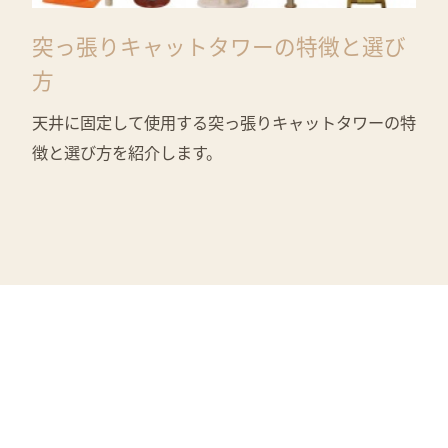
突っ張りキャットタワーの特徴と選び
方
天井に固定して使用する突っ張りキャットタワーの特
徴と選び方を紹介します。