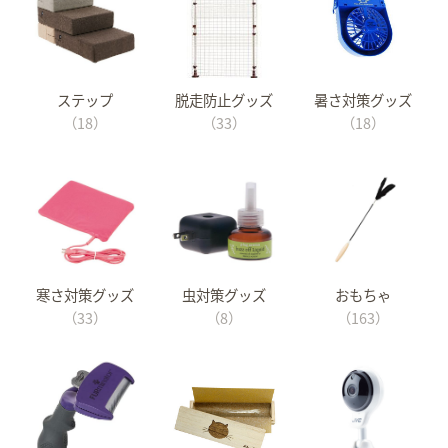
ステップ
脱走防止グッズ
暑さ対策グッズ
（18）
（33）
（18）
寒さ対策グッズ
虫対策グッズ
おもちゃ
（33）
（8）
（163）