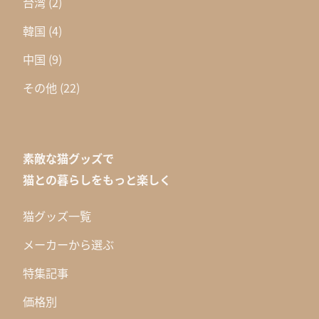
台湾
(2)
韓国
(4)
中国
(9)
その他
(22)
素敵な猫グッズで
猫との暮らしをもっと楽しく
猫グッズ一覧
メーカーから選ぶ
特集記事
価格別