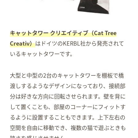
キャットタワー クリエイティブ（Cat Tree
Creativ）
はドイツのKERBL社から発売されて
いるキャットタワーです。
大型と中型の2台のキャットタワーを棚板で橋
渡しするようなデザインになっており、接続部
分は好きな方向に回転させられます。壁を背に
して置くことも、部屋のコーナーにフィットす
るように設置することもできます。上下左右の
空間を自由に移動でき、複数の猫で遊ぶときも
狭さを感じさせません。