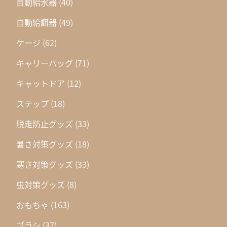
自動給水器
(40)
自動給餌器
(49)
ケージ
(62)
キャリーバッグ
(71)
キャットドア
(12)
ステップ
(18)
脱走防止グッズ
(33)
暑さ対策グッズ
(18)
寒さ対策グッズ
(33)
虫対策グッズ
(8)
おもちゃ
(163)
ブラシ
(37)