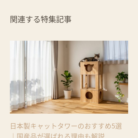
関連する特集記事
日本製キャットタワーのおすすめ5選
｜国産品が選ばれる理由も解説