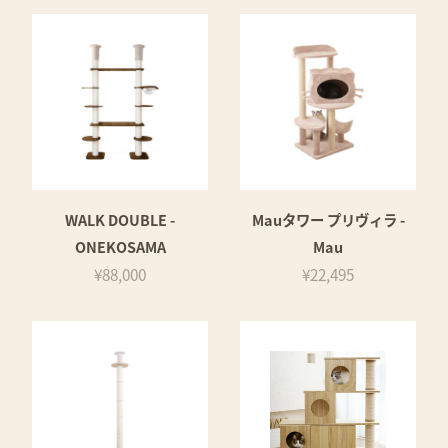
WALK DOUBLE -
Mauタワー プリヴィラ -
ONEKOSAMA
Mau
¥88,000
¥22,495