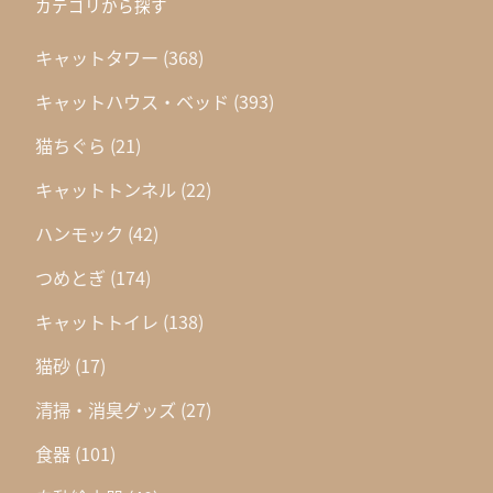
カテゴリから探す
キャットタワー
(368)
キャットハウス・ベッド
(393)
猫ちぐら
(21)
キャットトンネル
(22)
ハンモック
(42)
つめとぎ
(174)
キャットトイレ
(138)
猫砂
(17)
清掃・消臭グッズ
(27)
食器
(101)