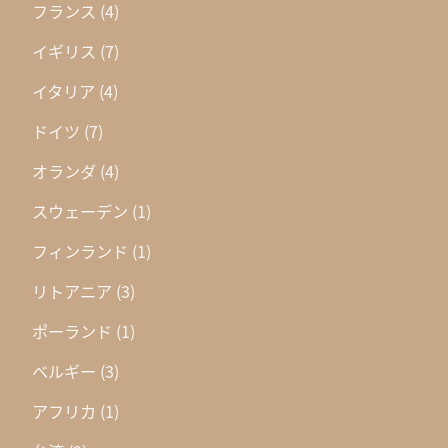
フランス
(4)
イギリス
(7)
イタリア
(4)
ドイツ
(7)
オランダ
(4)
スウェーデン
(1)
フィンランド
(1)
リトアニア
(3)
ポーランド
(1)
ベルギー
(3)
アフリカ
(1)