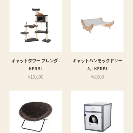
キャットタワー フレンダ -
キャットハンモックドリー
KERBL
ム - KERBL
¥19,800
¥6,600