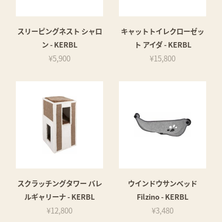
スリーピングネスト シャロ
キャットトイレクローゼッ
ン - KERBL
ト アイダ - KERBL
¥5,900
¥15,800
スクラッチングタワー バレ
ウインドウサンベッド
ルギャリーナ - KERBL
Filzino - KERBL
¥12,800
¥3,480