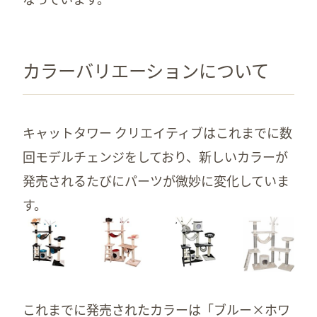
カラーバリエーションについて
キャットタワー クリエイティブはこれまでに数
回モデルチェンジをしており、新しいカラーが
発売されるたびにパーツが微妙に変化していま
す。
これまでに発売されたカラーは「ブルー×ホワ