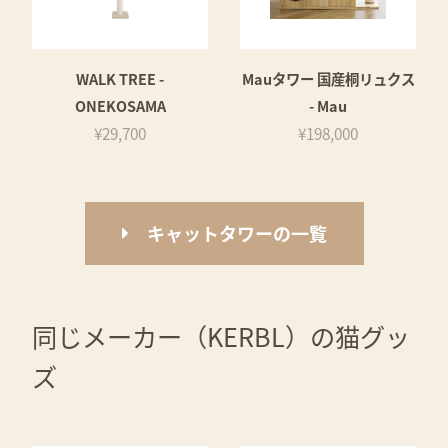
WALK TREE -
Mauタワー 国産桐リュクス
ONEKOSAMA
- Mau
¥29,700
¥198,000
キャットタワーの一覧
同じメーカー（KERBL）の猫グッ
ズ