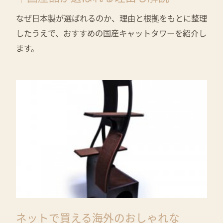
なぜ日本製が選ばれるのか、理由と根拠をもとに整理
したうえで、おすすめの国産キャットタワーを紹介し
ます。
ネットで買える海外のおしゃれな