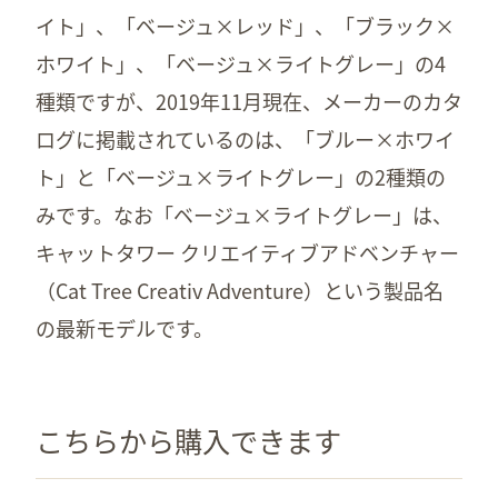
イト」、「ベージュ×レッド」、「ブラック×
ホワイト」、「ベージュ×ライトグレー」の4
種類ですが、2019年11月現在、メーカーのカタ
ログに掲載されているのは、「ブルー×ホワイ
ト」と「ベージュ×ライトグレー」の2種類の
みです。なお「ベージュ×ライトグレー」は、
キャットタワー クリエイティブアドベンチャー
（Cat Tree Creativ Adventure）という製品名
の最新モデルです。
こちらから購入できます