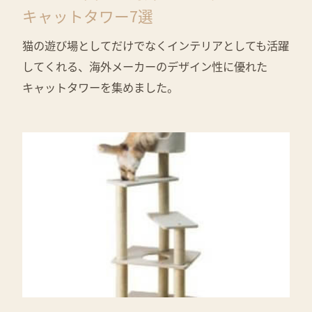
キャットタワー7選
猫の遊び場としてだけでなくインテリアとしても活躍
してくれる、海外メーカーのデザイン性に優れた
キャットタワーを集めました。