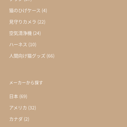
猫のひげケース
(4)
見守りカメラ
(22)
空気清浄機
(24)
ハーネス
(10)
人間向け猫グッズ
(66)
メーカーから探す
日本
(69)
アメリカ
(32)
カナダ
(2)