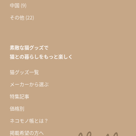
中国
(9)
その他
(22)
素敵な猫グッズで
猫との暮らしをもっと楽しく
猫グッズ一覧
メーカーから選ぶ
特集記事
価格別
ネコモノ帳とは？
掲載希望の方へ