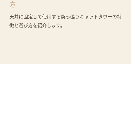
方
天井に固定して使用する突っ張りキャットタワーの特
徴と選び方を紹介します。