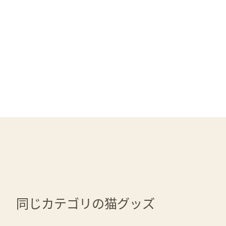
同じカテゴリの猫グッズ