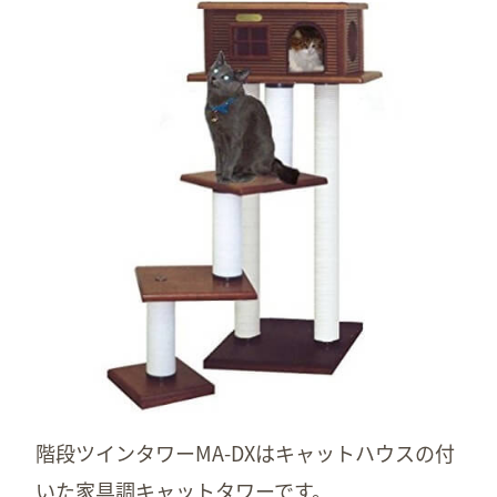
階段ツインタワーMA-DXはキャットハウスの付
いた家具調キャットタワーです。