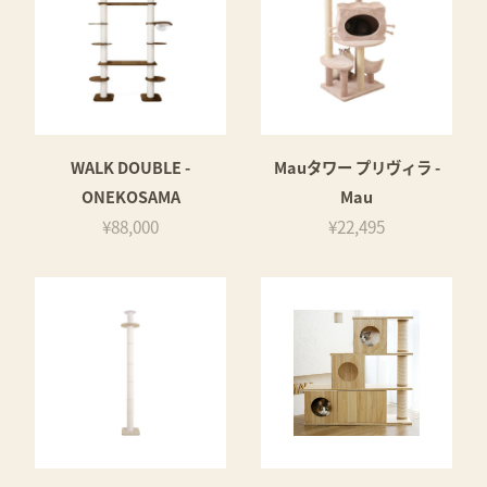
WALK DOUBLE -
Mauタワー プリヴィラ -
ONEKOSAMA
Mau
¥88,000
¥22,495