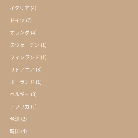
イタリア
(4)
ドイツ
(7)
オランダ
(4)
スウェーデン
(1)
フィンランド
(1)
リトアニア
(3)
ポーランド
(1)
ベルギー
(3)
アフリカ
(1)
台湾
(2)
韓国
(4)