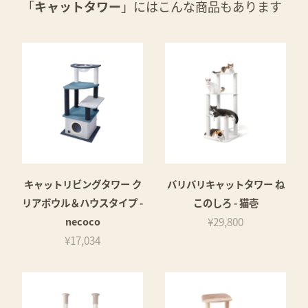
「
キャットタワー
」にはこんな商品もあります
キャットリビングタワー ク
バリバリキャットタワー ね
リアボウル＆ハウスタイプ -
このしろ - 猫壱
necoco
¥29,800
¥17,034