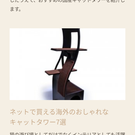
ます。
ネットで買える海外のおしゃれな
キャットタワー7選
猫の遊び場としてだけでなくインテリアとしても活躍