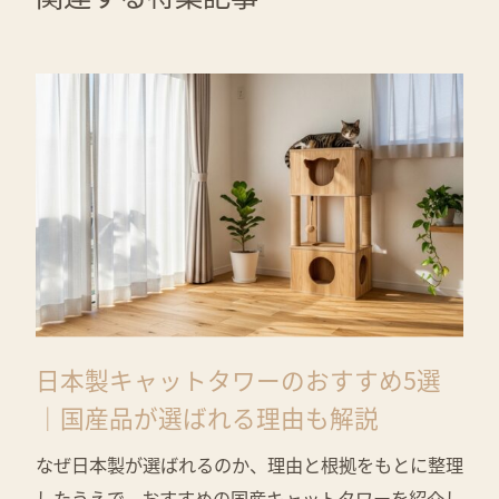
日本製キャットタワーのおすすめ5選
｜国産品が選ばれる理由も解説
なぜ日本製が選ばれるのか、理由と根拠をもとに整理
したうえで、おすすめの国産キャットタワーを紹介し