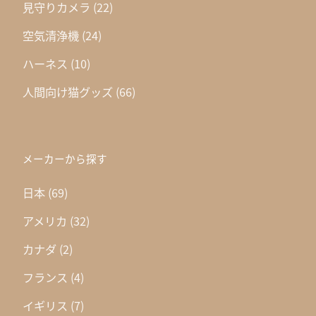
見守りカメラ
(22)
空気清浄機
(24)
ハーネス
(10)
人間向け猫グッズ
(66)
メーカーから探す
日本
(69)
アメリカ
(32)
カナダ
(2)
フランス
(4)
イギリス
(7)