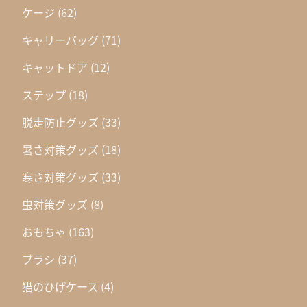
ケージ
(62)
キャリーバッグ
(71)
キャットドア
(12)
ステップ
(18)
脱走防止グッズ
(33)
暑さ対策グッズ
(18)
寒さ対策グッズ
(33)
虫対策グッズ
(8)
おもちゃ
(163)
ブラシ
(37)
猫のひげケース
(4)