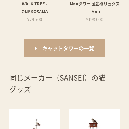
WALK TREE -
Mauタワー 国産桐リュクス
ONEKOSAMA
- Mau
¥29,700
¥198,000
キャットタワーの一覧
同じメーカー（SANSEI）の猫
グッズ