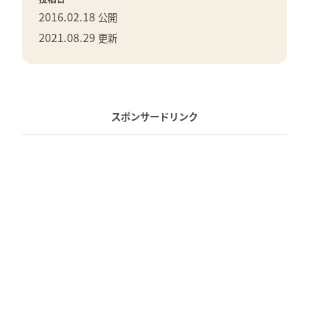
2016.02.18
公開
2021.08.29
更新
スポンサードリンク