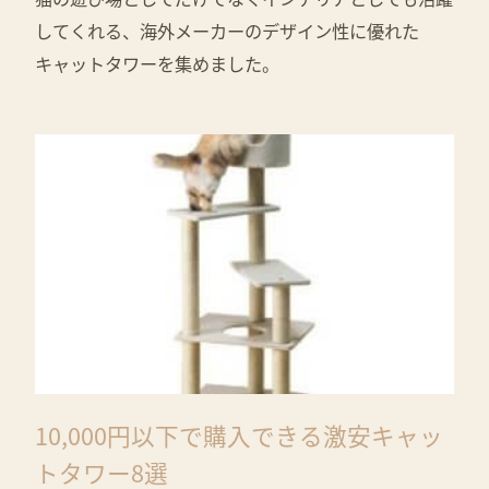
してくれる、海外メーカーのデザイン性に優れた
キャットタワーを集めました。
10,000円以下で購入できる激安キャッ
トタワー8選