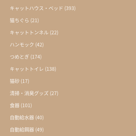
キャットハウス・ベッド
(393)
猫ちぐら
(21)
キャットトンネル
(22)
ハンモック
(42)
つめとぎ
(174)
キャットトイレ
(138)
猫砂
(17)
清掃・消臭グッズ
(27)
食器
(101)
自動給水器
(40)
自動給餌器
(49)