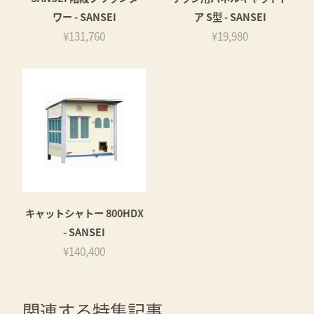
ワー - SANSEI
ア S型 - SANSEI
¥131,760
¥19,980
キャットシャトー 800HDX
- SANSEI
¥140,400
関連する特集記事