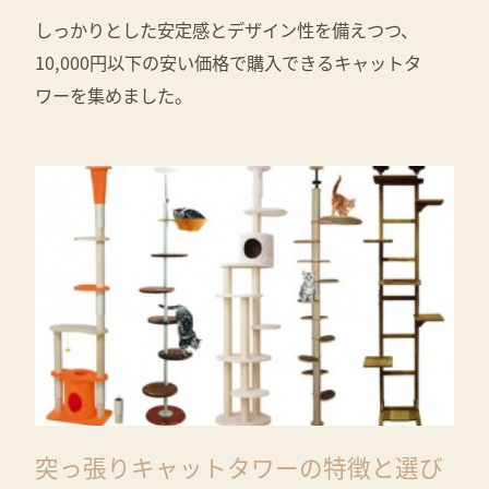
しっかりとした安定感とデザイン性を備えつつ、
10,000円以下の安い価格で購入できるキャットタ
ワーを集めました。
突っ張りキャットタワーの特徴と選び