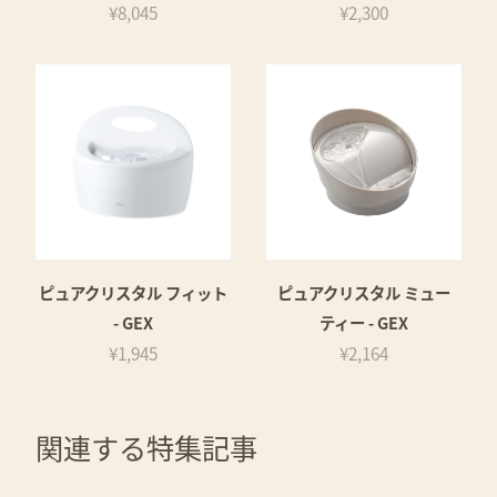
¥8,045
¥2,300
ピュアクリスタル フィット
ピュアクリスタル ミュー
- GEX
ティー - GEX
¥1,945
¥2,164
関連する特集記事