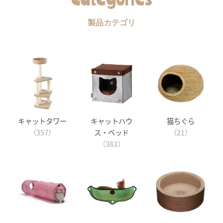
製品カテゴリ
キャットタワー
キャットハウ
猫ちぐら
（357）
ス・ベッド
（21）
（383）