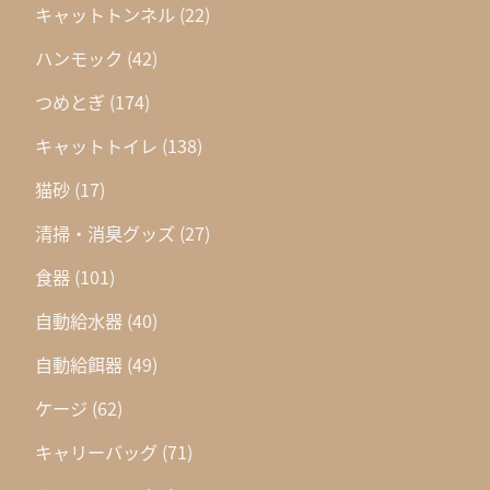
キャットトンネル
(22)
ハンモック
(42)
つめとぎ
(174)
キャットトイレ
(138)
猫砂
(17)
清掃・消臭グッズ
(27)
食器
(101)
自動給水器
(40)
自動給餌器
(49)
ケージ
(62)
キャリーバッグ
(71)