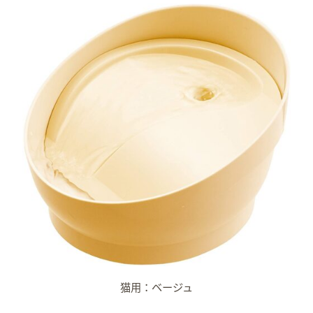
猫用：ベージュ