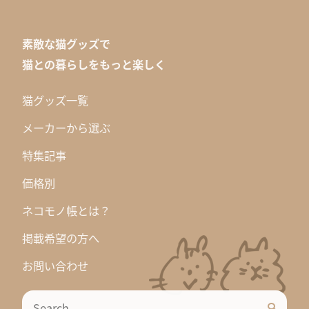
素敵な猫グッズで
猫との暮らしをもっと楽しく
猫グッズ一覧
メーカーから選ぶ
特集記事
価格別
ネコモノ帳とは？
掲載希望の方へ
お問い合わせ