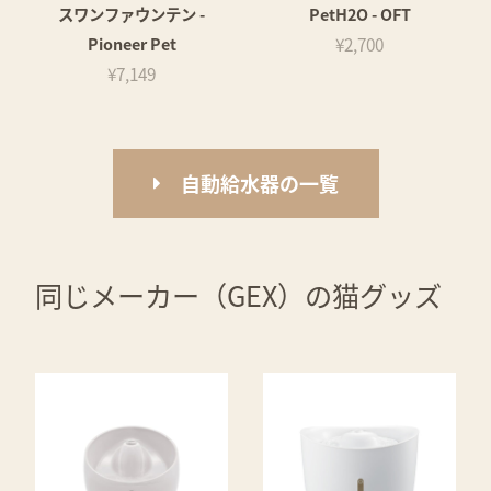
スワンファウンテン -
PetH2O - OFT
Pioneer Pet
¥2,700
¥7,149
自動給水器の一覧
同じメーカー（GEX）の猫グッズ