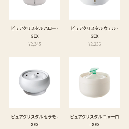
ピュアクリスタル ハロー -
ピュアクリスタル ウェル -
GEX
GEX
¥2,345
¥2,236
ピュアクリスタル セラモ -
ピュアクリスタル ニャーロ
GEX
- GEX