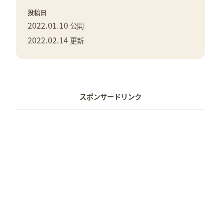
投稿日
2022.01.10
公開
2022.02.14
更新
スポンサードリンク