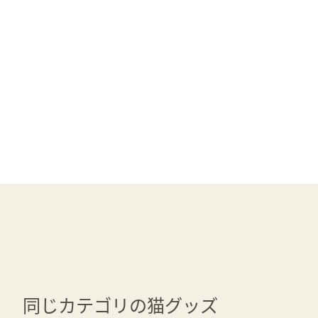
同じカテゴリの猫グッズ