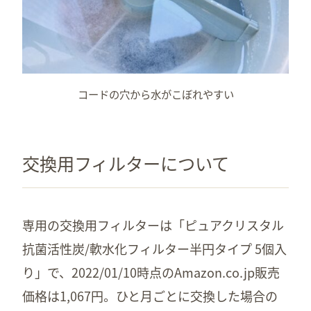
コードの穴から水がこぼれやすい
交換用フィルターについて
専用の交換用フィルターは「ピュアクリスタル
抗菌活性炭/軟水化フィルター半円タイプ 5個入
り」で、2022/01/10時点のAmazon.co.jp販売
価格は1,067円。ひと月ごとに交換した場合の