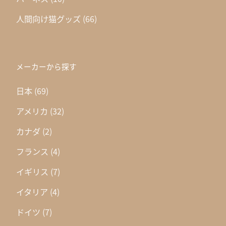
人間向け猫グッズ
(66)
メーカーから探す
日本
(69)
アメリカ
(32)
カナダ
(2)
フランス
(4)
イギリス
(7)
イタリア
(4)
ドイツ
(7)