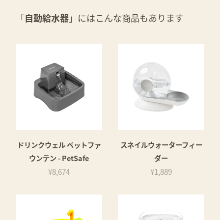
「
自動給水器
」にはこんな商品もあります
ドリンクウェル ペットファ
スネイルウォーターフィー
ウンテン - PetSafe
ダー
¥8,674
¥1,889