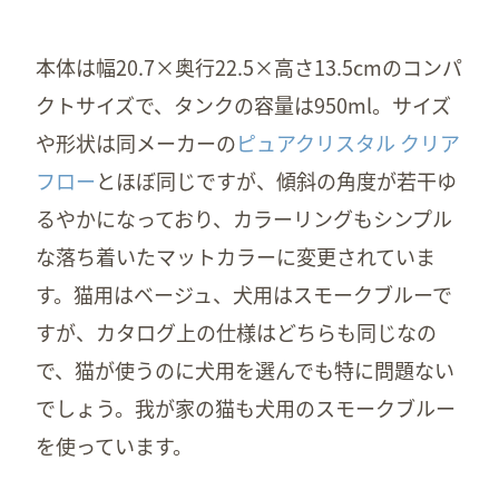
本体は幅20.7×奥行22.5×高さ13.5cmのコンパ
クトサイズで、タンクの容量は950ml。サイズ
や形状は同メーカーの
ピュアクリスタル クリア
フロー
とほぼ同じですが、傾斜の角度が若干ゆ
るやかになっており、カラーリングもシンプル
な落ち着いたマットカラーに変更されていま
す。猫用はベージュ、犬用はスモークブルーで
すが、カタログ上の仕様はどちらも同じなの
で、猫が使うのに犬用を選んでも特に問題ない
でしょう。我が家の猫も犬用のスモークブルー
を使っています。