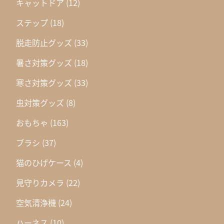
キャットドア
(12)
ステップ
(18)
脱走防止グッズ
(33)
暑さ対策グッズ
(18)
寒さ対策グッズ
(33)
虫対策グッズ
(8)
おもちゃ
(163)
ブラシ
(37)
猫のひげケース
(4)
見守りカメラ
(22)
空気清浄機
(24)
ハーネス
(10)