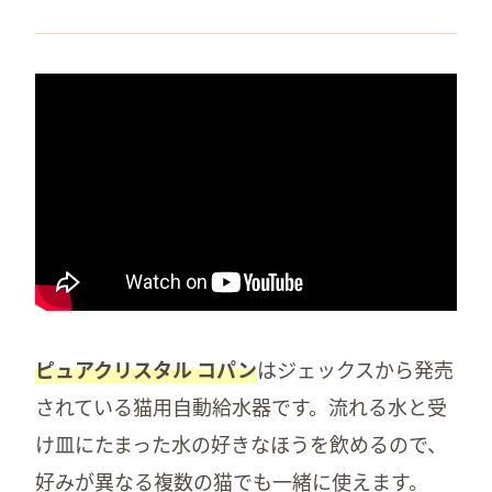
ピュアクリスタル コパン
はジェックスから発売
されている猫用自動給水器です。流れる水と受
け皿にたまった水の好きなほうを飲めるので、
好みが異なる複数の猫でも一緒に使えます。