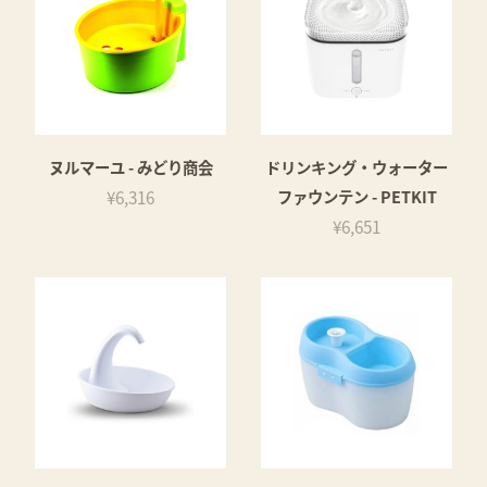
ヌルマーユ - みどり商会
ドリンキング・ウォーター
¥6,316
ファウンテン - PETKIT
¥6,651