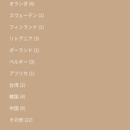
オランダ
(4)
スウェーデン
(1)
フィンランド
(1)
リトアニア
(3)
ポーランド
(1)
ベルギー
(3)
アフリカ
(1)
台湾
(2)
韓国
(4)
中国
(9)
その他
(22)