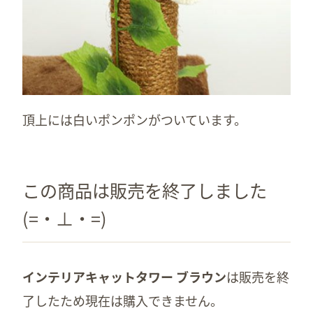
頂上には白いポンポンがついています。
この商品は販売を終了しました
(=・⊥・=)
インテリアキャットタワー ブラウン
は販売を終
了したため現在は購入できません。