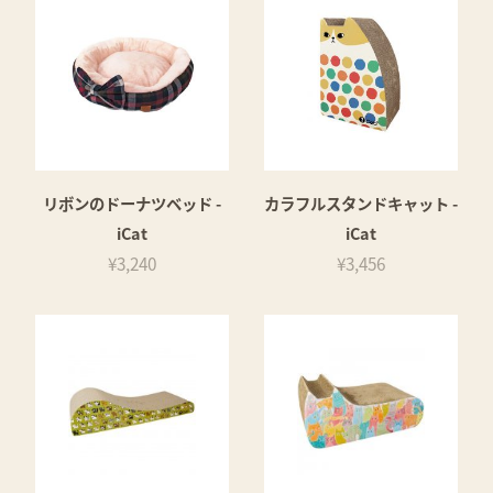
リボンのドーナツベッド -
カラフルスタンドキャット -
iCat
iCat
¥3,240
¥3,456