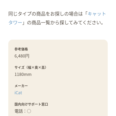
同じタイプの商品をお探しの場合は「
キャット
タワー
」の商品一覧から探してみてください。
参考価格
6,480円
サイズ（幅×奥×高）
1180mm
メーカー
iCat
国内向けサポート窓口
電話：○