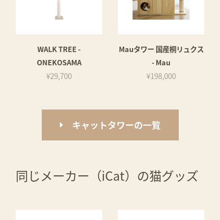
WALK TREE -
Mauタワー 国産桐リュクス
ONEKOSAMA
- Mau
¥29,700
¥198,000
キャットタワーの一覧
同じメーカー（iCat）の猫グッズ