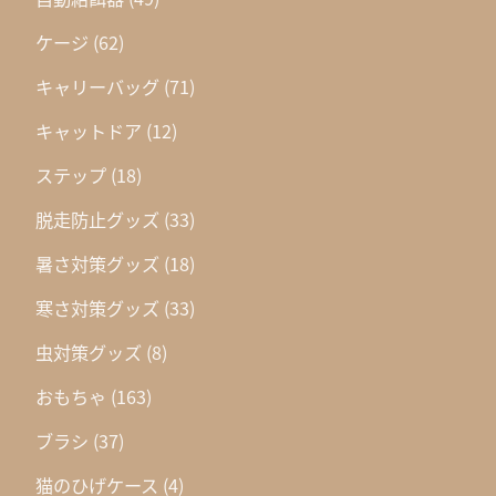
ケージ
(62)
キャリーバッグ
(71)
キャットドア
(12)
ステップ
(18)
脱走防止グッズ
(33)
暑さ対策グッズ
(18)
寒さ対策グッズ
(33)
虫対策グッズ
(8)
おもちゃ
(163)
ブラシ
(37)
猫のひげケース
(4)