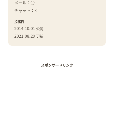
メール：○
チャット：☓
投稿日
2014.10.01
公開
2021.08.29
更新
スポンサードリンク