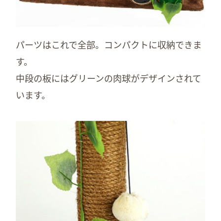
パーツはこれで全部。コンパクトに収納できま
す。
中段の板にはグリーンの肉球がデザインされて
います。