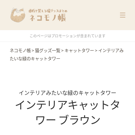
猫グッズ一覧
メーカー別
価格別
このページはプロモーションが含まれています
特集
ネコモノ帳
>
猫グッズ一覧
>
キャットタワー
>
インテリアみ
たいな緑のキャットタワー
インテリアみたいな緑のキャットタワー
インテリアキャットタ
ワー ブラウン