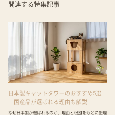
関連する特集記事
日本製キャットタワーのおすすめ5選
｜国産品が選ばれる理由も解説
なぜ日本製が選ばれるのか、理由と根拠をもとに整理