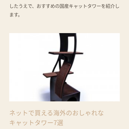
したうえで、おすすめの国産キャットタワーを紹介し
ます。
ネットで買える海外のおしゃれな
キャットタワー7選