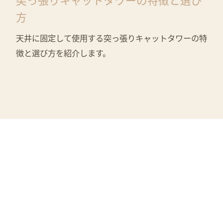
方
天井に固定して使用する突っ張りキャットタワーの特
徴と選び方を紹介します。