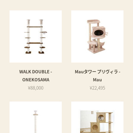
WALK DOUBLE -
Mauタワー プリヴィラ -
ONEKOSAMA
Mau
¥88,000
¥22,495