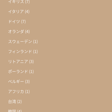
イギリス
(7)
イタリア
(4)
ドイツ
(7)
オランダ
(4)
スウェーデン
(1)
フィンランド
(1)
リトアニア
(3)
ポーランド
(1)
ベルギー
(3)
アフリカ
(1)
台湾
(2)
韓国
(4)