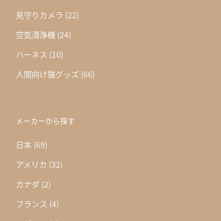
見守りカメラ
(22)
空気清浄機
(24)
ハーネス
(10)
人間向け猫グッズ
(66)
メーカーから探す
日本
(69)
アメリカ
(32)
カナダ
(2)
フランス
(4)