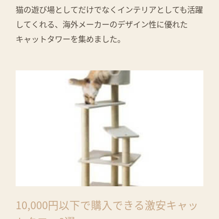
猫の遊び場としてだけでなくインテリアとしても活躍
してくれる、海外メーカーのデザイン性に優れた
キャットタワーを集めました。
10,000円以下で購入できる激安キャッ