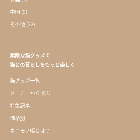
中国
(9)
その他
(22)
素敵な猫グッズで
猫との暮らしをもっと楽しく
猫グッズ一覧
メーカーから選ぶ
特集記事
価格別
ネコモノ帳とは？