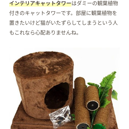
インテリアキャットタワー
はダミーの観葉植物
付きのキャットタワーです。部屋に観葉植物を
置きたいけど猫がいたずらしてしまうという人
もこれなら心配ありませんね。