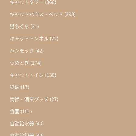
キャットタワー
(368)
キャットハウス・ベッド
(393)
猫ちぐら
(21)
キャットトンネル
(22)
ハンモック
(42)
つめとぎ
(174)
キャットトイレ
(138)
猫砂
(17)
清掃・消臭グッズ
(27)
食器
(101)
自動給水器
(40)
自動給餌器
(49)