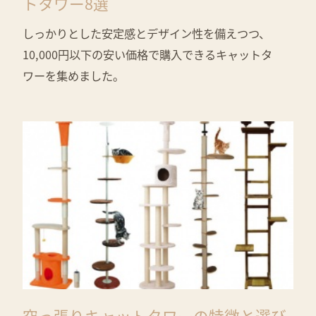
トタワー8選
しっかりとした安定感とデザイン性を備えつつ、
10,000円以下の安い価格で購入できるキャットタ
ワーを集めました。
突っ張りキャットタワーの特徴と選び