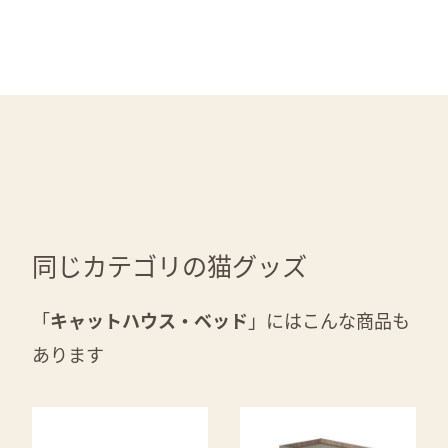
同じカテゴリの猫グッズ
「
キャットハウス・ベッド
」にはこんな商品も
あります