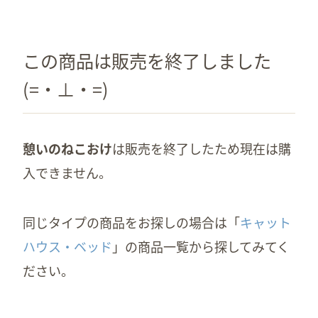
この商品は販売を終了しました
(=・⊥・=)
憩いのねこおけ
は販売を終了したため現在は購
入できません。
同じタイプの商品をお探しの場合は「
キャット
ハウス・ベッド
」の商品一覧から探してみてく
ださい。