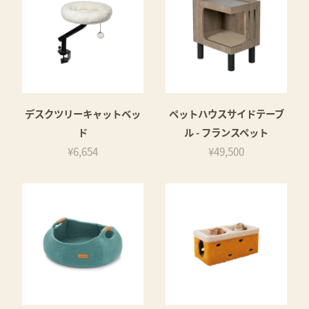
デスクツリーキャットベッ
ペットハウスサイドテーブ
ド
ル - フランスペット
¥6,654
¥49,500