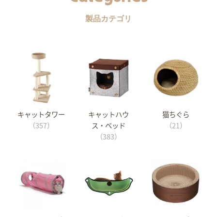
製品カテゴリ
キャットタワー
キャットハウ
猫ちぐら
（357）
ス・ベッド
（21）
（383）