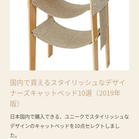
国内で買えるスタイリッシュなデザイ
ナーズキャットベッド10選（2019年
版）
日本国内で購入できる、ユニークでスタイリッシュな
デザインのキャットベッドを10点セレクトしまし
た。