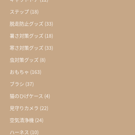
ステップ
(18)
脱走防止グッズ
(33)
暑さ対策グッズ
(18)
寒さ対策グッズ
(33)
虫対策グッズ
(8)
おもちゃ
(163)
ブラシ
(37)
猫のひげケース
(4)
見守りカメラ
(22)
空気清浄機
(24)
ハーネス
(10)