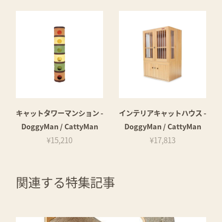
キャットタワーマンション -
インテリアキャットハウス -
DoggyMan / CattyMan
DoggyMan / CattyMan
¥15,210
¥17,813
関連する特集記事