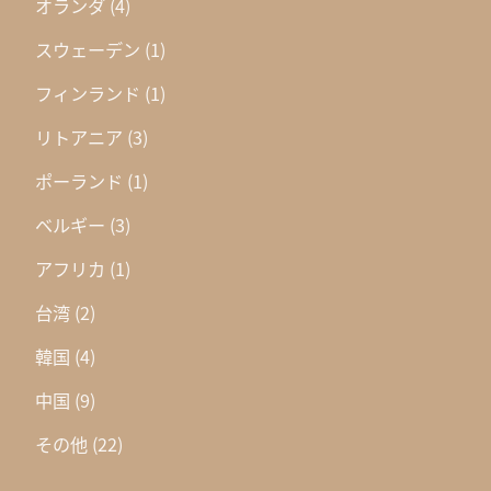
オランダ
(4)
スウェーデン
(1)
フィンランド
(1)
リトアニア
(3)
ポーランド
(1)
ベルギー
(3)
アフリカ
(1)
台湾
(2)
韓国
(4)
中国
(9)
その他
(22)