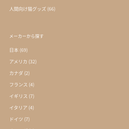
人間向け猫グッズ
(66)
メーカーから探す
日本
(69)
アメリカ
(32)
カナダ
(2)
フランス
(4)
イギリス
(7)
イタリア
(4)
ドイツ
(7)