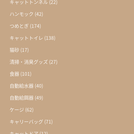
キャットトンネル
(22)
ハンモック
(42)
つめとぎ
(174)
キャットトイレ
(138)
猫砂
(17)
清掃・消臭グッズ
(27)
食器
(101)
自動給水器
(40)
自動給餌器
(49)
ケージ
(62)
キャリーバッグ
(71)
キャットドア
(12)