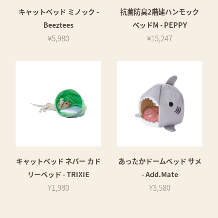
キャットベッド ミノック -
抗菌防臭2階建ハンモック
Beeztees
ベッドM - PEPPY
¥5,980
¥15,247
キャットベッド ネバー カド
あったかドームベッド サメ
リーベッド - TRIXIE
- Add.Mate
¥1,980
¥3,580