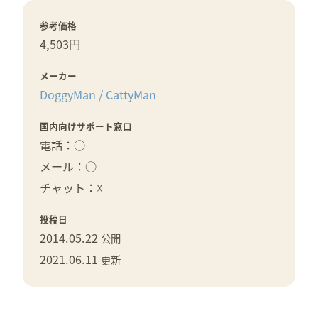
参考価格
4,503円
メーカー
DoggyMan / CattyMan
国内向けサポート窓口
電話：○
メール：○
チャット：☓
投稿日
2014.05.22
公開
2021.06.11
更新