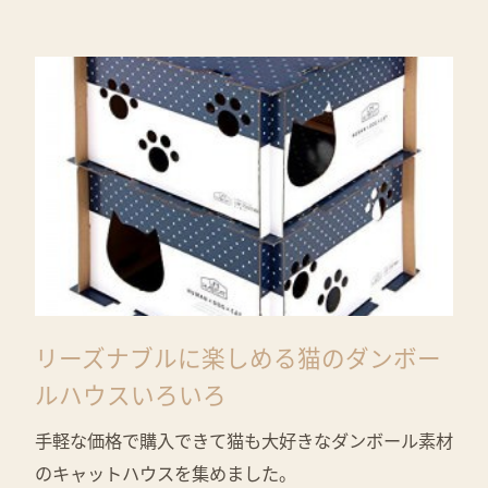
リーズナブルに楽しめる猫のダンボー
ルハウスいろいろ
手軽な価格で購入できて猫も大好きなダンボール素材
のキャットハウスを集めました。