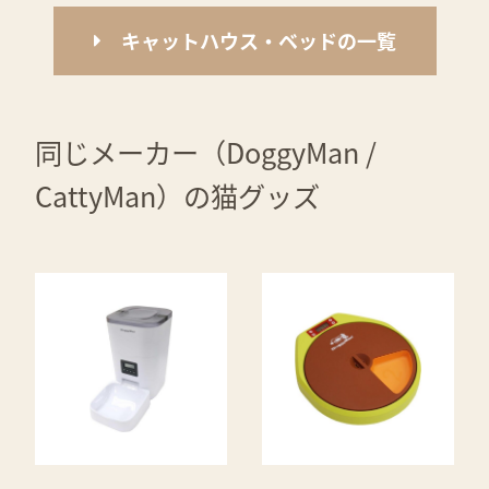
キャットハウス・ベッドの一覧
同じメーカー（DoggyMan /
CattyMan）の猫グッズ