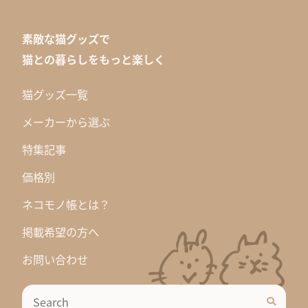
素敵な猫グッズで
猫との暮らしをもっと楽しく
猫グッズ一覧
メーカーから選ぶ
特集記事
価格別
ネコモノ帳とは？
掲載希望の方へ
お問い合わせ