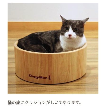
桶の底にクッションがしいてあります。