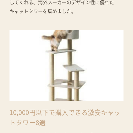
してくれる、海外メーカーのデザイン性に優れた
キャットタワーを集めました。
10,000円以下で購入できる激安キャッ
トタワー8選