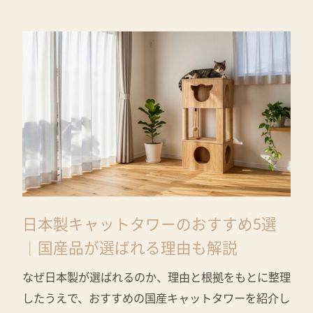
日本製キャットタワーのおすすめ5選
｜国産品が選ばれる理由も解説
なぜ日本製が選ばれるのか、理由と根拠をもとに整理
したうえで、おすすめの国産キャットタワーを紹介し