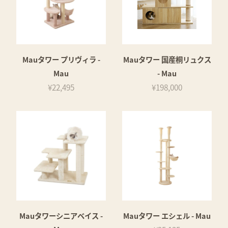
Mauタワー プリヴィラ -
Mauタワー 国産桐リュクス
Mau
- Mau
¥22,495
¥198,000
Mauタワーシニアベイス -
Mauタワー エシェル - Mau