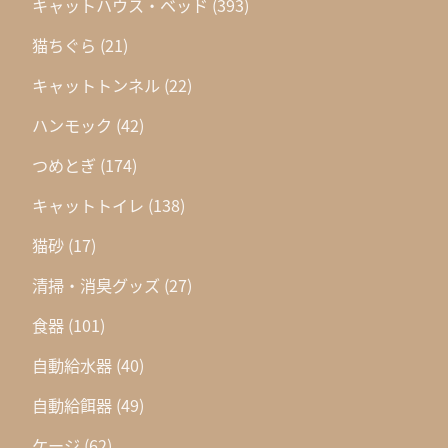
キャットハウス・ベッド
(393)
猫ちぐら
(21)
キャットトンネル
(22)
ハンモック
(42)
つめとぎ
(174)
キャットトイレ
(138)
猫砂
(17)
清掃・消臭グッズ
(27)
食器
(101)
自動給水器
(40)
自動給餌器
(49)
ケージ
(62)