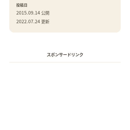
投稿日
2015.09.14
公開
2022.07.24
更新
スポンサードリンク