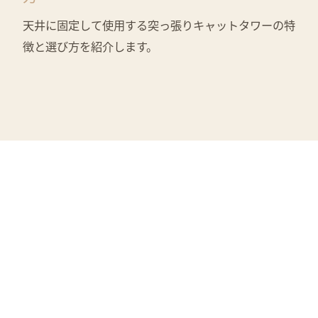
天井に固定して使用する突っ張りキャットタワーの特
徴と選び方を紹介します。