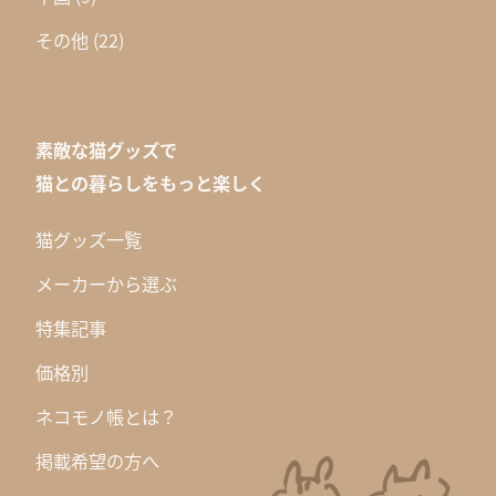
その他
(22)
素敵な猫グッズで
猫との暮らしをもっと楽しく
猫グッズ一覧
メーカーから選ぶ
特集記事
価格別
ネコモノ帳とは？
掲載希望の方へ