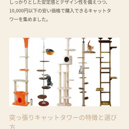
しっかりとした安定感とデザイン性を備えつつ、
10,000円以下の安い価格で購入できるキャットタ
ワーを集めました。
突っ張りキャットタワーの特徴と選び
方