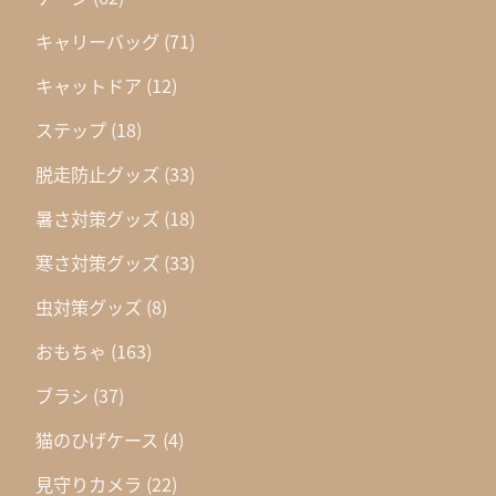
キャリーバッグ
(71)
キャットドア
(12)
ステップ
(18)
脱走防止グッズ
(33)
暑さ対策グッズ
(18)
寒さ対策グッズ
(33)
虫対策グッズ
(8)
おもちゃ
(163)
ブラシ
(37)
猫のひげケース
(4)
見守りカメラ
(22)