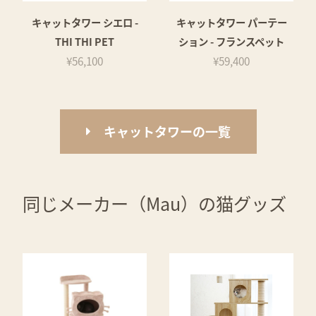
キャットタワー シエロ -
キャットタワー パーテー
THI THI PET
ション - フランスペット
¥56,100
¥59,400
キャットタワーの一覧
同じメーカー（Mau）の猫グッズ