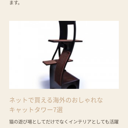
ます。
ネットで買える海外のおしゃれな
キャットタワー7選
猫の遊び場としてだけでなくインテリアとしても活躍