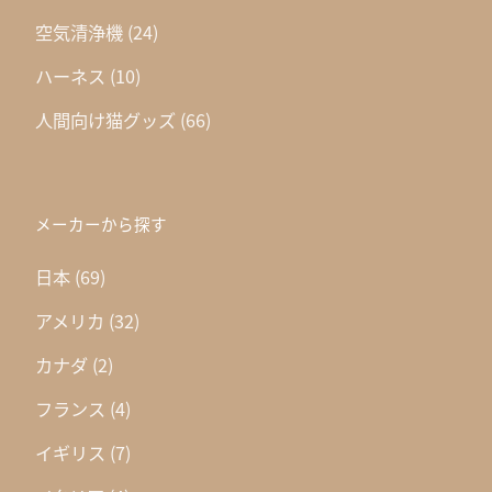
空気清浄機
(24)
ハーネス
(10)
人間向け猫グッズ
(66)
メーカーから探す
日本
(69)
アメリカ
(32)
カナダ
(2)
フランス
(4)
イギリス
(7)