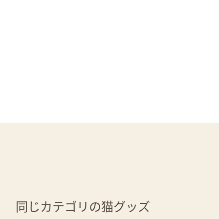
同じカテゴリの猫グッズ