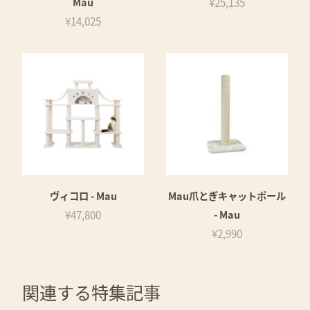
Mau
¥25,135
¥14,025
ヴィコロ - Mau
Mau爪とぎキャットポール
¥47,800
- Mau
¥2,990
関連する特集記事