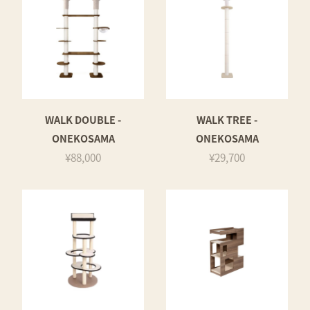
WALK DOUBLE -
WALK TREE -
ONEKOSAMA
ONEKOSAMA
¥88,000
¥29,700