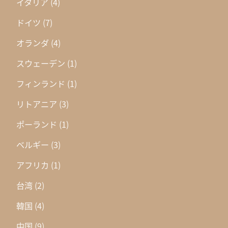
イタリア
(4)
ドイツ
(7)
オランダ
(4)
スウェーデン
(1)
フィンランド
(1)
リトアニア
(3)
ポーランド
(1)
ベルギー
(3)
アフリカ
(1)
台湾
(2)
韓国
(4)
中国
(9)