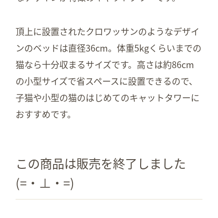
頂上に設置されたクロワッサンのようなデザイ
ンのベッドは直径36cm。体重5kgくらいまでの
猫なら十分収まるサイズです。高さは約86cm
の小型サイズで省スペースに設置できるので、
子猫や小型の猫のはじめてのキャットタワーに
おすすめです。
この商品は販売を終了しました
(=・⊥・=)