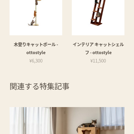
木登りキャットポール -
インテリア キャットシェル
ottostyle
フ - ottostyle
¥6,300
¥11,500
関連する特集記事