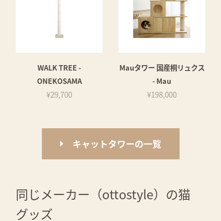
WALK TREE -
Mauタワー 国産桐リュクス
ONEKOSAMA
- Mau
¥29,700
¥198,000
キャットタワーの一覧
同じメーカー（ottostyle）の猫
グッズ