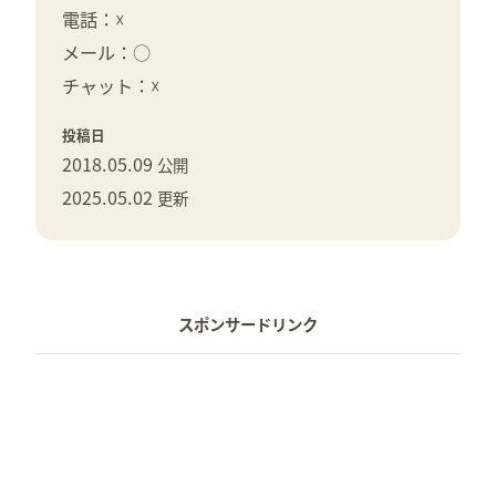
電話：☓
メール：○
チャット：☓
投稿日
2018.05.09
公開
2025.05.02
更新
スポンサードリンク