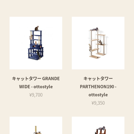
キャットタワー GRANDE
キャットタワー
WIDE - ottostyle
PARTHENON190 -
¥9,700
ottostyle
¥9,350