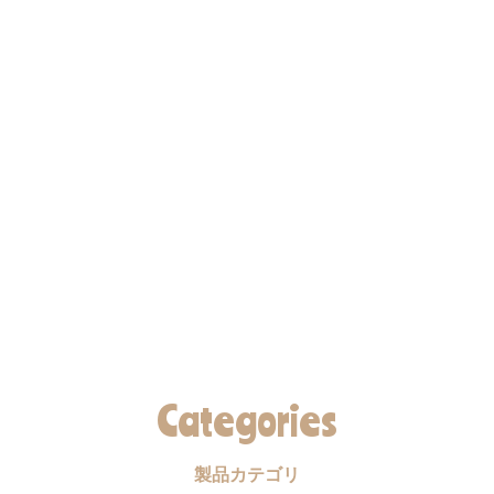
Categories
製品カテゴリ