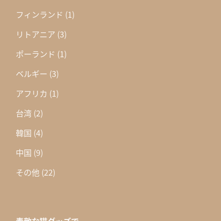
フィンランド
(1)
リトアニア
(3)
ポーランド
(1)
ベルギー
(3)
アフリカ
(1)
台湾
(2)
韓国
(4)
中国
(9)
その他
(22)