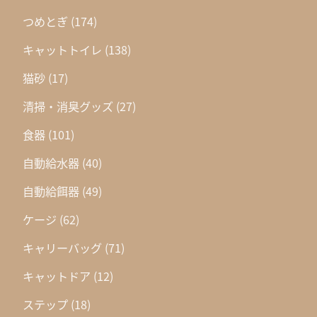
つめとぎ
(174)
キャットトイレ
(138)
猫砂
(17)
清掃・消臭グッズ
(27)
食器
(101)
自動給水器
(40)
自動給餌器
(49)
ケージ
(62)
キャリーバッグ
(71)
キャットドア
(12)
ステップ
(18)