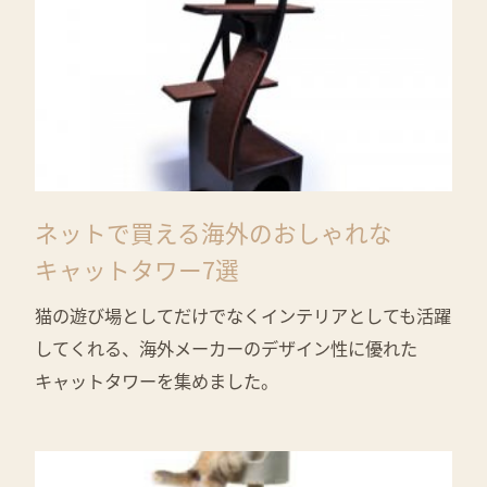
ネットで買える海外のおしゃれな
キャットタワー7選
猫の遊び場としてだけでなくインテリアとしても活躍
してくれる、海外メーカーのデザイン性に優れた
キャットタワーを集めました。