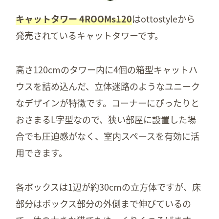
キャットタワー 4ROOMs120
はottostyleから
発売されているキャットタワーです。
高さ120cmのタワー内に4個の箱型キャットハ
ウスを詰め込んだ、立体迷路のようなユニーク
なデザインが特徴です。コーナーにぴったりと
おさまるL字型なので、狭い部屋に設置した場
合でも圧迫感がなく、室内スペースを有効に活
用できます。
各ボックスは1辺が約30cmの立方体ですが、床
部分はボックス部分の外側まで伸びているの