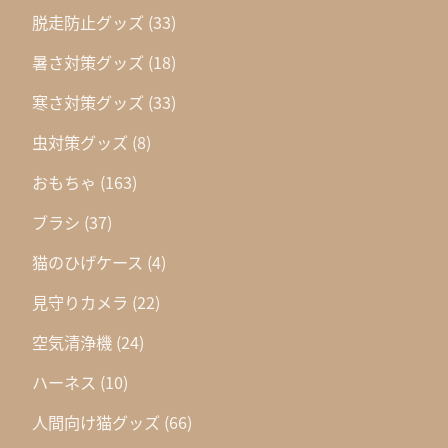
脱走防止グッズ
(33)
暑さ対策グッズ
(18)
寒さ対策グッズ
(33)
虫対策グッズ
(8)
おもちゃ
(163)
ブラシ
(37)
猫のひげケース
(4)
見守りカメラ
(22)
空気清浄機
(24)
ハーネス
(10)
人間向け猫グッズ
(66)