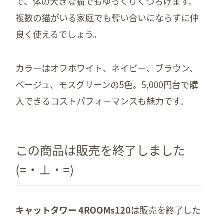
で、体の大きな猫でもゆっくりくつろげます。
複数の猫がいる家庭でも奪い合いにならずに仲
良く使えるでしょう。
カラーはオフホワイト、ネイビー、ブラウン、
ベージュ、モスグリーンの5色。5,000円台で購
入できるコストパフォーマンスも魅力です。
この商品は販売を終了しました
(=・⊥・=)
キャットタワー 4ROOMs120
は販売を終了した