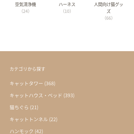
空気清浄機
ハーネス
人間向け猫グッ
（24）
（10）
ズ
（66）
カテゴリから探す
キャットタワー
(368)
キャットハウス・ベッド
(393)
猫ちぐら
(21)
キャットトンネル
(22)
ハンモック
(42)