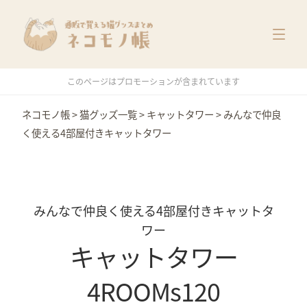
猫グッズ一覧
メーカー別
価格別
このページはプロモーションが含まれています
特集
ネコモノ帳
>
猫グッズ一覧
>
キャットタワー
>
みんなで仲良
く使える4部屋付きキャットタワー
みんなで仲良く使える4部屋付きキャットタ
ワー
キャットタワー
4ROOMs120