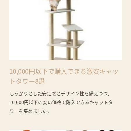
10,000円以下で購入できる激安キャッ
トタワー8選
しっかりとした安定感とデザイン性を備えつつ、
10,000円以下の安い価格で購入できるキャットタ
ワーを集めました。