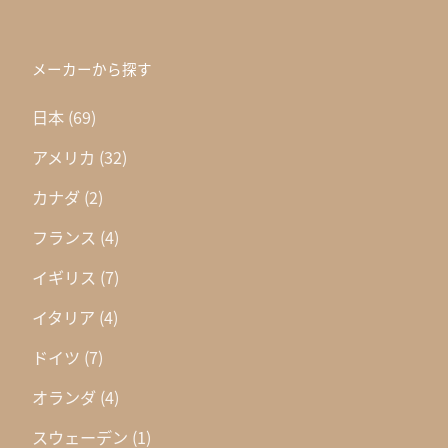
メーカーから探す
日本
(69)
アメリカ
(32)
カナダ
(2)
フランス
(4)
イギリス
(7)
イタリア
(4)
ドイツ
(7)
オランダ
(4)
スウェーデン
(1)