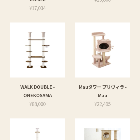
¥17,034
WALK DOUBLE -
Mauタワー プリヴィラ -
ONEKOSAMA
Mau
¥88,000
¥22,495