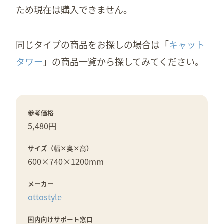
ため現在は購入できません。
同じタイプの商品をお探しの場合は「
キャット
タワー
」の商品一覧から探してみてください。
参考価格
5,480円
サイズ（幅×奥×高）
600×
740×
1200mm
メーカー
ottostyle
国内向けサポート窓口