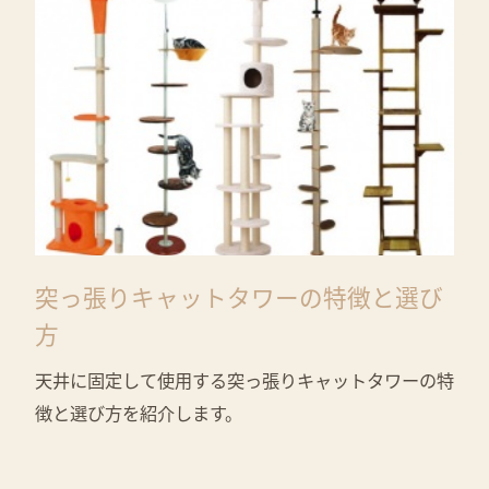
突っ張りキャットタワーの特徴と選び
方
天井に固定して使用する突っ張りキャットタワーの特
徴と選び方を紹介します。