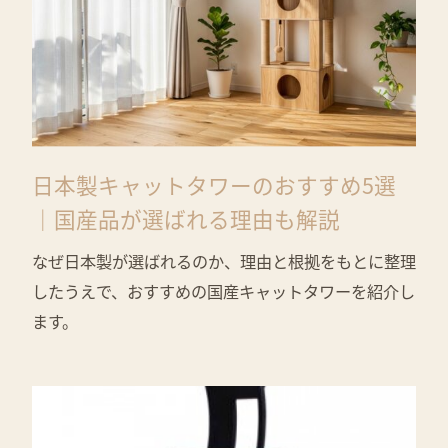
日本製キャットタワーのおすすめ5選
｜国産品が選ばれる理由も解説
なぜ日本製が選ばれるのか、理由と根拠をもとに整理
したうえで、おすすめの国産キャットタワーを紹介し
ます。