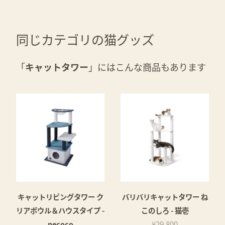
同じカテゴリの猫グッズ
「
キャットタワー
」にはこんな商品もあります
キャットリビングタワー ク
バリバリキャットタワー ね
リアボウル＆ハウスタイプ -
このしろ - 猫壱
necoco
¥29,800