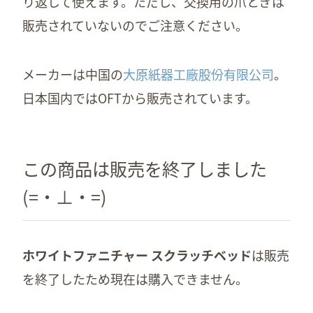
り返して使えます。ただし、交換用の爪とぎは
販売されていないのでご注意ください。
メーカーは中国の
大原紙器工廠股份有限公司
。
日本国内ではOFTから販売されています。
この商品は販売を終了しました
(=・⊥・=)
ホワイトファニチャー スクラッチベッド
は販売
を終了したため現在は購入できません。