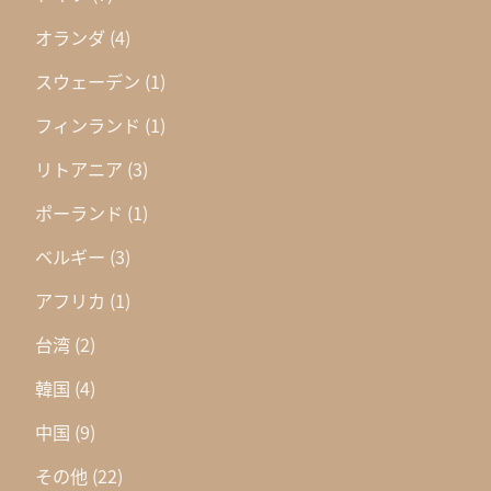
オランダ
(4)
スウェーデン
(1)
フィンランド
(1)
リトアニア
(3)
ポーランド
(1)
ベルギー
(3)
アフリカ
(1)
台湾
(2)
韓国
(4)
中国
(9)
その他
(22)