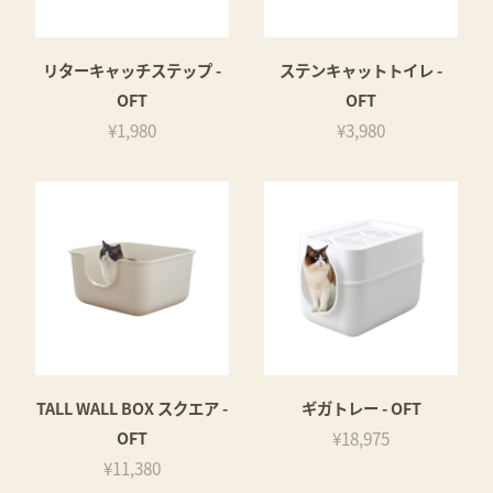
リターキャッチステップ -
ステンキャットトイレ -
OFT
OFT
¥1,980
¥3,980
TALL WALL BOX スクエア -
ギガトレー - OFT
OFT
¥18,975
¥11,380