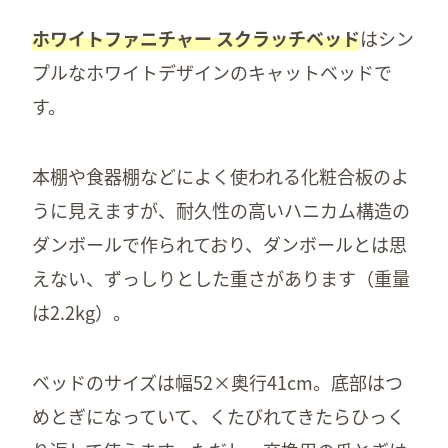
ホワイトファニチャー スクラッチベッド
はシン
プルなホワイトデザインのキャットベッドで
す。
本棚や食器棚などによく使われる化粧合板のよ
うに見えますが、耐久性の高いハニカム構造の
ダンボールで作られており、ダンボールとは思
えない、ずっしりとした重さがあります（重量
は2.2kg）。
ベッドのサイズは幅52×奥行41cm。底部はつ
めとぎになっていて、くたびれてきたらひっく