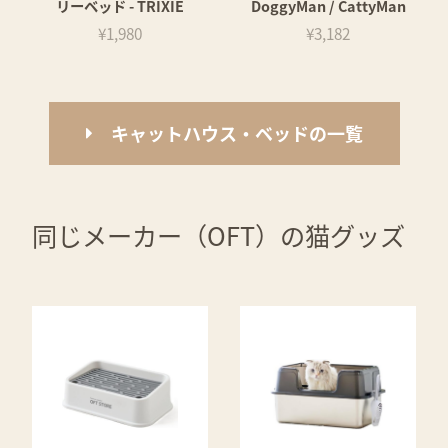
リーベッド - TRIXIE
DoggyMan / CattyMan
¥1,980
¥3,182
キャットハウス・ベッドの一覧
同じメーカー（OFT）の猫グッズ