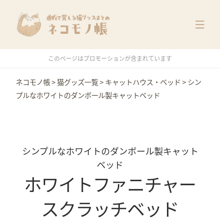
猫グッズ一覧
メーカー別
価格別
このページはプロモーションが含まれています
特集
ネコモノ帳
>
猫グッズ一覧
>
キャットハウス・ベッド
>
シン
プルなホワイトのダンボール製キャットベッド
シンプルなホワイトのダンボール製キャット
ベッド
ホワイトファニチャー
スクラッチベッド