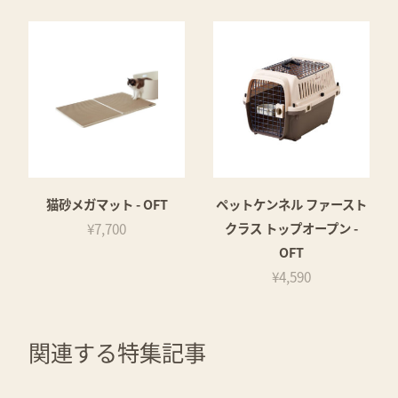
猫砂メガマット - OFT
ペットケンネル ファースト
¥7,700
クラス トップオープン -
OFT
¥4,590
関連する特集記事