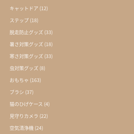
キャットドア
(12)
ステップ
(18)
脱走防止グッズ
(33)
暑さ対策グッズ
(18)
寒さ対策グッズ
(33)
虫対策グッズ
(8)
おもちゃ
(163)
ブラシ
(37)
猫のひげケース
(4)
見守りカメラ
(22)
空気清浄機
(24)