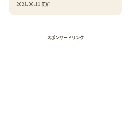
2021.06.11
更新
スポンサードリンク