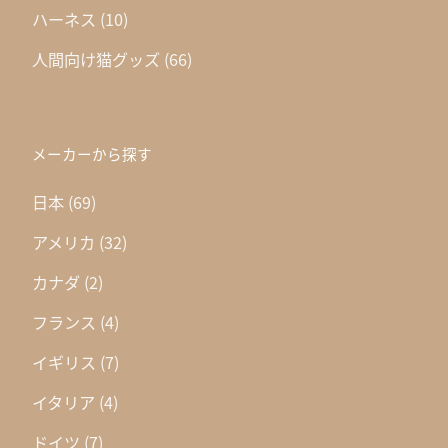
ハーネス
(10)
人間向け猫グッズ
(66)
メーカーから探す
日本
(69)
アメリカ
(32)
カナダ
(2)
フランス
(4)
イギリス
(7)
イタリア
(4)
ドイツ
(7)