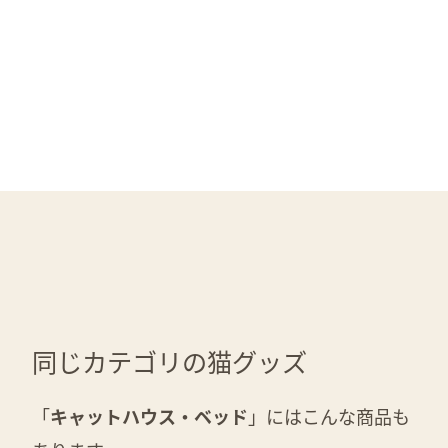
同じカテゴリの猫グッズ
「
キャットハウス・ベッド
」にはこんな商品も