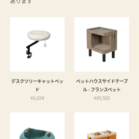
あります
デスクツリーキャットベッ
ペットハウスサイドテーブ
ド
ル - フランスペット
¥6,654
¥49,500