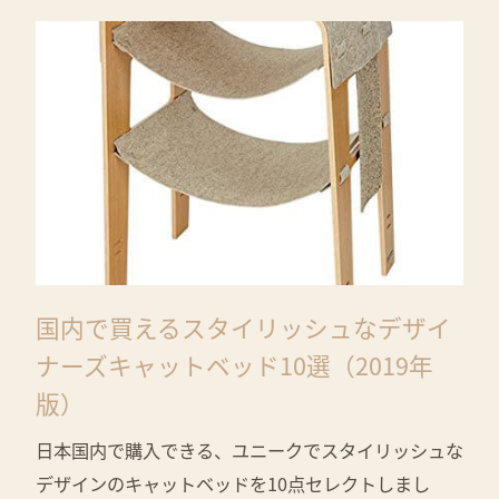
国内で買えるスタイリッシュなデザイ
ナーズキャットベッド10選（2019年
版）
日本国内で購入できる、ユニークでスタイリッシュな
デザインのキャットベッドを10点セレクトしまし