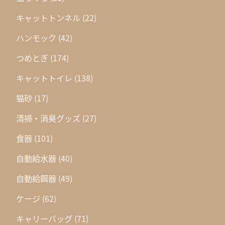
キャットトンネル
(22)
ハンモック
(42)
つめとぎ
(174)
キャットトイレ
(138)
猫砂
(17)
清掃・消臭グッズ
(27)
食器
(101)
自動給水器
(40)
自動給餌器
(49)
ケージ
(62)
キャリーバッグ
(71)