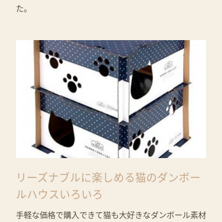
た。
リーズナブルに楽しめる猫のダンボー
ルハウスいろいろ
手軽な価格で購入できて猫も大好きなダンボール素材