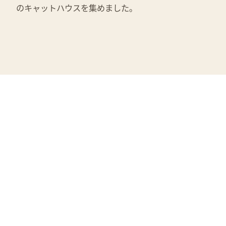
のキャットハウスを集めました。