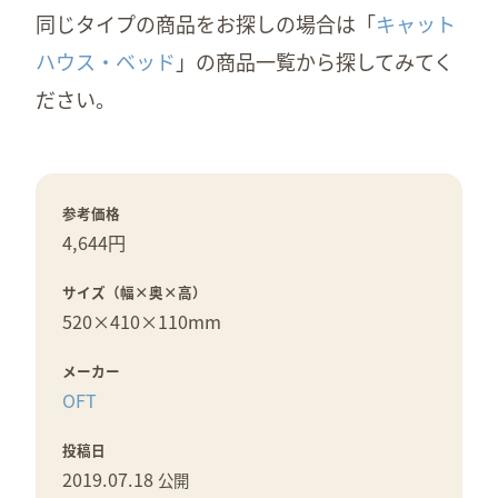
同じタイプの商品をお探しの場合は「
キャット
ハウス・ベッド
」の商品一覧から探してみてく
ださい。
参考価格
4,644円
サイズ（幅×奥×高）
520×
410×
110mm
メーカー
OFT
投稿日
2019.07.18
公開