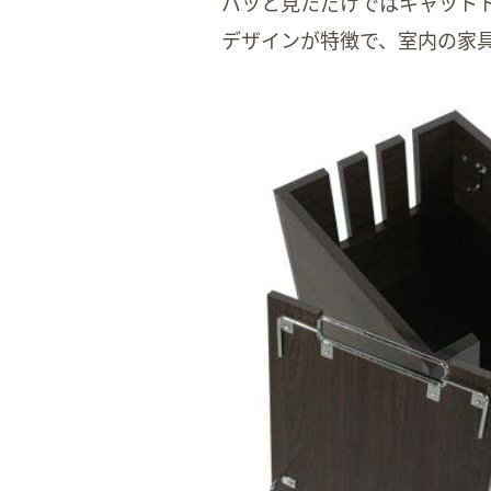
パッと見ただけではキャット
デザインが特徴で、室内の家