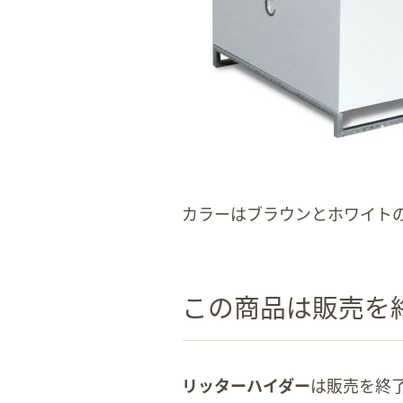
カラーはブラウンとホワイトの
この商品は販売を終
リッターハイダー
は販売を終