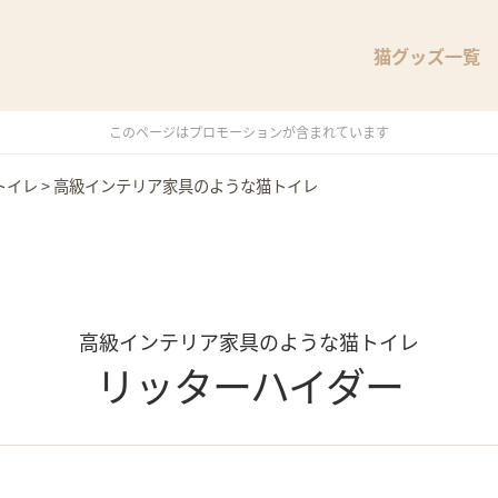
猫グッズ一覧
このページはプロモーションが含まれています
トイレ
>
高級インテリア家具のような猫トイレ
高級インテリア家具のような猫トイレ
リッターハイダー