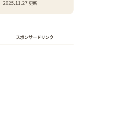
2025.11.27
更新
スポンサードリンク