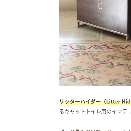
リッターハイダー（Litter Hid
るキャットトイレ用のインテ