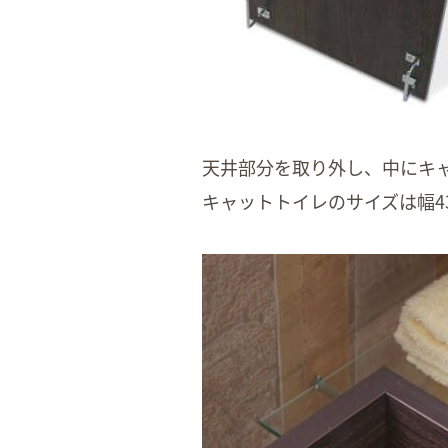
天井部分を取り外し、中にキ
キャットトイレのサイズは幅43