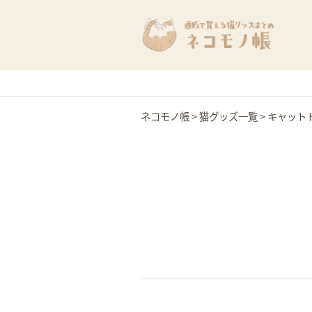
ネコモノ帳
>
猫グッズ一覧
>
キャット