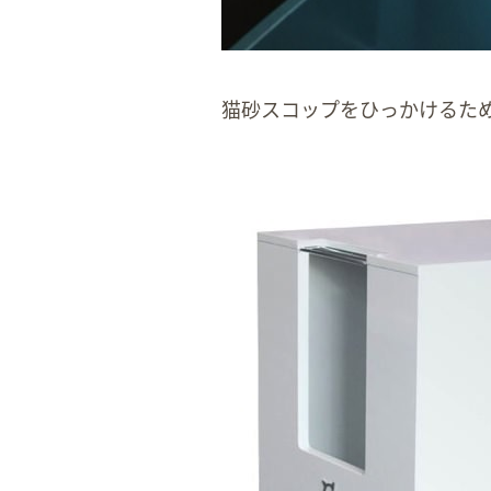
猫砂スコップをひっかけるた