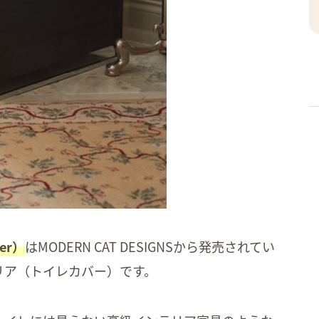
er）
はMODERN CAT DESIGNSから発売されてい
リア（トイレカバー）です。