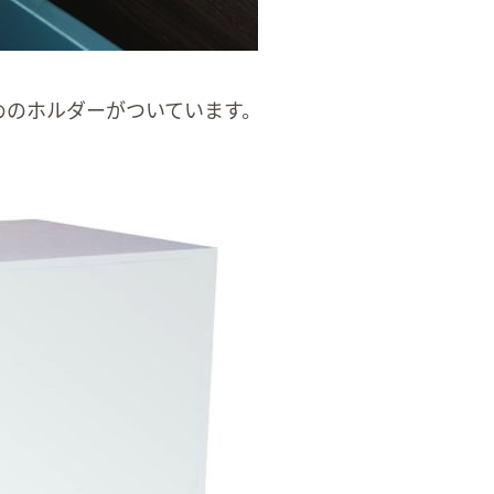
めのホルダーがついています。